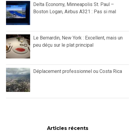
Delta Economy, Minneapolis St. Paul –
Boston Logan, Airbus A321 : Pas si mal
Le Bernardin, New York : Excellent, mais un
peu déçu sur le plat principal
Déplacement professionnel ou Costa Rica
Articles récents