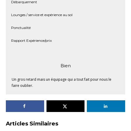
Débarquement
Lounges / service et expérience au sol
Ponctualité
Rapport Expérience/prix
Bien
Un gros retard mais un équipage qui a tout fait pour nous le
faire oublier.
Articles Similaires