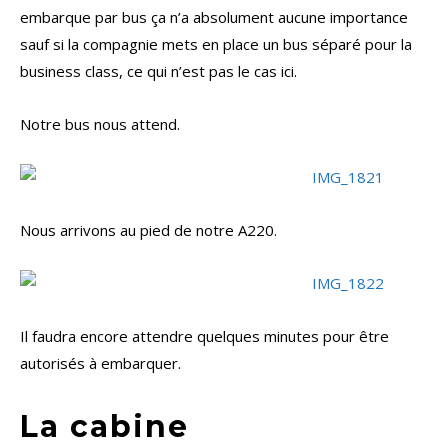
embarque par bus ça n’a absolument aucune importance
sauf si la compagnie mets en place un bus séparé pour la
business class, ce qui n’est pas le cas ici.
Notre bus nous attend.
Nous arrivons au pied de notre A220.
Il faudra encore attendre quelques minutes pour être
autorisés à embarquer.
La cabine