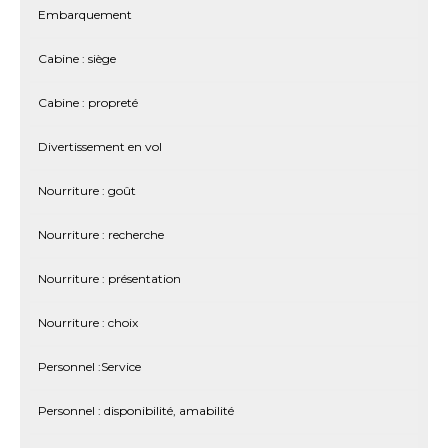
Embarquement
Cabine : siège
Cabine : propreté
Divertissement en vol
Nourriture : goût
Nourriture : recherche
Nourriture : présentation
Nourriture : choix
Personnel :Service
Personnel : disponibilité, amabilité