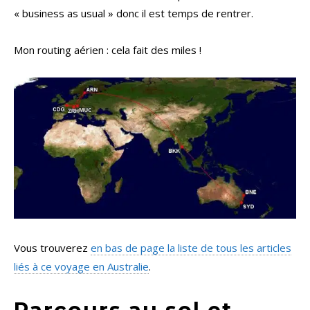
« business as usual » donc il est temps de rentrer.
Mon routing aérien : cela fait des miles !
Vous trouverez
en bas de page la liste de tous les articles
liés à ce voyage en Australie
.