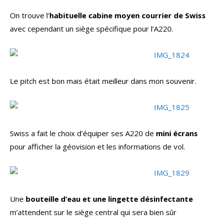
On trouve l’
habituelle cabine moyen courrier de Swiss
avec cependant un siège spécifique pour l’A220.
Le pitch est bon mais était meilleur dans mon souvenir.
Swiss a fait le choix d’équiper ses A220 de
mini écrans
pour afficher la géovision et les informations de vol.
Une
bouteille d’eau et une lingette désinfectante
m’attendent sur le siège central qui sera bien sûr