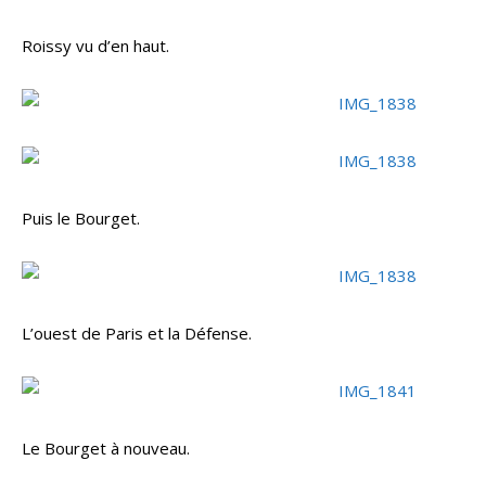
Roissy vu d’en haut.
Puis le Bourget.
L’ouest de Paris et la Défense.
Le Bourget à nouveau.