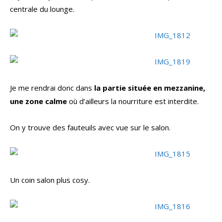
centrale du lounge.
Je me rendrai donc dans
la partie située en mezzanine,
une zone calme
où d’ailleurs la nourriture est interdite.
On y trouve des fauteuils avec vue sur le salon.
Un coin salon plus cosy.