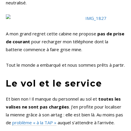
neutralisé.
A mon grand regret cette cabine ne propose
pas de prise
de courant
pour recharger mon téléphone dont la
batterie commence à faire grise mine.
Tout le monde a embarqué et nous sommes prêts à partir.
Le vol et le service
Et bien non ! Il manque du personnel au sol et
toutes les
valises ne sont pas chargées
. J’en profite pour localiser
la mienne grâce à son airtag : elle est bien là. Au moins pas
de
problème « à la TAP »
auquel s’attendre à l’arrivée.