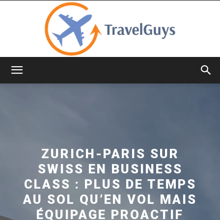
TravelGuys
ZURICH-PARIS SUR
SWISS EN BUSINESS
CLASS : PLUS DE TEMPS
AU SOL QU’EN VOL MAIS
ÉQUIPAGE PROACTIF