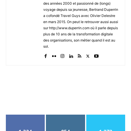
des années 2000 et passionné de (longs)
voyage depuis sa jeunesse, Bertrand Duperrin
a cofondé Travel Guys avec Olivier Delestre
en mars 2015. On peut le retrouver aussi aussi
sur http://www.duperrin.com où il parle depuis
plus de 10 ans de la transformation digitale
des organisations, son métier quand il est au
sol.