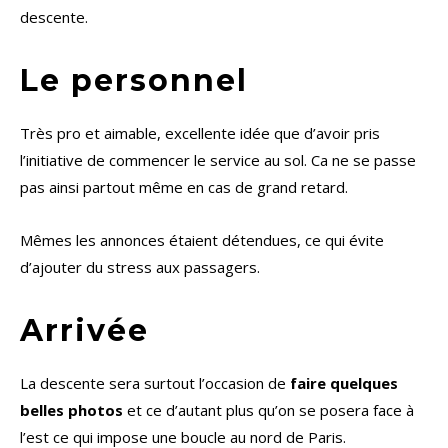
descente.
Le personnel
Très pro et aimable, excellente idée que d’avoir pris
l’initiative de commencer le service au sol. Ca ne se passe
pas ainsi partout même en cas de grand retard.
Mêmes les annonces étaient détendues, ce qui évite
d’ajouter du stress aux passagers.
Arrivée
La descente sera surtout l’occasion de
faire quelques
belles photos
et ce d’autant plus qu’on se posera face à
l’est ce qui impose une boucle au nord de Paris.