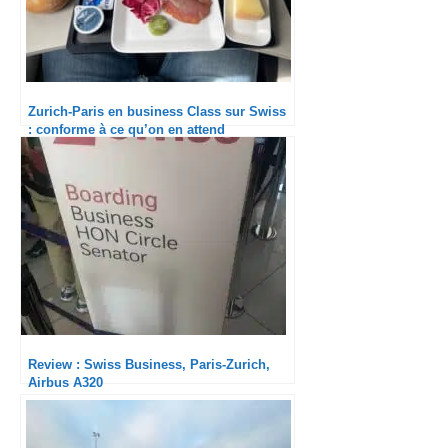
Zurich-Paris en business Class sur Swiss
: conforme à ce qu’on en attend
Review : Swiss Business, Paris-Zurich,
Airbus A320