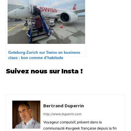
Goteborg-Zurich sur Swiss en business
class : bon comme d’habitude
Suivez nous sur Insta !
Bertrand Duperrin
http://www.duperrin.com
Voyageur compulsif, présent dans la
communauté #avgeek française depuis la fin