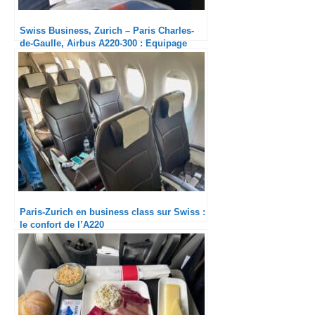
Swiss Business, Zurich – Paris Charles-
de-Gaulle, Airbus A220-300 : Equipage
adorable
Paris-Zurich en business class sur Swiss :
le confort de l’A220