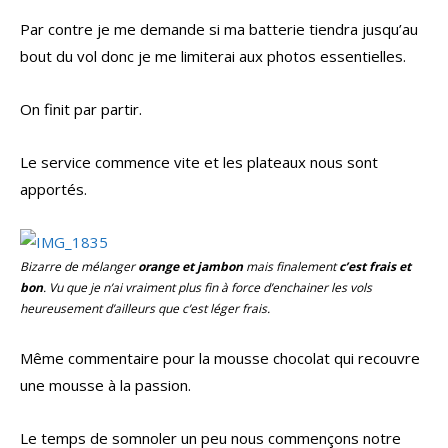
Par contre je me demande si ma batterie tiendra jusqu’au
bout du vol donc je me limiterai aux photos essentielles.
On finit par partir.
Le service commence vite et les plateaux nous sont
apportés.
Bizarre de mélanger
orange et jambon
mais finalement
c’est frais et
bon
. Vu que je n’ai vraiment plus fin à force d’enchainer les vols
heureusement d’ailleurs que c’est léger frais.
Même commentaire pour la mousse chocolat qui recouvre
une mousse à la passion.
Le temps de somnoler un peu nous commençons notre