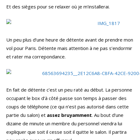
Et des sièges pour se relaxer où je m’installerai.
Un peu plus d’une heure de détente avant de prendre mon
vol pour Paris. Détente mais attention à ne pas s’endormir
et rater ma correpondance.
En fait de détente c’est un peu raté au début. La personne
occupant le box d’à côté passe son temps à passer des
coups de téléphone (ce qui n’est pas autorisé dans cette
partie du salon) et
assez bruyamment
. Au bout d’une
dizaine de minute un membre du personnel viendra lui
expliquer que soit il cesse soit il quitte le salon. Il partira