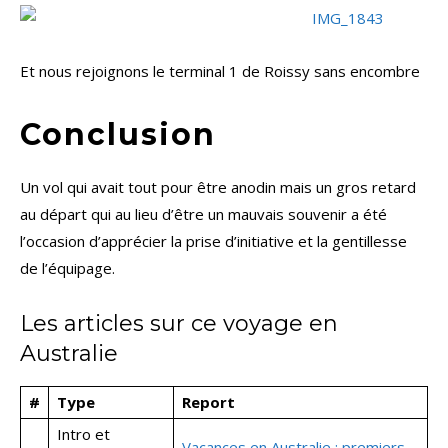
Et nous rejoignons le terminal 1 de Roissy sans encombre
Conclusion
Un vol qui avait tout pour être anodin mais un gros retard
au départ qui au lieu d’être un mauvais souvenir a été
l’occasion d’apprécier la prise d’initiative et la gentillesse
de l’équipage.
Les articles sur ce voyage en
Australie
#
Type
Report
Intro et
Vacances en Australie : premiers