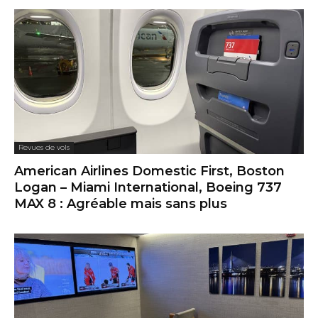
Revues de vols
American Airlines Domestic First, Boston
Logan – Miami International, Boeing 737
MAX 8 : Agréable mais sans plus