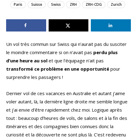
Paris
Suisse
Swiss
ZRH
ZRH-CDG
Zurich
Un vol très commun sur Swiss qui n’aurait pas du susciter
le moindre commentaire si on n’avait pas
perdu plus
d’une heure au sol
et que l’équipage n’ait pas
transformé ce problème en une opportunité
pour
surprendre les passagers !
Dernier vol de ces vacances en Australie et autant j’aime
voler autant, là, la dernière ligne droite me semble longue
et j’ai envie d’être rapidement chez moi. Logique après
tout : beaucoup d’heures de vols, de salons et à la fin des
itinéraires et des compagnies bien connues donc la
curiosité et la découverte ne sont plus là. C’est redevenu