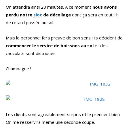
On attendra ainsi 20 minutes. A ce moment
nous avons
perdu notre
slot
de décollage
donc ça sera en tout 1h
de retard passée au sol.
Mais le personnel fera preuve de bon sens : ils décident de
commencer le service de boissons au sol
et des
chocolats sont distribués.
Champagne !
Les clients sont agréablement surpris et le prennent bien.
On me resservira même une seconde coupe.