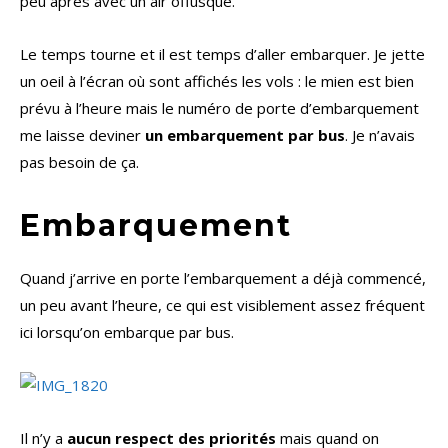
peu après avec un air offusqué.
Le temps tourne et il est temps d’aller embarquer. Je jette
un oeil à l’écran où sont affichés les vols : le mien est bien
prévu à l’heure mais le numéro de porte d’embarquement
me laisse deviner
un embarquement par bus
. Je n’avais
pas besoin de ça.
Embarquement
Quand j’arrive en porte l’embarquement a déjà commencé,
un peu avant l’heure, ce qui est visiblement assez fréquent
ici lorsqu’on embarque par bus.
Il n’y a
aucun respect des priorités
mais quand on