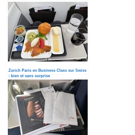
Zurich Paris en Business Class sur Swiss
: bien et sans surprise