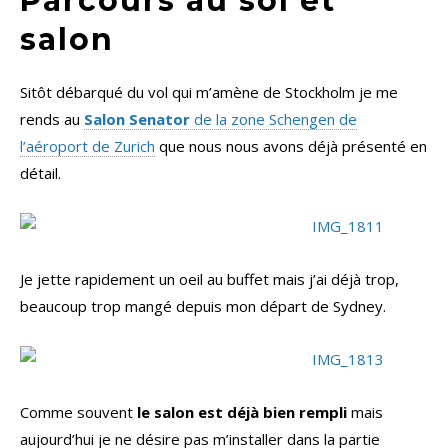
Parcours au sol et
salon
Sitôt débarqué du vol qui m’amène de Stockholm je me
rends au
Salon Senator
de la zone Schengen de
l’aéroport de Zurich
que nous nous avons déjà présenté en
détail.
Je jette rapidement un oeil au buffet mais j’ai déjà trop,
beaucoup trop mangé depuis mon départ de Sydney.
Comme souvent
le salon est déjà bien rempli
mais
aujourd’hui je ne désire pas m’installer dans la partie