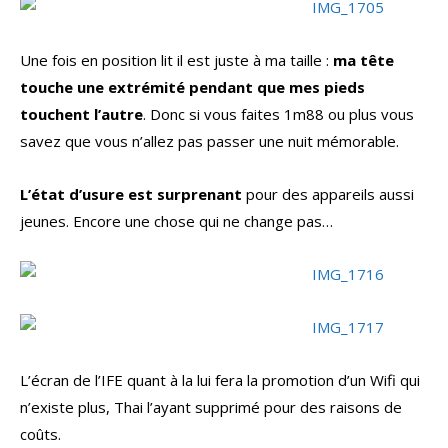
Une fois en position lit il est juste à ma taille :
ma tête
touche une extrémité pendant que mes pieds
touchent l’autre
. Donc si vous faites 1m88 ou plus vous
savez que vous n’allez pas passer une nuit mémorable.
L’état d’usure est surprenant
pour des appareils aussi
jeunes. Encore une chose qui ne change pas…
L’écran de l’IFE quant à la lui fera la promotion d’un Wifi qui
n’existe plus, Thai l’ayant supprimé pour des raisons de
coûts.