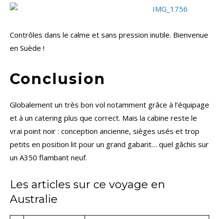
Contrôles dans le calme et sans pression inutile. Bienvenue
en Suède !
Conclusion
Globalement un très bon vol notamment grâce à l’équipage
et à un catering plus que correct. Mais la cabine reste le
vrai point noir : conception ancienne, sièges usés et trop
petits en position lit pour un grand gabarit… quel gâchis sur
un A350 flambant neuf.
Les articles sur ce voyage en
Australie