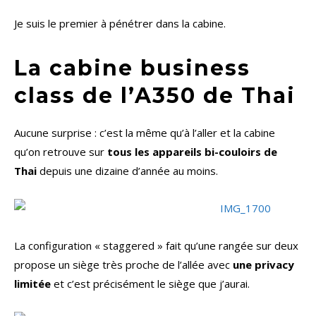
Je suis le premier à pénétrer dans la cabine.
La cabine business
class de l’A350 de Thai
Aucune surprise : c’est la même qu’à l’aller et la cabine
qu’on retrouve sur
tous les appareils bi-couloirs de
Thai
depuis une dizaine d’année au moins.
La configuration « staggered » fait qu’une rangée sur deux
propose un siège très proche de l’allée avec
une privacy
limitée
et c’est précisément le siège que j’aurai.