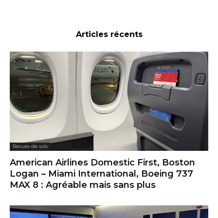
Articles récents
Revues de vols
American Airlines Domestic First, Boston
Logan – Miami International, Boeing 737
MAX 8 : Agréable mais sans plus