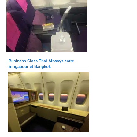
Business Class Thaï Airways entre
Singapour et Bangkok