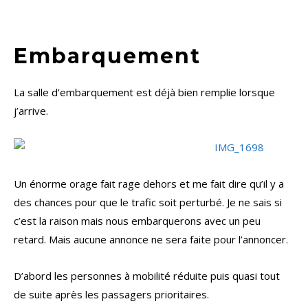
Embarquement
La salle d’embarquement est déjà bien remplie lorsque
j’arrive.
Un énorme orage fait rage dehors et me fait dire qu’il y a
des chances pour que le trafic soit perturbé. Je ne sais si
c’est la raison mais nous embarquerons avec un peu
retard. Mais aucune annonce ne sera faite pour l’annoncer.
D’abord les personnes à mobilité réduite puis quasi tout
de suite après les passagers prioritaires.