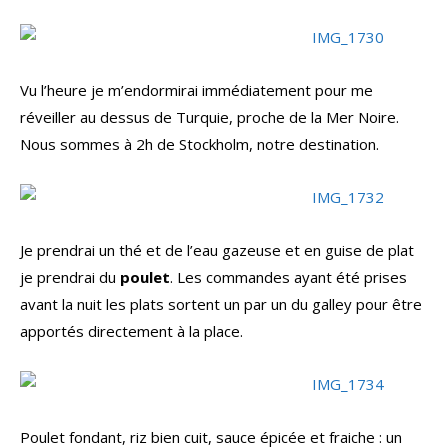
Vu l’heure je m’endormirai immédiatement pour me
réveiller au dessus de Turquie, proche de la Mer Noire.
Nous sommes à 2h de Stockholm, notre destination.
Je prendrai un thé et de l’eau gazeuse et en guise de plat
je prendrai du
poulet
. Les commandes ayant été prises
avant la nuit les plats sortent un par un du galley pour être
apportés directement à la place.
Poulet fondant, riz bien cuit, sauce épicée et fraiche : un