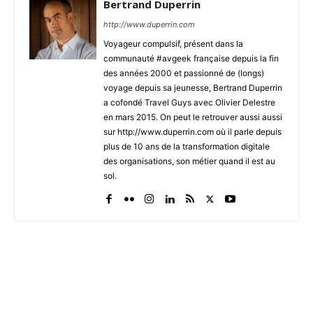
Bertrand Duperrin
http://www.duperrin.com
Voyageur compulsif, présent dans la
communauté #avgeek française depuis la fin
des années 2000 et passionné de (longs)
voyage depuis sa jeunesse, Bertrand Duperrin
a cofondé Travel Guys avec Olivier Delestre
en mars 2015. On peut le retrouver aussi aussi
sur http://www.duperrin.com où il parle depuis
plus de 10 ans de la transformation digitale
des organisations, son métier quand il est au
sol.