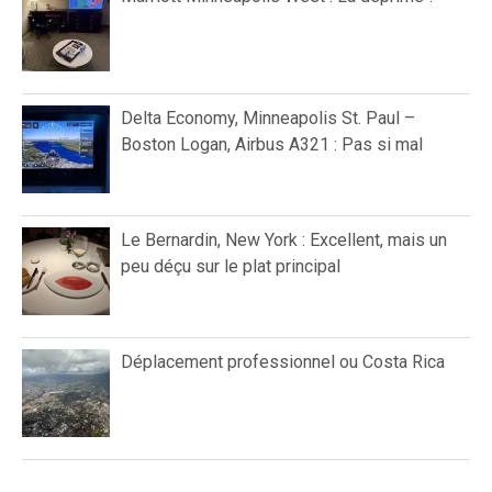
Delta Economy, Minneapolis St. Paul –
Boston Logan, Airbus A321 : Pas si mal
Le Bernardin, New York : Excellent, mais un
peu déçu sur le plat principal
Déplacement professionnel ou Costa Rica