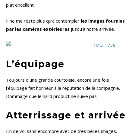
plat excellent.
Il ne me reste plus qu’à contempler
les images fournies
par les caméras extérieures
jusqu’à notre arrivée.
L’équipage
Toujours d’une grande courtoisie, encore une fois
l’équipage fait honneur à la réputation de la compagnie.
Dommage que le hard product ne suive pas.
Atterrissage et arrivée
Fin de vol sans encombre avec de très belles images.