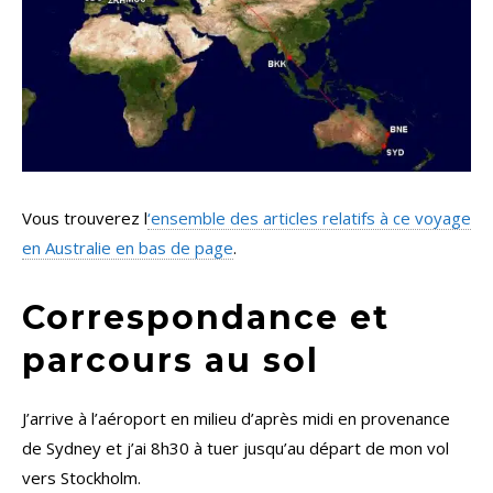
Vous trouverez l
‘ensemble des articles relatifs à ce voyage
en Australie en bas de page
.
Correspondance et
parcours au sol
J’arrive à l’aéroport en milieu d’après midi en provenance
de Sydney et j’ai 8h30 à tuer jusqu’au départ de mon vol
vers Stockholm.