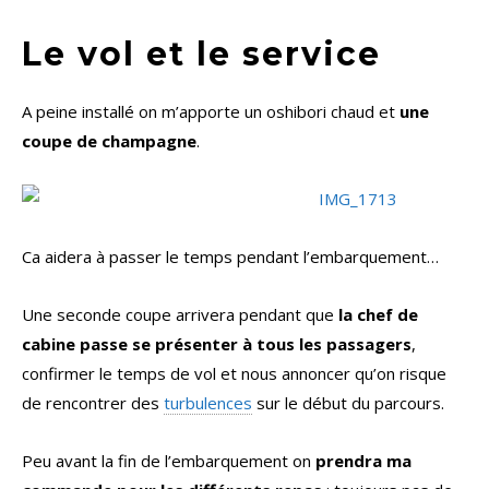
Le vol et le service
A peine installé on m’apporte un oshibori chaud et
une
coupe de champagne
.
Ca aidera à passer le temps pendant l’embarquement…
Une seconde coupe arrivera pendant que
la chef de
cabine passe se présenter à tous les passagers
,
confirmer le temps de vol et nous annoncer qu’on risque
de rencontrer des
turbulences
sur le début du parcours.
Peu avant la fin de l’embarquement on
prendra ma