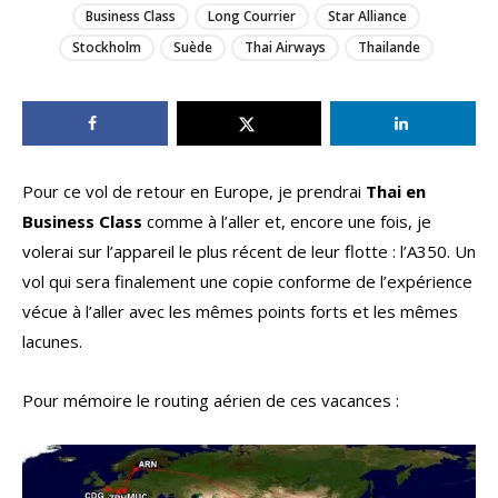
Business Class
Long Courrier
Star Alliance
Stockholm
Suède
Thai Airways
Thailande
Pour ce vol de retour en Europe, je prendrai
Thai en
Business Class
comme à l’aller et, encore une fois, je
volerai sur l’appareil le plus récent de leur flotte : l’A350. Un
vol qui sera finalement une copie conforme de l’expérience
vécue à l’aller avec les mêmes points forts et les mêmes
lacunes.
Pour mémoire le routing aérien de ces vacances :