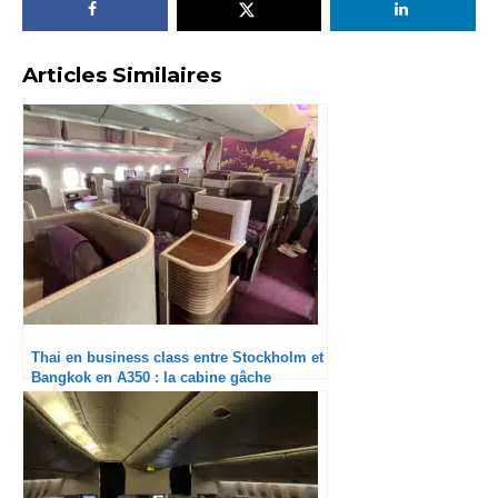
Articles Similaires
Thai en business class entre Stockholm et
Bangkok en A350 : la cabine gâche
l’expérience