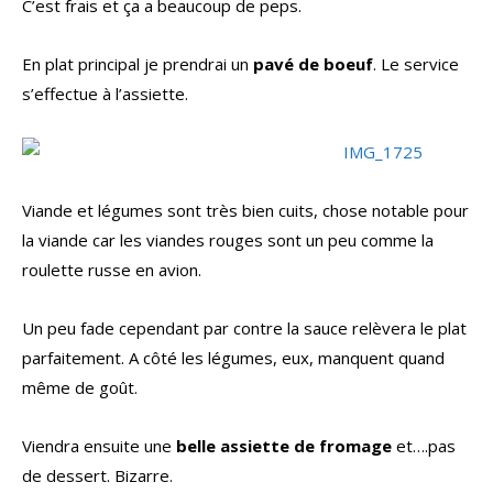
C’est frais et ça a beaucoup de peps.
En plat principal je prendrai un
pavé de boeuf
. Le service
s’effectue à l’assiette.
Viande et légumes sont très bien cuits, chose notable pour
la viande car les viandes rouges sont un peu comme la
roulette russe en avion.
Un peu fade cependant par contre la sauce relèvera le plat
parfaitement. A côté les légumes, eux, manquent quand
même de goût.
Viendra ensuite une
belle assiette de fromage
et….pas
de dessert. Bizarre.