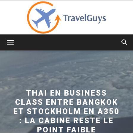
TravelGuys
THAI EN BUSINESS
CLASS ENTRE BANGKOK
ET STOCKHOLM EN A350
: LA CABINE RESTE LE
POINT FAIBLE