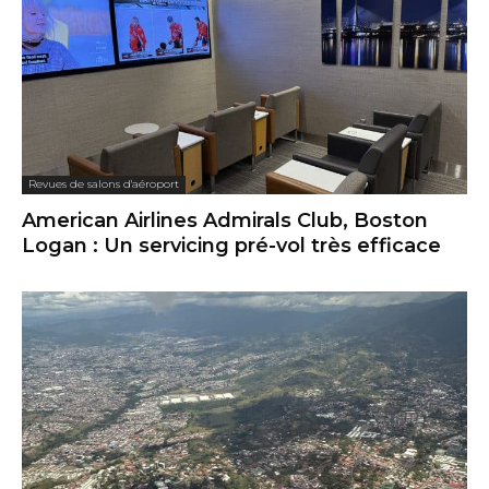
Revues de salons d'aéroport
American Airlines Admirals Club, Boston
Logan : Un servicing pré-vol très efficace