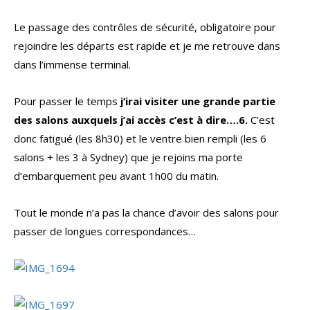
Le passage des contrôles de sécurité, obligatoire pour
rejoindre les départs est rapide et je me retrouve dans
dans l’immense terminal.
Pour passer le temps
j’irai visiter une grande partie
des salons auxquels j’ai accès c’est à dire….6.
C’est
donc fatigué (les 8h30) et le ventre bien rempli (les 6
salons + les 3 à Sydney) que je rejoins ma porte
d’embarquement peu avant 1h00 du matin.
Tout le monde n’a pas la chance d’avoir des salons pour
passer de longues correspondances…