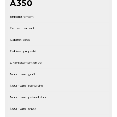
A350
Enregistrement
Embarquement
Cabine : siège
Cabine : propreté
Divertissement en vol
Nourriture : goût
Nourriture : recherche
Nourriture : présentation
Nourriture : choix