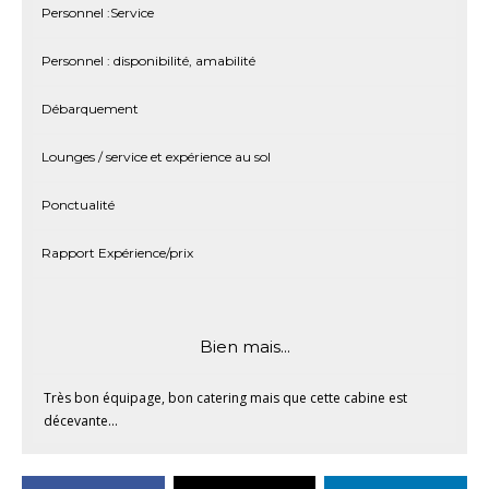
Personnel :Service
Personnel : disponibilité, amabilité
Débarquement
Lounges / service et expérience au sol
Ponctualité
Rapport Expérience/prix
Bien mais...
Très bon équipage, bon catering mais que cette cabine est
décevante...