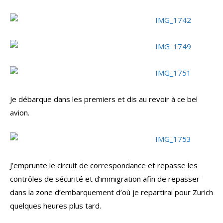
Je débarque dans les premiers et dis au revoir à ce bel
avion.
J’emprunte le circuit de correspondance et repasse les
contrôles de sécurité et d’immigration afin de repasser
dans la zone d’embarquement d’où je repartirai pour Zurich
quelques heures plus tard.