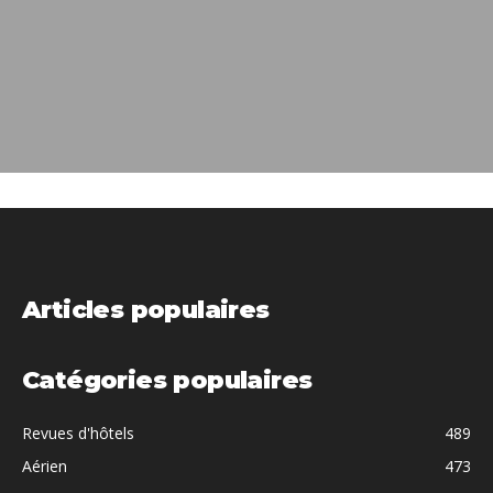
Articles populaires
Catégories populaires
Revues d'hôtels
489
Aérien
473