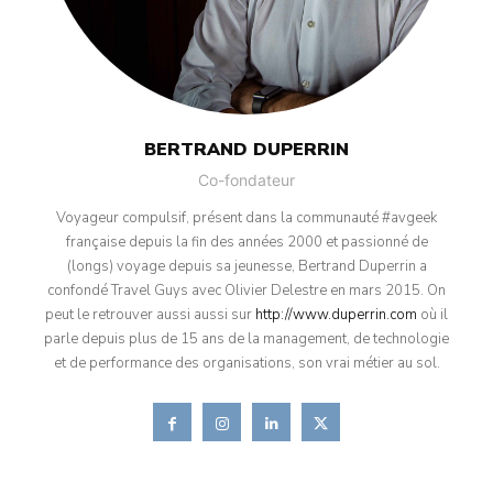
BERTRAND DUPERRIN
Co-fondateur
Voyageur compulsif, présent dans la communauté #avgeek
française depuis la fin des années 2000 et passionné de
(longs) voyage depuis sa jeunesse, Bertrand Duperrin a
confondé Travel Guys avec Olivier Delestre en mars 2015. On
peut le retrouver aussi aussi sur
http://www.duperrin.com
où il
parle depuis plus de 15 ans de la management, de technologie
et de performance des organisations, son vrai métier au sol.