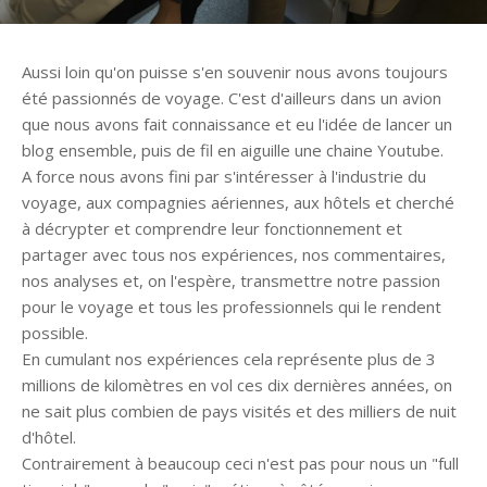
Aussi loin qu'on puisse s'en souvenir nous avons toujours
été passionnés de voyage. C'est d'ailleurs dans un avion
que nous avons fait connaissance et eu l'idée de lancer un
blog ensemble, puis de fil en aiguille une chaine Youtube.
A force nous avons fini par s'intéresser à l'industrie du
voyage, aux compagnies aériennes, aux hôtels et cherché
à décrypter et comprendre leur fonctionnement et
partager avec tous nos expériences, nos commentaires,
nos analyses et, on l'espère, transmettre notre passion
pour le voyage et tous les professionnels qui le rendent
possible.
En cumulant nos expériences cela représente plus de 3
millions de kilomètres en vol ces dix dernières années, on
ne sait plus combien de pays visités et des milliers de nuit
d'hôtel.
Contrairement à beaucoup ceci n'est pas pour nous un "full