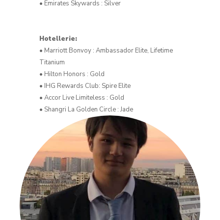
• Emirates Skywards : Silver
Hotellerie:
• Marriott Bonvoy : Ambassador Elite, Lifetime
Titanium
• Hilton Honors : Gold
• IHG Rewards Club: Spire Elite
• Accor Live Limiteless : Gold
• Shangri La Golden Circle : Jade