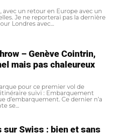
ie, avec un retour en Europe avec un
lles. Je ne reporterai pas la dernière
our Londres avec...
hrow – Genève Cointrin,
el mais pas chaleureux
arque pour ce premier vol de
 suivi : Embarquement
ique d’embarquement. Ce dernier n’a
e se...
 sur Swiss : bien et sans