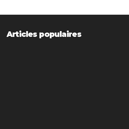
Articles populaires