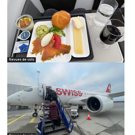
Revues de vols