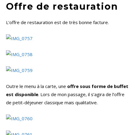
Offre de restauration
L’offre de restauration est de très bonne facture.
Outre le menu à la carte, une
offre sous forme de buffet
est disponible
. Lors de mon passage, il s’agira de l’offre
de petit-déjeuner classique mais qualitative.