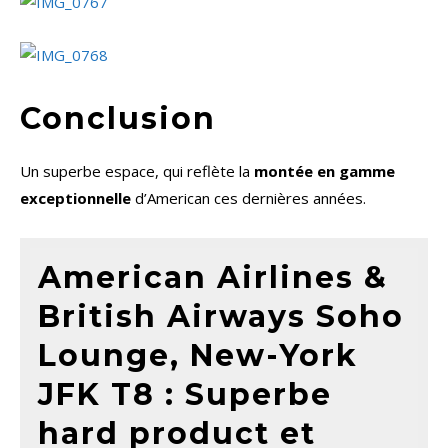
Conclusion
Un superbe espace, qui reflète la
montée en gamme
exceptionnelle
d’American ces dernières années.
American Airlines &
British Airways Soho
Lounge, New-York
JFK T8 : Superbe
hard product et