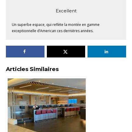
Excellent
Un superbe espace, qui reflète la montée en gamme
exceptionnelle d’American ces dernières années.
Articles Similaires