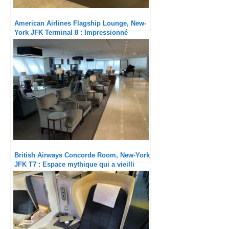
American Airlines Flagship Lounge, New-
York JFK Terminal 8 : Impressionné
British Airways Concorde Room, New-York
JFK T7 : Espace mythique qui a vieilli
mais service toujours au top !