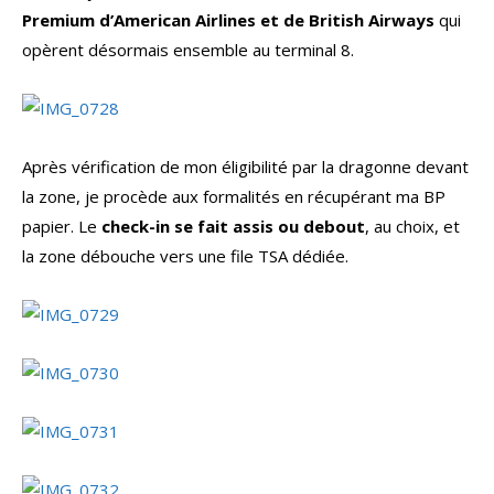
Premium d’American Airlines et de British Airways
qui
opèrent désormais ensemble au terminal 8.
Après vérification de mon éligibilité par la dragonne devant
la zone, je procède aux formalités en récupérant ma BP
papier. Le
check-in se fait assis ou debout
, au choix, et
la zone débouche vers une file TSA dédiée.