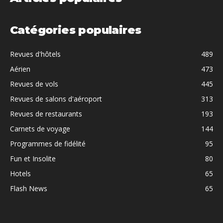
Catégories populaires
Revues d'hôtels
489
Aérien
473
Revues de vols
445
Revues de salons d'aéroport
313
Revues de restaurants
193
Carnets de voyage
144
Programmes de fidélité
95
Fun et Insolite
80
Hotels
65
Flash News
65