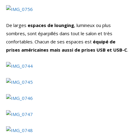
De larges
espaces de lounging
, lumineux ou plus
sombres, sont éparpillés dans tout le salon et très
confortables. Chacun de ses espaces est
équipé de
prises américaines mais aussi de prises USB et USB-C
.