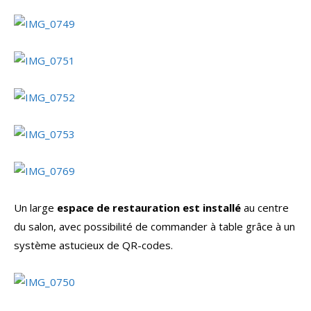
Un large
espace de restauration est installé
au centre
du salon, avec possibilité de commander à table grâce à un
système astucieux de QR-codes.