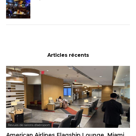
Articles récents
Revues de salons d'aéroport
American Airlines Flagship Lounge, Miami