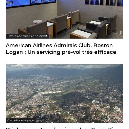
Revues de salons d'aéroport
American Airlines Admirals Club, Boston
Logan : Un servicing pré-vol très efficace
Carnets de voyage