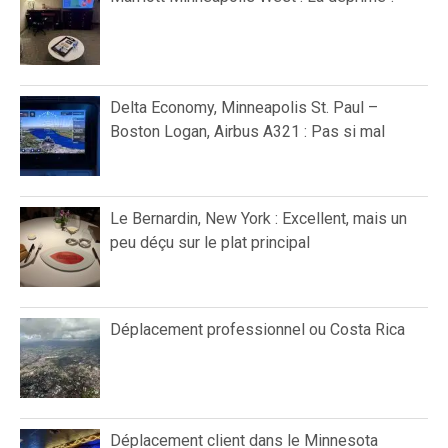
Delta Economy, Minneapolis St. Paul –
Boston Logan, Airbus A321 : Pas si mal
Le Bernardin, New York : Excellent, mais un
peu déçu sur le plat principal
Déplacement professionnel ou Costa Rica
Déplacement client dans le Minnesota