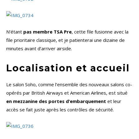
N’étant
pas membre TSA Pre
, cette file fusionne avec la
file prioritaire classique, et je patienterai une dizaine de
minutes avant d’arriver airside.
Localisation et accueil
Le salon Soho, comme l’ensemble des nouveaux salons co-
opérés par British Airways et American Airlines, est situé
en mezzanine des portes d’embarquement
et leur
accès se fait juste après les contrôles de sécurité.