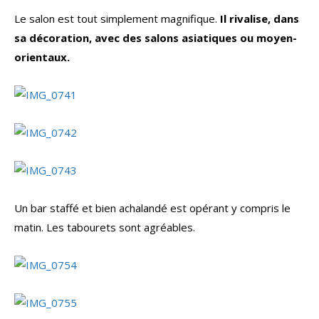
Le salon est tout simplement magnifique.
Il rivalise, dans
sa décoration, avec des salons asiatiques ou moyen-
orientaux.
Un bar staffé et bien achalandé est opérant y compris le
matin. Les tabourets sont agréables.