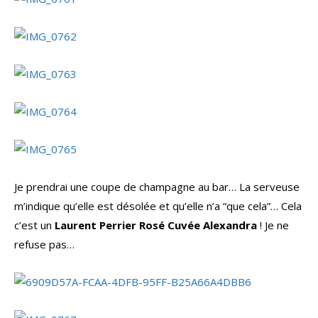
Je prendrai une coupe de champagne au bar… La serveuse
m’indique qu’elle est désolée et qu’elle n’a “que cela”… Cela
c’est un
Laurent Perrier Rosé Cuvée Alexandra
! Je ne
refuse pas…