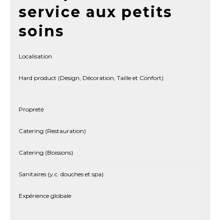
service aux petits
soins
Localisation
Hard product (Design, Décoration, Taille et Confort)
Propreté
Catering (Restauration)
Catering (Boissons)
Sanitaires (y.c. douches et spa)
Expérience globale