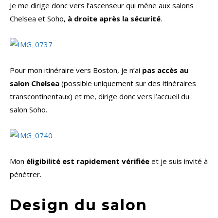
Je me dirige donc vers l’ascenseur qui mène aux salons
Chelsea et Soho,
à droite après la sécurité
.
Pour mon itinéraire vers Boston, je n’ai
pas accès au
salon Chelsea
(possible uniquement sur des itinéraires
transcontinentaux) et me, dirige donc vers l’accueil du
salon Soho.
Mon
éligibilité est rapidement vérifiée
et je suis invité à
pénétrer.
Design du salon