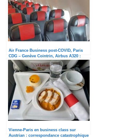
Air France Business post-COVID, Paris
CDG – Genève Cointrin, Airbus A320 :
Service Ultra minimum
Vienne-Paris en business class sur
Austrian : correspondance catastrophique