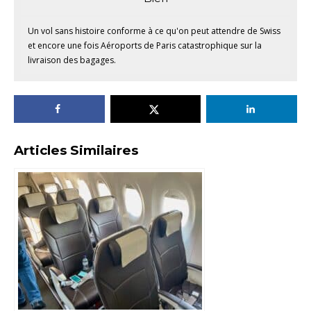
Un vol sans histoire conforme à ce qu'on peut attendre de Swiss
et encore une fois Aéroports de Paris catastrophique sur la
livraison des bagages.
Articles Similaires