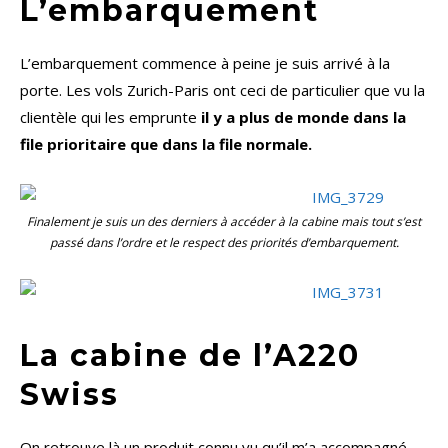
L’embarquement
L’embarquement commence à peine je suis arrivé à la
porte. Les vols Zurich-Paris ont ceci de particulier que vu la
clientèle qui les emprunte
il y a plus de monde dans la
file prioritaire que dans la file normale.
Finalement je suis un des derniers à accéder à la cabine mais tout s’est
passé dans l’ordre et le respect des priorités d’embarquement.
La cabine de l’A220
Swiss
On retrouve là un produit connu vu qu’il m’a accompagné