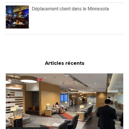
Déplacement client dans le Minnesota
Articles récents