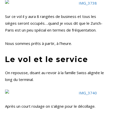
Sur ce vol il y aura 8 rangées de business et tous les
sièges seront occupés….quand je vous dit que le Zurich-
Paris est un peu spécial en termes de fréquentation.
Nous sommes prêts à partir, à l’heure.
Le vol et le service
On repousse, disant au revoir à la famille Swiss alignée le
long du terminal.
Après un court roulage on s’aligne pour le décollage.