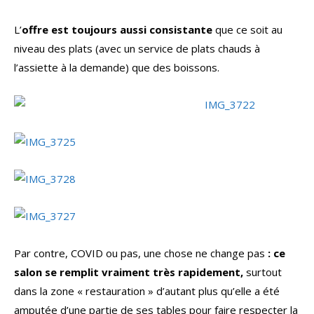
L’
offre est toujours aussi consistante
que ce soit au
niveau des plats (avec un service de plats chauds à
l’assiette à la demande) que des boissons.
Par contre, COVID ou pas, une chose ne change pas
: ce
salon se remplit vraiment très rapidement,
surtout
dans la zone « restauration » d’autant plus qu’elle a été
amputée d’une partie de ses tables pour faire respecter la