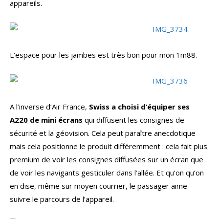
appareils.
L’espace pour les jambes est très bon pour mon 1m88.
A l’inverse d’Air France,
Swiss a choisi d’équiper ses
A220 de mini écrans
qui diffusent les consignes de
sécurité et la géovision. Cela peut paraître anecdotique
mais cela positionne le produit différemment : cela fait plus
premium de voir les consignes diffusées sur un écran que
de voir les navigants gesticuler dans l’allée. Et qu’on qu’on
en dise, même sur moyen courrier, le passager aime
suivre le parcours de l’appareil.