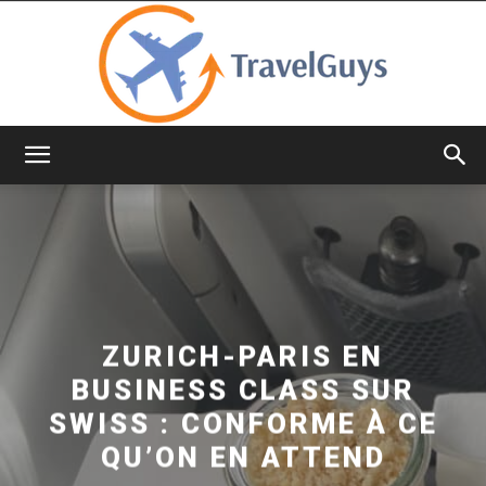
TravelGuys
ZURICH-PARIS EN
BUSINESS CLASS SUR
SWISS : CONFORME À CE
QU’ON EN ATTEND