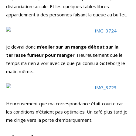
distanciation sociale. Et les quelques tables libres
appartiennent à des personnes faisant la queue au buffet.
Je devrai donc
m’exiler sur un mange débout sur la
terrasse fumeur pour manger
. Heureusement que le
temps n’a rien à voir avec ce que j’ai connu à Goteborg le
matin même…
Heureusement que ma correspondance était courte car
les conditions n’étaient pas optimales. Un café plus tard je
me dirige vers la porte d’embarquement.