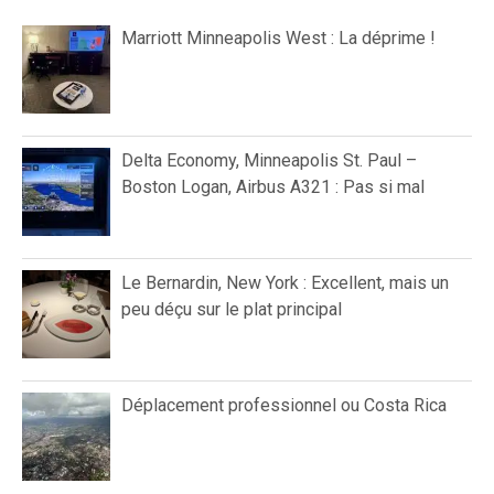
Marriott Minneapolis West : La déprime !
Delta Economy, Minneapolis St. Paul –
Boston Logan, Airbus A321 : Pas si mal
Le Bernardin, New York : Excellent, mais un
peu déçu sur le plat principal
Déplacement professionnel ou Costa Rica