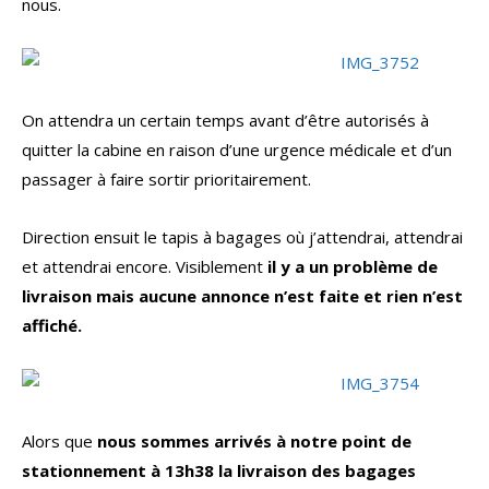
nous.
On attendra un certain temps avant d’être autorisés à
quitter la cabine en raison d’une urgence médicale et d’un
passager à faire sortir prioritairement.
Direction ensuit le tapis à bagages où j’attendrai, attendrai
et attendrai encore. Visiblement
il y a un problème de
livraison mais aucune annonce n’est faite et rien n’est
affiché.
Alors que
nous sommes arrivés à notre point de
stationnement à 13h38 la livraison des bagages