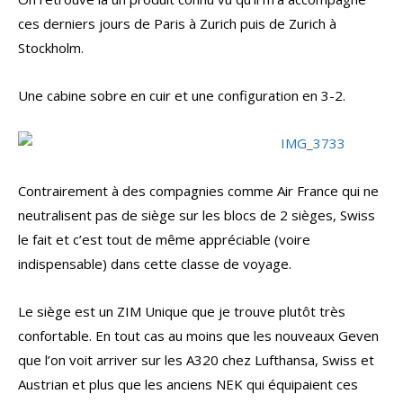
ces derniers jours de Paris à Zurich puis de Zurich à
Stockholm.
Une cabine sobre en cuir et une configuration en 3-2.
Contrairement à des compagnies comme Air France qui ne
neutralisent pas de siège sur les blocs de 2 sièges, Swiss
le fait et c’est tout de même appréciable (voire
indispensable) dans cette classe de voyage.
Le siège est un ZIM Unique que je trouve plutôt très
confortable. En tout cas au moins que les nouveaux Geven
que l’on voit arriver sur les A320 chez Lufthansa, Swiss et
Austrian et plus que les anciens NEK qui équipaient ces