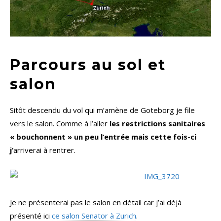
Parcours au sol et
salon
Sitôt descendu du vol qui m’amène de Goteborg je file
vers le salon. Comme à l’aller
les restrictions sanitaires
« bouchonnent » un peu l’entrée mais cette fois-ci
j’
arriverai à rentrer.
Je ne présenterai pas le salon en détail car j’ai déjà
présenté ici
ce salon Senator à Zurich
.