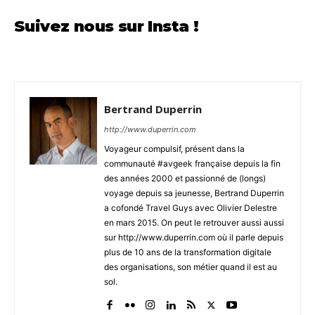
Suivez nous sur Insta !
Bertrand Duperrin
http://www.duperrin.com
Voyageur compulsif, présent dans la
communauté #avgeek française depuis la fin
des années 2000 et passionné de (longs)
voyage depuis sa jeunesse, Bertrand Duperrin
a cofondé Travel Guys avec Olivier Delestre
en mars 2015. On peut le retrouver aussi aussi
sur http://www.duperrin.com où il parle depuis
plus de 10 ans de la transformation digitale
des organisations, son métier quand il est au
sol.