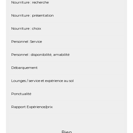
Nourriture : recherche
Nourriture : présentation
Nourriture : choix
Personnel :Service
Personnel : disponibilité, amabilité
Débarquement
Lounges / service et expérience au sol
Ponctualité
Rapport Expérience/prix
Bien