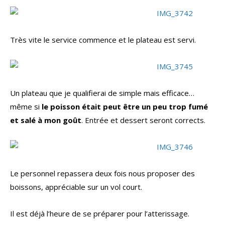
Très vite le service commence et le plateau est servi.
Un plateau que je qualifierai de simple mais efficace…
même si
le poisson était peut être un peu trop fumé
et salé à mon goût
. Entrée et dessert seront corrects.
Le personnel repassera deux fois nous proposer des
boissons, appréciable sur un vol court.
Il est déjà l’heure de se préparer pour l’atterissage.