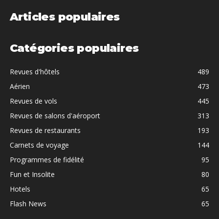
Articles populaires
Catégories populaires
Revues d'hôtels
489
Aérien
473
Revues de vols
445
Revues de salons d'aéroport
313
Revues de restaurants
193
Carnets de voyage
144
Programmes de fidélité
95
Fun et Insolite
80
Hotels
65
Flash News
65