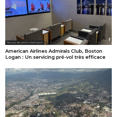
Revues de salons d'aéroport
American Airlines Admirals Club, Boston
Logan : Un servicing pré-vol très efficace