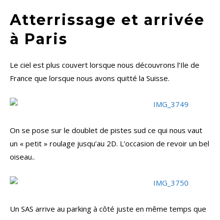
Atterrissage et arrivée
à Paris
Le ciel est plus couvert lorsque nous découvrons l’Ile de
France que lorsque nous avons quitté la Suisse.
On se pose sur le doublet de pistes sud ce qui nous vaut
un « petit » roulage jusqu’au 2D. L’occasion de revoir un bel
oiseau..
Un SAS arrive au parking à côté juste en même temps que