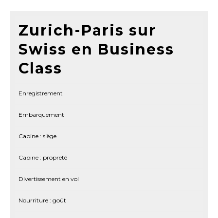
Zurich-Paris sur
Swiss en Business
Class
Enregistrement
Embarquement
Cabine : siège
Cabine : propreté
Divertissement en vol
Nourriture : goût