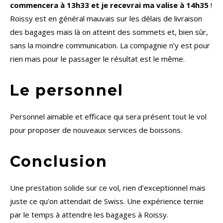
commencera à 13h33 et je recevrai ma valise à 14h35
!
Roissy est en général mauvais sur les délais de livraison
des bagages mais là on atteint des sommets et, bien sûr,
sans la moindre communication. La compagnie n’y est pour
rien mais pour le passager le résultat est le même.
Le personnel
Personnel aimable et efficace qui sera présent tout le vol
pour proposer de nouveaux services de boissons.
Conclusion
Une prestation solide sur ce vol, rien d’exceptionnel mais
juste ce qu’on attendait de Swiss. Une expérience ternie
par le temps à attendre les bagages à Roissy.