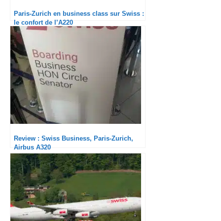
Paris-Zurich en business class sur Swiss :
le confort de l’A220
Review : Swiss Business, Paris-Zurich,
Airbus A320