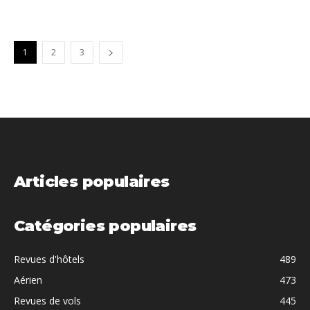
1
2
3
Articles populaires
Catégories populaires
Revues d'hôtels
489
Aérien
473
Revues de vols
445