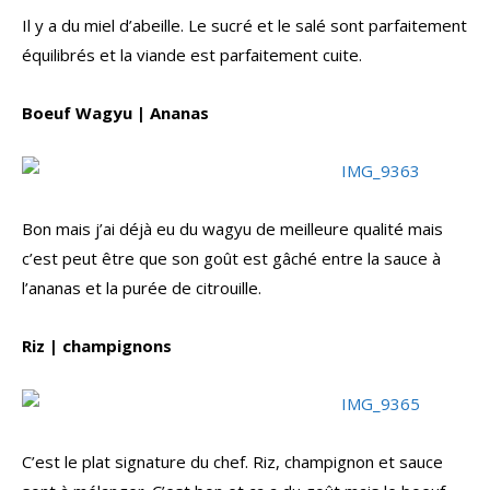
Il y a du miel d’abeille. Le sucré et le salé sont parfaitement
équilibrés et la viande est parfaitement cuite.
Boeuf Wagyu | Ananas
Bon mais j’ai déjà eu du wagyu de meilleure qualité mais
c’est peut être que son goût est gâché entre la sauce à
l’ananas et la purée de citrouille.
Riz | champignons
C’est le plat signature du chef. Riz, champignon et sauce