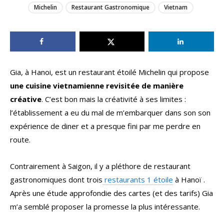
Michelin
Restaurant Gastronomique
Vietnam
Gia, à Hanoi, est un restaurant étoilé Michelin qui propose
une cuisine vietnamienne revisitée de manière
créative
. C’est bon mais la créativité à ses limites :
l’établissement a eu du mal de m’embarquer dans son son
expérience de diner et a presque fini par me perdre en
route.
Contrairement à Saigon, il y a pléthore de restaurant
gastronomiques dont trois
restaurants 1 étoile
à Hanoï .
Après une étude approfondie des cartes (et des tarifs) Gia
m’a semblé proposer la promesse la plus intéressante.