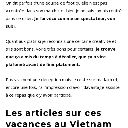
On dit parfois d’une équipe de foot qu’elle n’est pas
« rentrée dans son match » et bien je ne suis jamais rentré
dans ce diner.
Je l’ai vécu comme un spectateur, voir
subi.
Quant aux plats si je reconnais une certaine créativité et
s’ils sont bons, voire très bons pour certains,
je trouve
que ça a mis du temps à décoller, que ça a vite
plafonné avant de finir platement.
Pas vraiment une déception mais je reste sur ma faim et,
encore une fois, j’ai l’impression d’avoir davantage assisté
à ce repas que d’y avoir participé.
Les articles sur ces
vacances au Vietnam