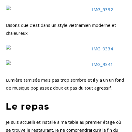
Disons que c’est dans un style vietnamien moderne et
chaleureux.
Lumière tamisée mais pas trop sombre et il y a un un fond
de musique pop assez doux et pas du tout agressif.
Le repas
Je suis accueilli et installé à ma table au premier étage où
se trouve le restaurant. Je ne comprendrai qu’à la fin du