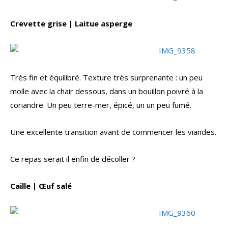
Crevette grise | Laitue asperge
Très fin et équilibré. Texture très surprenante : un peu
molle avec la chair dessous, dans un bouillon poivré à la
coriandre. Un peu terre-mer, épicé, un un peu fumé.
Une excellente transition avant de commencer les viandes.
Ce repas serait il enfin de décoller ?
Caille | Œuf salé