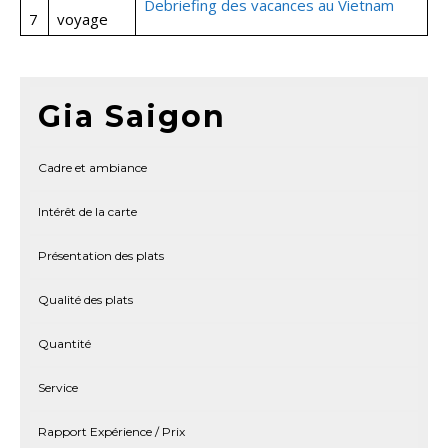
Debriefing des vacances au Vietnam
7
voyage
Gia Saigon
Cadre et ambiance
Intérêt de la carte
Présentation des plats
Qualité des plats
Quantité
Service
Rapport Expérience / Prix