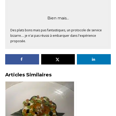
Bien mais...
Des plats bons mais pas fantastiques, un protocole de service
bizarre.... je n'ai pas réussi à embarquer dans l'expérience
proposée.
Articles Similaires