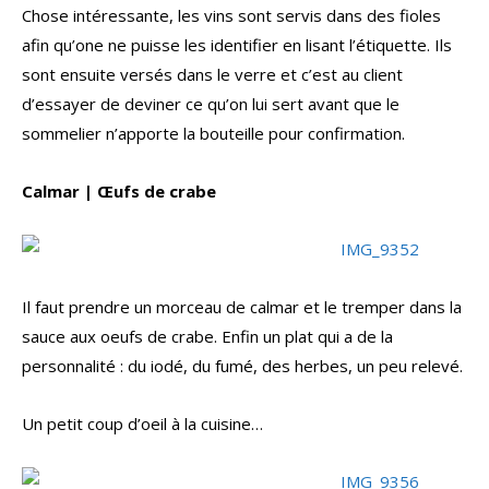
Chose intéressante, les vins sont servis dans des fioles
afin qu’one ne puisse les identifier en lisant l’étiquette. Ils
sont ensuite versés dans le verre et c’est au client
d’essayer de deviner ce qu’on lui sert avant que le
sommelier n’apporte la bouteille pour confirmation.
Calmar | Œufs de crabe
Il faut prendre un morceau de calmar et le tremper dans la
sauce aux oeufs de crabe. Enfin un plat qui a de la
personnalité : du iodé, du fumé, des herbes, un peu relevé.
Un petit coup d’oeil à la cuisine…