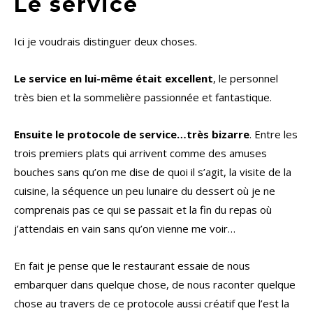
Le service
Ici je voudrais distinguer deux choses.
Le service en lui-même était excellent
, le personnel
très bien et la sommelière passionnée et fantastique.
Ensuite le protocole de service…très bizarre
. Entre les
trois premiers plats qui arrivent comme des amuses
bouches sans qu’on me dise de quoi il s’agit, la visite de la
cuisine, la séquence un peu lunaire du dessert où je ne
comprenais pas ce qui se passait et la fin du repas où
j’attendais en vain sans qu’on vienne me voir…
En fait je pense que le restaurant essaie de nous
embarquer dans quelque chose, de nous raconter quelque
chose au travers de ce protocole aussi créatif que l’est la