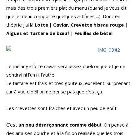
mais des trois premiers plat du menu (quand je vous dit
que le menu comporte quelques artifices….). Donc en
théorie j’ai là
Lotte | Caviar, Crevette bissau rouge |
Algues et Tartare de bœuf | Feuilles de bétel
Le mélange lotte caviar sera assez quelconque et je ne
sentirai ni l’un ni l’autre.
Le tartare est frais et très gouteux, excellent. Surprenant
car à vue d’oeil on ne pense pas que c’est ça.
Les crevettes sont fraiches et avec un peu de goût.
C’est
un peu désarçonnant comme débu
t. On pense à
des amuses bouche et à la fin on réalisée que les trois