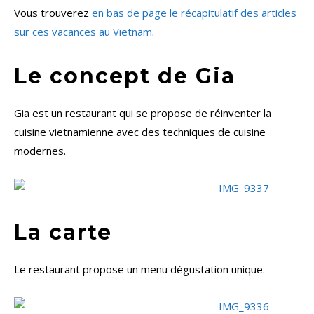
Vous trouverez
en bas de page le récapitulatif des articles
sur ces vacances au Vietnam
.
Le concept de Gia
Gia est un restaurant qui se propose de réinventer la
cuisine vietnamienne avec des techniques de cuisine
modernes.
La carte
Le restaurant propose un menu dégustation unique.