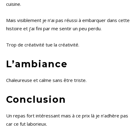
cuisine.
Mais visiblement je n’ai pas réussi à embarquer dans cette
histoire et j’ai fini par me sentir un peu perdu.
Trop de créativité tue la créativité.
L’ambiance
Chaleureuse et calme sans être triste.
Conclusion
Un repas fort intéressant mais à ce prix là je n’adhère pas
car ce fut laborieux.