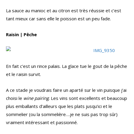
La sauce au manioc et au citron est très réussie et c’est
tant mieux car sans elle le poisson est un peu fade.
Raisin | Pêche
En fait c’est un rince palais. La glace tue le gout de la pêche
et le raisin survit.
A ce stade je voudrais faire un aparté sur le vin puisque j’ai
choisi le
wine pairing
. Les vins sont excellents et beaucoup
plus emballants d’ailleurs que les plats jusqu’ici et le
sommelier (ou la sommelière….je ne suis pas trop sûr)
vraiment intéressant et passionné.