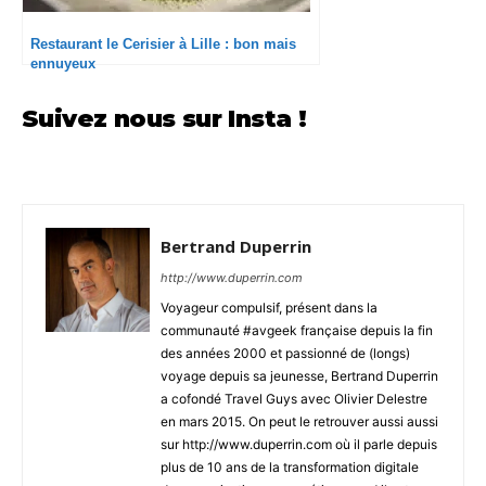
Restaurant le Cerisier à Lille : bon mais
ennuyeux
Suivez nous sur Insta !
Bertrand Duperrin
http://www.duperrin.com
Voyageur compulsif, présent dans la
communauté #avgeek française depuis la fin
des années 2000 et passionné de (longs)
voyage depuis sa jeunesse, Bertrand Duperrin
a cofondé Travel Guys avec Olivier Delestre
en mars 2015. On peut le retrouver aussi aussi
sur http://www.duperrin.com où il parle depuis
plus de 10 ans de la transformation digitale