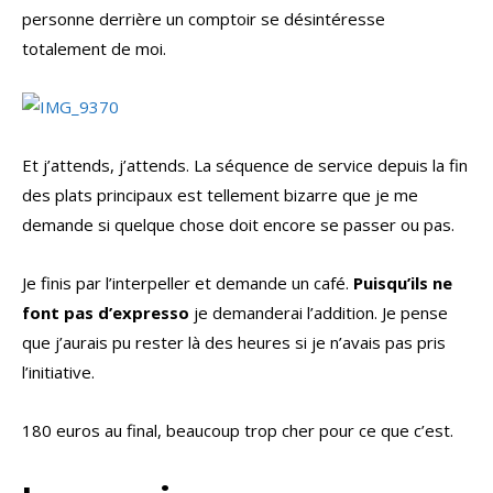
personne derrière un comptoir se désintéresse
totalement de moi.
Et j’attends, j’attends. La séquence de service depuis la fin
des plats principaux est tellement bizarre que je me
demande si quelque chose doit encore se passer ou pas.
Je finis par l’interpeller et demande un café.
Puisqu’ils ne
font pas d’expresso
je demanderai l’addition. Je pense
que j’aurais pu rester là des heures si je n’avais pas pris
l’initiative.
180 euros au final, beaucoup trop cher pour ce que c’est.