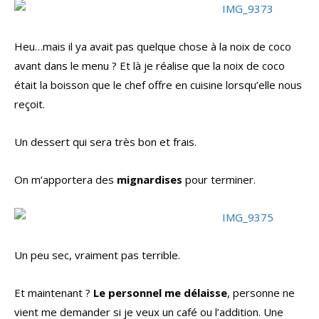
Heu…mais il ya avait pas quelque chose à la noix de coco
avant dans le menu ? Et là je réalise que la noix de coco
était la boisson que le chef offre en cuisine lorsqu’elle nous
reçoit.
Un dessert qui sera très bon et frais.
On m’apportera des
mignardises
pour terminer.
Un peu sec, vraiment pas terrible.
Et maintenant ?
Le personnel me délaisse
, personne ne
vient me demander si je veux un café ou l’addition. Une