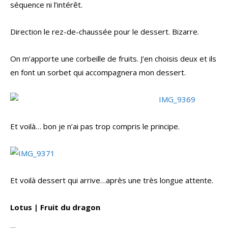
séquence ni l’intérêt.
Direction le rez-de-chaussée pour le dessert. Bizarre.
On m’apporte une corbeille de fruits. J’en choisis deux et ils
en font un sorbet qui accompagnera mon dessert.
Et voilà… bon je n’ai pas trop compris le principe.
Et voilà dessert qui arrive…après une très longue attente.
Lotus | Fruit du dragon