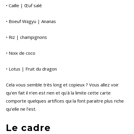
• Caille | Œuf salé
• Boeuf Wagyu | Ananas
• Riz | champignons
• Noix de coco
• Lotus | Fruit du dragon
Cela vous semble très long et copieux ? Vous allez voir
qu’en fait il n’en est rien et qu’à la limite cette carte
comporte quelques artifices qui la font paraitre plus riche
qu’elle ne l’est.
Le cadre