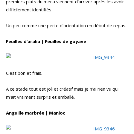
premiers plats du menu viennent d’arriver après les avoir
difficilement identifiés.
Un peu comme une perte d’orientation en début de repas.
Feuilles d’aralia | Feuilles de goyave
C’est bon et frais.
A ce stade tout est joli et créatif mais je n’ai rien vu qui
m’ait vraiment surpris et emballé.
Anguille marbrée | Manioc