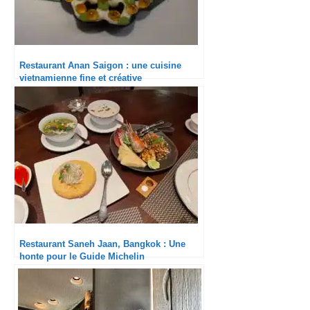
Restaurant Anan Saigon : une cuisine
vietnamienne fine et créative
Restaurant Saneh Jaan, Bangkok : Une
honte pour le Guide Michelin