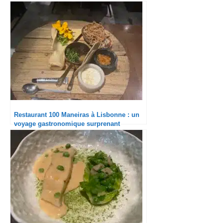
Restaurant 100 Maneiras à Lisbonne : un
voyage gastronomique surprenant