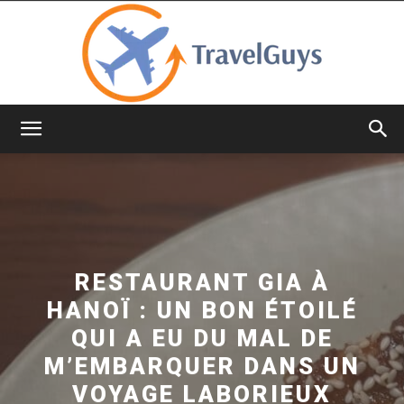
TravelGuys
RESTAURANT GIA À
HANOÏ : UN BON ÉTOILÉ
QUI A EU DU MAL DE
M’EMBARQUER DANS UN
VOYAGE LABORIEUX