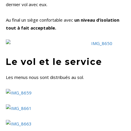
dernier vol avec eux.
Au final un siège confortable avec
un niveau d’isolation
tout à fait acceptable.
Le vol et le service
Les menus nous sont distribués au sol.