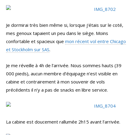
Je dormirai très bien même si, lorsque j’étais sur le coté,
mes genoux tapaient un peu dans le siège. Moins
confortable et spacieux que
mon récent vol entre Chicago
et Stockholm sur SAS
.
Je me réveille à 4h de l’arrivée. Nous sommes hauts (39
000 pieds), aucun membre d’équipage n’est visible en
cabine et contrairement à mon souvenir de vols
précédents il n’y a pas de snacks en libre service.
La cabine est doucement rallumée 2h15 avant l’arrivée.