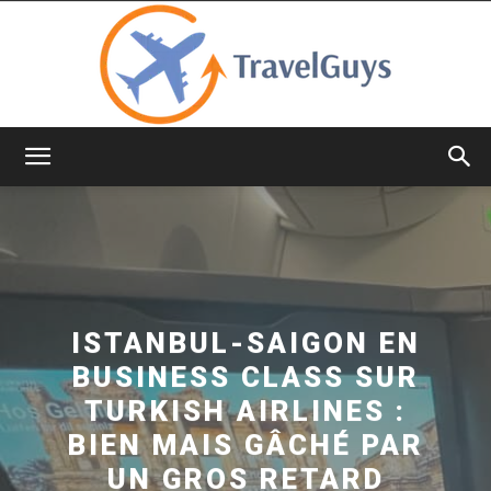
TravelGuys
ISTANBUL-SAIGON EN
BUSINESS CLASS SUR
TURKISH AIRLINES :
BIEN MAIS GÂCHÉ PAR
UN GROS RETARD