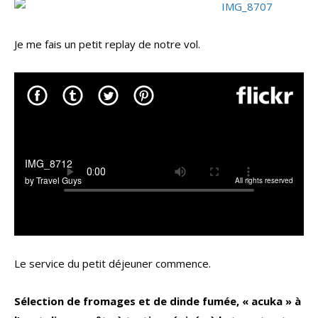
Je me fais un petit replay de notre vol.
Le service du petit déjeuner commence.
Sélection de fromages et de dinde fumée, « acuka » à