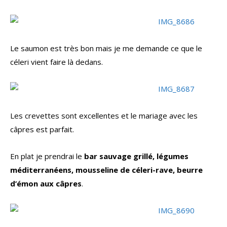
Le saumon est très bon mais je me demande ce que le
céleri vient faire là dedans.
Les crevettes sont excellentes et le mariage avec les
câpres est parfait.
En plat je prendrai le
bar sauvage grillé, légumes
méditerranéens, mousseline de céleri-rave, beurre
d’émon aux câpres
.