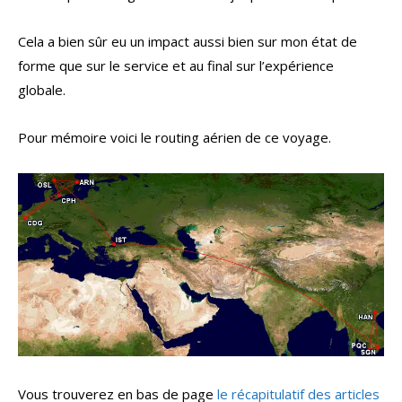
Cela a bien sûr eu un impact aussi bien sur mon état de
forme que sur le service et au final sur l’expérience
globale.
Pour mémoire voici le routing aérien de ce voyage.
Vous trouverez en bas de page
le récapitulatif des articles