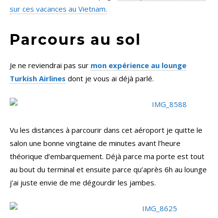
sur ces vacances au Vietnam.
Parcours au sol
Je ne reviendrai pas sur
mon expérience au lounge
Turkish Airlines
dont je vous ai déjà parlé.
Vu les distances à parcourir dans cet aéroport je quitte le
salon une bonne vingtaine de minutes avant l’heure
théorique d’embarquement. Déjà parce ma porte est tout
au bout du terminal et ensuite parce qu’après 6h au lounge
j’ai juste envie de me dégourdir les jambes.