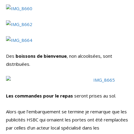
Des
boissons de bienvenue
, non alcoolisées, sont
distribuées.
Les commandes pour le repas
seront prises au sol.
Alors que l’embarquement se termine je remarque que les
publicités HSBC qui ornaient les portes ont été remplacées
par celles d’un acteur local spécialisé dans les