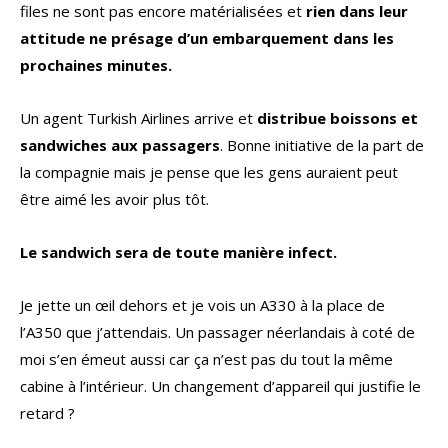
files ne sont pas encore matérialisées et
rien dans leur
attitude ne présage d’un embarquement dans les
prochaines minutes.
Un agent Turkish Airlines arrive et
distribue boissons et
sandwiches aux passagers
. Bonne initiative de la part de
la compagnie mais je pense que les gens auraient peut
être aimé les avoir plus tôt.
Le sandwich sera de toute manière infect.
Je jette un œil dehors et je vois un A330 à la place de
l’A350 que j’attendais. Un passager néerlandais à coté de
moi s’en émeut aussi car ça n’est pas du tout la même
cabine à l’intérieur. Un changement d’appareil qui justifie le
retard ?