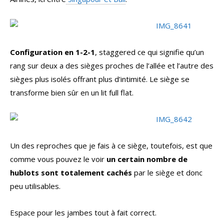
Configuration en 1-2-1
, staggered ce qui signifie qu’un
rang sur deux a des sièges proches de l’allée et l’autre des
sièges plus isolés offrant plus d’intimité. Le siège se
transforme bien sûr en un lit full flat.
Un des reproches que je fais à ce siège, toutefois, est que
comme vous pouvez le voir
un certain nombre de
hublots sont totalement cachés
par le siège et donc
peu utilisables.
Espace pour les jambes tout à fait correct.