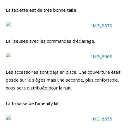
La tablette est de très bonne taille.
La liseuses avec les commandes d’éclairage.
Les accessoires sont déjà en place. Une couverture était
posée sur le sièges mais une seconde, plus confortable,
nous sera distribuée pour la nuit.
La trousse de l’amenity kit.