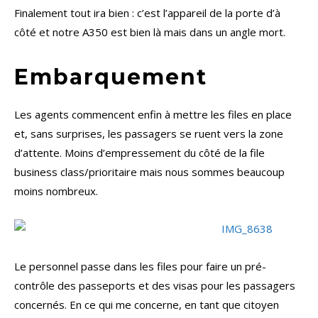
Finalement tout ira bien : c’est l’appareil de la porte d’à
côté et notre A350 est bien là mais dans un angle mort.
Embarquement
Les agents commencent enfin à mettre les files en place
et, sans surprises, les passagers se ruent vers la zone
d’attente. Moins d’empressement du côté de la file
business class/prioritaire mais nous sommes beaucoup
moins nombreux.
Le personnel passe dans les files pour faire un pré-
contrôle des passeports et des visas pour les passagers
concernés. En ce qui me concerne, en tant que citoyen