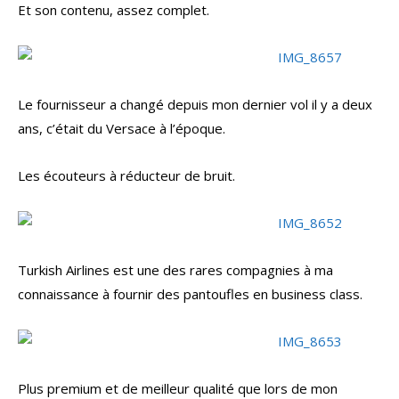
Et son contenu, assez complet.
Le fournisseur a changé depuis mon dernier vol il y a deux
ans, c’était du Versace à l’époque.
Les écouteurs à réducteur de bruit.
Turkish Airlines est une des rares compagnies à ma
connaissance à fournir des pantoufles en business class.
Plus premium et de meilleur qualité que lors de mon