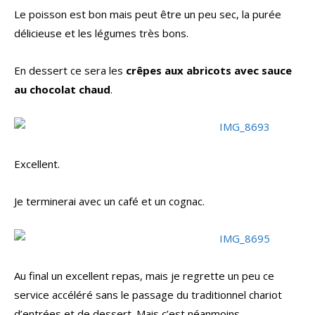
Le poisson est bon mais peut être un peu sec, la purée
délicieuse et les légumes très bons.
En dessert ce sera les
crêpes aux abricots avec sauce
au chocolat chaud
.
Excellent.
Je terminerai avec un café et un cognac.
Au final un excellent repas, mais je regrette un peu ce
service accéléré sans le passage du traditionnel chariot
d’entrées et de dessert. Mais c’est néanmoins