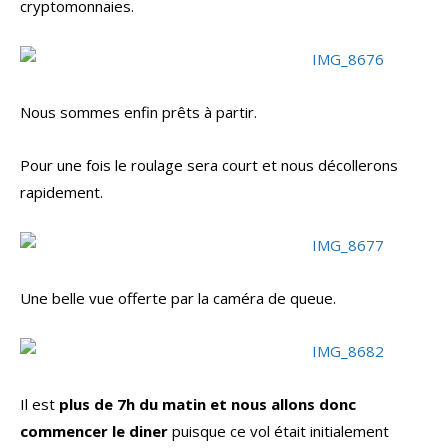
cryptomonnaies.
Nous sommes enfin prêts à partir.
Pour une fois le roulage sera court et nous décollerons
rapidement.
Une belle vue offerte par la caméra de queue.
Il est
plus de 7h du matin et nous allons donc
commencer le diner
puisque ce vol était initialement