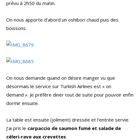
prévu à 2h50 du matin.
On nous apporte d’abord un oshibori chaud puis des
boissons.
On nous demande quand on désire manger vu que
désormais le service sur Turkish Airlines est « on
demand ». Je préfère diner tout de suite pour pouvoir enfin
dormir ensuite.
La table est ensuite (joliment) dressée et l’entrée servie.
J’ai pris le
carpaccio de saumon fumé et salade de
céleri-rave aux crevettes
.