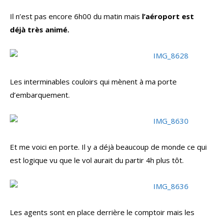
Il n’est pas encore 6h00 du matin mais
l’aéroport est
déjà très animé.
Les interminables couloirs qui mènent à ma porte
d’embarquement.
Et me voici en porte. Il y a déjà beaucoup de monde ce qui
est logique vu que le vol aurait du partir 4h plus tôt.
Les agents sont en place derrière le comptoir mais les