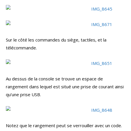
Sur le côté les commandes du siège, tactiles, et la
télécommande.
Au dessus de la console se trouve un espace de
rangement dans lequel est situé une prise de courant ainsi
qu’une prise USB.
Notez que le rangement peut se verrouiller avec un code.