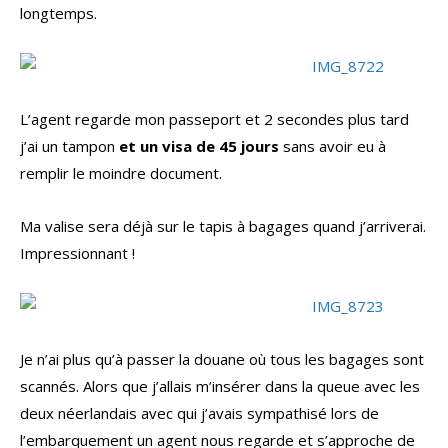
longtemps.
L’agent regarde mon passeport et 2 secondes plus tard
j’ai un tampon
et un visa de 45 jours
sans avoir eu à
remplir le moindre document.
Ma valise sera déjà sur le tapis à bagages quand j’arriverai.
Impressionnant !
Je n’ai plus qu’à passer la douane où tous les bagages sont
scannés. Alors que j’allais m’insérer dans la queue avec les
deux néerlandais avec qui j’avais sympathisé lors de
l’embarquement un agent nous regarde et s’approche de