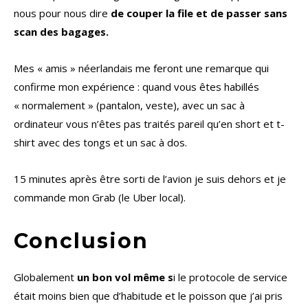
nous pour nous dire
de couper la file et de passer sans
scan des bagages.
Mes « amis » néerlandais me feront une remarque qui
confirme mon expérience : quand vous êtes habillés
« normalement » (pantalon, veste), avec un sac à
ordinateur vous n’êtes pas traités pareil qu’en short et t-
shirt avec des tongs et un sac à dos.
15 minutes après être sorti de l’avion je suis dehors et je
commande mon Grab (le Uber local).
Conclusion
Globalement
un bon vol même s
i le protocole de service
était moins bien que d’habitude et le poisson que j’ai pris