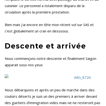
cuisinier. Le personnel a totalement disparu de la
circulation après la première prestation.
Bien mais j’ai encore en tête mon récent vol sur SAS et
c’est globalement un cran en desssous.
Descente et arrivée
Nous commençons notre descente et finalement Saigon
apparait sous nos yeux.
Nous débarquons et après un peu de marche dans des
couloirs déserts je suis un des premiers à arriver devant
des guichets d’immigration vides mais ne ne resteront pas