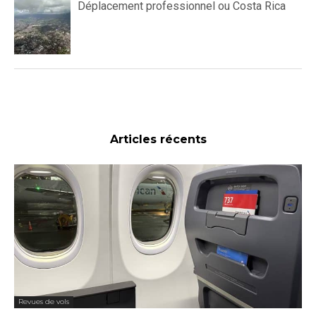
Déplacement professionnel ou Costa Rica
Articles récents
Revues de vols