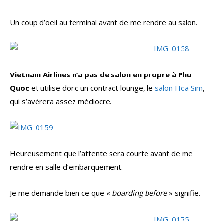
Un coup d’oeil au terminal avant de me rendre au salon.
Vietnam Airlines n’a pas de salon en propre à Phu
Quoc
et utilise donc un contract lounge, le
salon Hoa Sim
,
qui s’avérera assez médiocre.
Heureusement que l’attente sera courte avant de me
rendre en salle d’embarquement.
Je me demande bien ce que «
boarding before
» signifie.