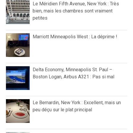
Le Méridien Fifth Avenue, New York : Très
bien, mais les chambres sont vraiment
petites
Marriott Minneapolis West : La déprime !
Delta Economy, Minneapolis St. Paul –
Boston Logan, Airbus A321 : Pas si mal
Le Bernardin, New York : Excellent, mais un
peu déçu sur le plat principal