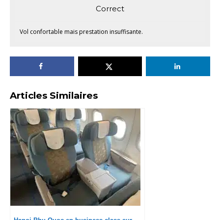
Correct
Vol confortable mais prestation insuffisante.
Articles Similaires