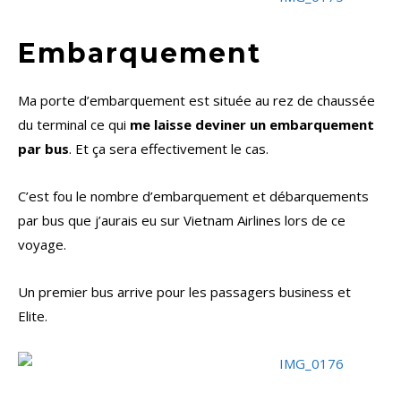
Embarquement
Ma porte d’embarquement est située au rez de chaussée
du terminal ce qui
me laisse deviner un embarquement
par bus
. Et ça sera effectivement le cas.
C’est fou le nombre d’embarquement et débarquements
par bus que j’aurais eu sur Vietnam Airlines lors de ce
voyage.
Un premier bus arrive pour les passagers business et
Elite.