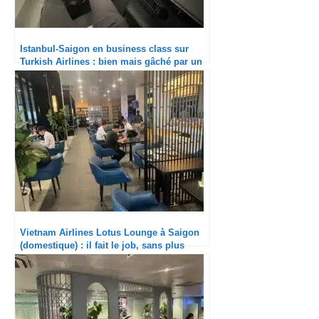
Istanbul-Saigon en business class sur
Turkish Airlines : bien mais gâché par un
gros retard
Vietnam Airlines Lotus Lounge à Saigon
(domestique) : il fait le job, sans plus