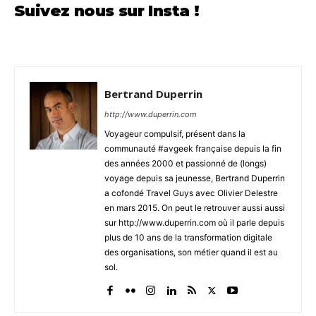
Suivez nous sur Insta !
Bertrand Duperrin
http://www.duperrin.com
Voyageur compulsif, présent dans la
communauté #avgeek française depuis la fin
des années 2000 et passionné de (longs)
voyage depuis sa jeunesse, Bertrand Duperrin
a cofondé Travel Guys avec Olivier Delestre
en mars 2015. On peut le retrouver aussi aussi
sur http://www.duperrin.com où il parle depuis
plus de 10 ans de la transformation digitale
des organisations, son métier quand il est au
sol.