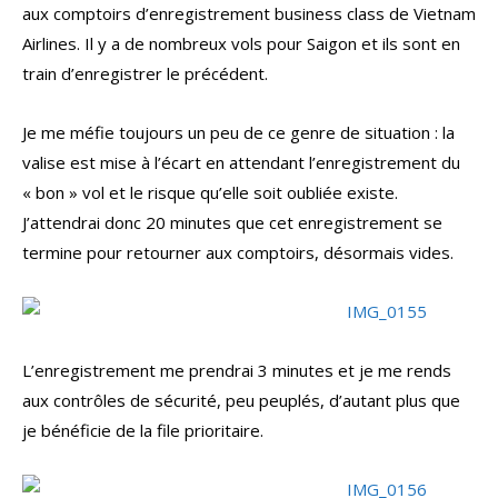
aux comptoirs d’enregistrement business class de Vietnam
Airlines. Il y a de nombreux vols pour Saigon et ils sont en
train d’enregistrer le précédent.
Je me méfie toujours un peu de ce genre de situation : la
valise est mise à l’écart en attendant l’enregistrement du
« bon » vol et le risque qu’elle soit oubliée existe.
J’attendrai donc 20 minutes que cet enregistrement se
termine pour retourner aux comptoirs, désormais vides.
L’enregistrement me prendrai 3 minutes et je me rends
aux contrôles de sécurité, peu peuplés, d’autant plus que
je bénéficie de la file prioritaire.