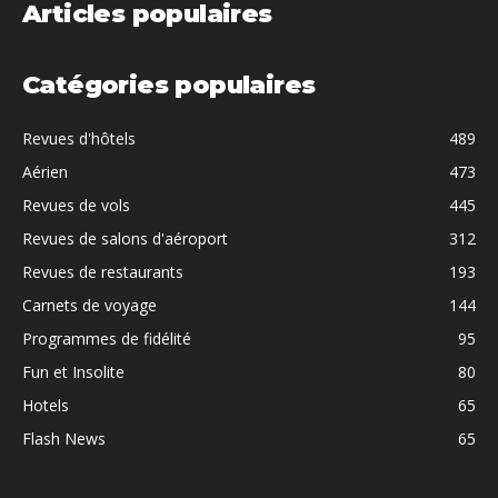
Articles populaires
Catégories populaires
Revues d'hôtels
489
Aérien
473
Revues de vols
445
Revues de salons d'aéroport
312
Revues de restaurants
193
Carnets de voyage
144
Programmes de fidélité
95
Fun et Insolite
80
Hotels
65
Flash News
65