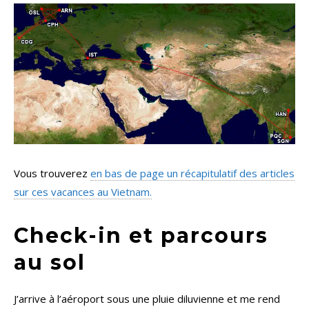
Vous trouverez
en bas de page un récapitulatif des articles
sur ces vacances au Vietnam.
Check-in et parcours
au sol
J’arrive à l’aéroport sous une pluie diluvienne et me rend