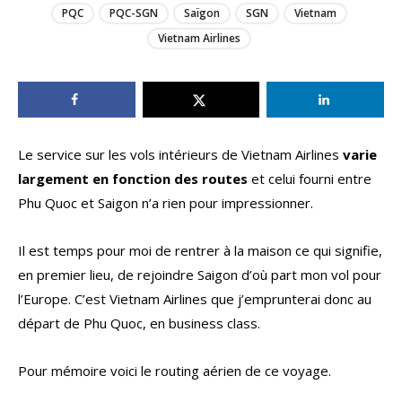
PQC
PQC-SGN
Saïgon
SGN
Vietnam
Vietnam Airlines
Le service sur les vols intérieurs de Vietnam Airlines
varie
largement en fonction des routes
et celui fourni entre
Phu Quoc et Saigon n’a rien pour impressionner.
Il est temps pour moi de rentrer à la maison ce qui signifie,
en premier lieu, de rejoindre Saigon d’où part mon vol pour
l’Europe. C’est Vietnam Airlines que j’emprunterai donc au
départ de Phu Quoc, en business class.
Pour mémoire voici le routing aérien de ce voyage.