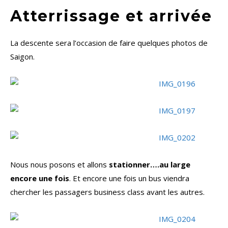
Atterrissage et arrivée
La descente sera l’occasion de faire quelques photos de
Saigon.
Nous nous posons et allons
stationner….au large
encore une fois
. Et encore une fois un bus viendra
chercher les passagers business class avant les autres.