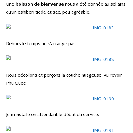
Une
boisson de bienvenue
nous a été donnée au sol ainsi
qu’un oshibori tiède et sec, peu agréable.
Dehors le temps ne s’arrange pas.
Nous décollons et perçons la couche nuageuse. Au revoir
Phu Quoc.
Je m’installe en attendant le début du service.