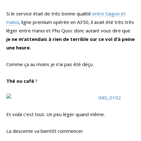
Si le service était de très bonne qualité
entre Saigon et
Hanoi
, ligne premium opérée en A350, il avait été très très
léger entre Hanoi et Phu Quoc donc autant vous dire que
je ne m’attendais à rien de terrible sur ce vol d’à peine
une heure.
Comme ça au moins je n’ai pas été déçu.
Thé ou café
?
Et voilà c’est tout. Un peu léger quand même.
La descente va bientôt commencer.