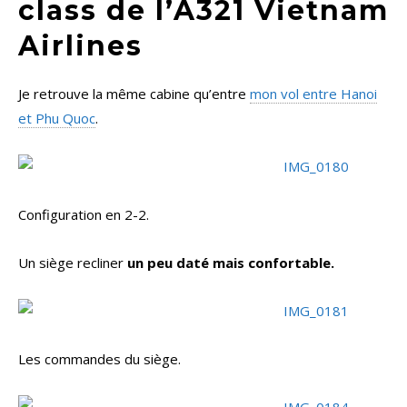
class de l’A321 Vietnam
Airlines
Je retrouve la même cabine qu’entre
mon vol entre Hanoi
et Phu Quoc
.
Configuration en 2-2.
Un siège recliner
un peu daté mais confortable.
Les commandes du siège.