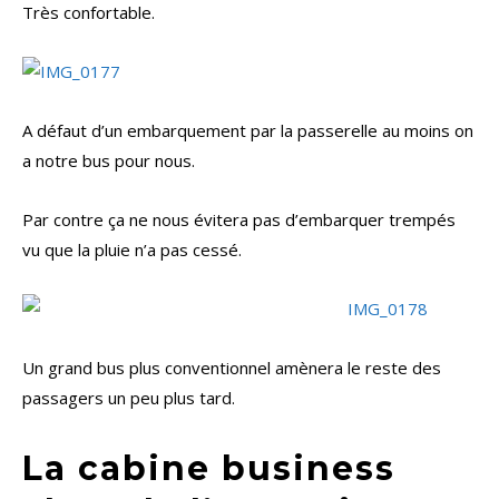
Très confortable.
A défaut d’un embarquement par la passerelle au moins on
a notre bus pour nous.
Par contre ça ne nous évitera pas d’embarquer trempés
vu que la pluie n’a pas cessé.
Un grand bus plus conventionnel amènera le reste des
passagers un peu plus tard.
La cabine business