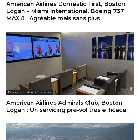
American Airlines Domestic First, Boston
Logan – Miami International, Boeing 737
MAX 8 : Agréable mais sans plus
Revues de salons d'aéroport
American Airlines Admirals Club, Boston
Logan : Un servicing pré-vol très efficace