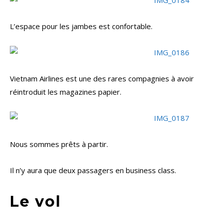
L’espace pour les jambes est confortable.
Vietnam Airlines est une des rares compagnies à avoir
réintroduit les magazines papier.
Nous sommes prêts à partir.
Il n’y aura que deux passagers en business class.
Le vol