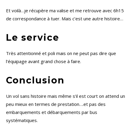
Et voilà…je récupère ma valise et me retrouve avec 6h15
de correspondance à tuer. Mais c’est une autre histoire…
Le service
Très attentionné et poli mais on ne peut pas dire que
l’équipage avant grand chose à faire.
Conclusion
Un vol sans histoire mais même s’il est court on attend un
peu mieux en termes de prestation….et pas des
embarquements et débarquements par bus
systématiques.