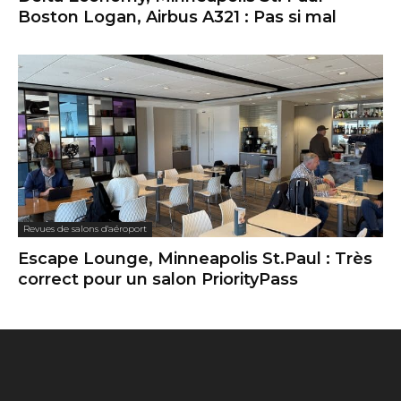
Boston Logan, Airbus A321 : Pas si mal
Revues de salons d'aéroport
Escape Lounge, Minneapolis St.Paul : Très
correct pour un salon PriorityPass