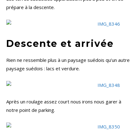
prépare à la descente.
Descente et arrivée
Rien ne ressemble plus à un paysage suédois qu’un autre
paysage suédois : lacs et verdure.
Après un roulage assez court nous irons nous garer à
notre point de parking.