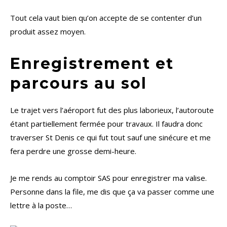
Tout cela vaut bien qu’on accepte de se contenter d’un
produit assez moyen.
Enregistrement et
parcours au sol
Le trajet vers l’aéroport fut des plus laborieux, l’autoroute
étant partiellement fermée pour travaux. Il faudra donc
traverser St Denis ce qui fut tout sauf une sinécure et me
fera perdre une grosse demi-heure.
Je me rends au comptoir SAS pour enregistrer ma valise.
Personne dans la file, me dis que ça va passer comme une
lettre à la poste…