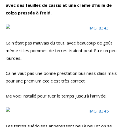
avec des feuilles de cassis et une crème d’huile de
colza pressée à froid.
Ca n’était pas mauvais du tout, avec beaucoup de goût
même si les pommes de terres étaient peut être un peu
lourdes…
Ca ne vaut pas une bonne prestation business class mais
pour une premium eco c’est très correct.
Me voici installé pour tuer le temps jusqu’à l’arrivée.
Les terres suédoises apparaissent peu à peu et on se