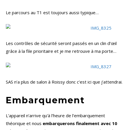
Le parcours au T1 est toujours aussi typique…
Les contrôles de sécurité seront passés en un clin d’œil
grâce à la file prioritaire et je me retrouve à ma porte…
SAS n’a plus de salon à Roissy donc c’est ici que j’attendrai.
Embarquement
L’appareil n’arrive qu’à l’heure de l’embarquement
théorique et nous
embarquerons finalement avec 10