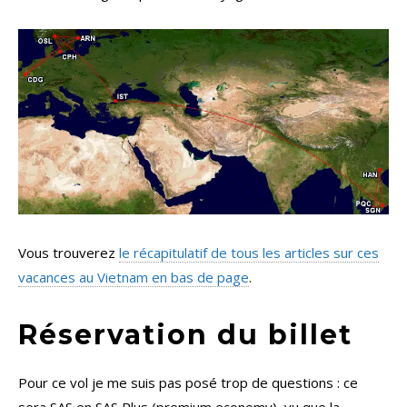
Vous trouverez
le récapitulatif de tous les articles sur ces
vacances au Vietnam en bas de page
.
Réservation du billet
Pour ce vol je me suis pas posé trop de questions : ce