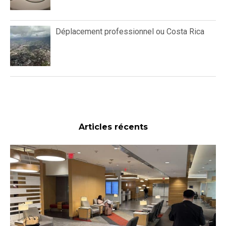
Déplacement professionnel ou Costa Rica
Articles récents