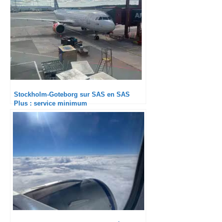
Stockholm-Goteborg sur SAS en SAS
Plus : service minimum