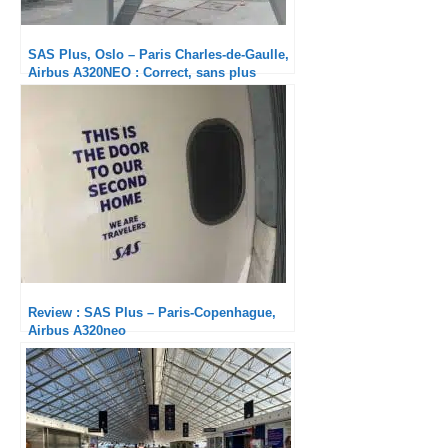
SAS Plus, Oslo – Paris Charles-de-Gaulle,
Airbus A320NEO : Correct, sans plus
Review : SAS Plus – Paris-Copenhague,
Airbus A320neo