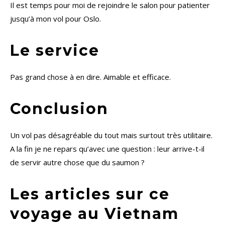
Il est temps pour moi de rejoindre le salon pour patienter
jusqu’à mon vol pour Oslo.
Le service
Pas grand chose à en dire. Aimable et efficace.
Conclusion
Un vol pas désagréable du tout mais surtout très utilitaire.
A la fin je ne repars qu’avec une question : leur arrive-t-il
de servir autre chose que du saumon ?
Les articles sur ce
voyage au Vietnam