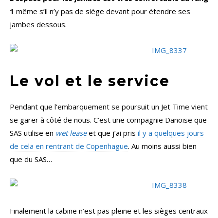
1
même s’il n’y pas de siège devant pour étendre ses
jambes dessous.
Le vol et le service
Pendant que l’embarquement se poursuit un Jet Time vient
se garer à côté de nous. C’est une compagnie Danoise que
SAS utilise en
wet lease
et que j’ai pris
il y a quelques jours
de cela en rentrant de Copenhague
. Au moins aussi bien
que du SAS…
Finalement la cabine n’est pas pleine et les sièges centraux