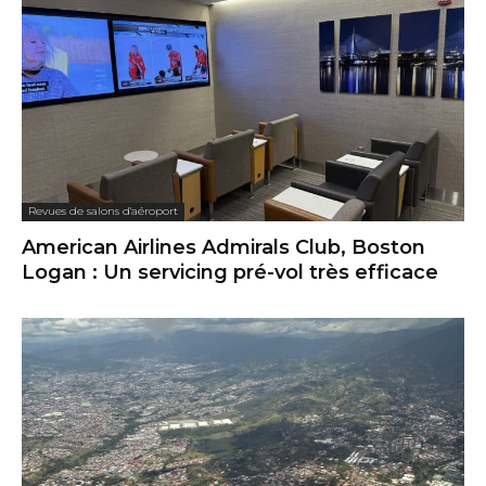
Revues de salons d'aéroport
American Airlines Admirals Club, Boston
Logan : Un servicing pré-vol très efficace