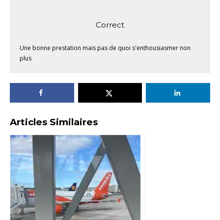
Correct
Une bonne prestation mais pas de quoi s'enthousiasmer non
plus
Articles Similaires