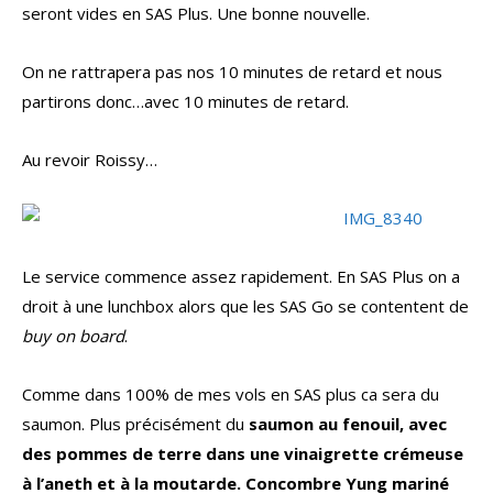
seront vides en SAS Plus. Une bonne nouvelle.
On ne rattrapera pas nos 10 minutes de retard et nous
partirons donc…avec 10 minutes de retard.
Au revoir Roissy…
Le service commence assez rapidement. En SAS Plus on a
droit à une lunchbox alors que les SAS Go se contentent de
buy on board
.
Comme dans 100% de mes vols en SAS plus ca sera du
saumon. Plus précisément du
saumon au fenouil, avec
des pommes de terre dans une vinaigrette crémeuse
à l’aneth et à la moutarde. Concombre Yung mariné