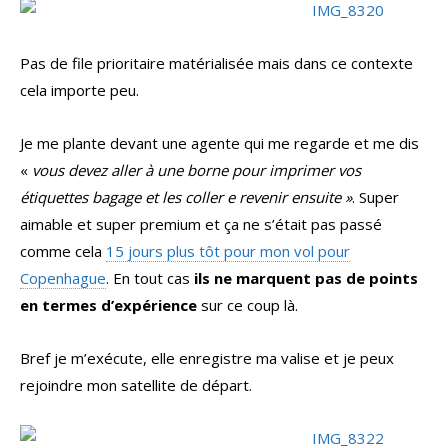
Pas de file prioritaire matérialisée mais dans ce contexte
cela importe peu.
Je me plante devant une agente qui me regarde et me dis
«
vous devez aller à une borne pour imprimer vos
étiquettes bagage et les coller e revenir ensuite »
. Super
aimable et super premium et ça ne s’était pas passé
comme cela
15 jours plus tôt pour mon vol pour
Copenhague
. En tout cas
ils ne marquent pas de points
en termes d’expérience
sur ce coup là.
Bref je m’exécute, elle enregistre ma valise et je peux
rejoindre mon satellite de départ.