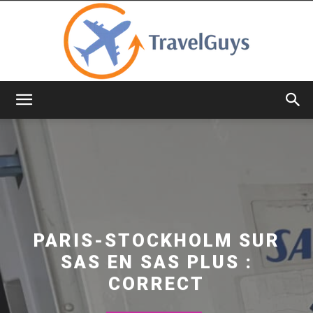
TravelGuys
PARIS-STOCKHOLM SUR
SAS EN SAS PLUS :
CORRECT