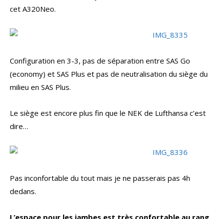
cet A320Neo.
Configuration en 3-3, pas de séparation entre SAS Go
(economy) et SAS Plus et pas de neutralisation du siège du
milieu en SAS Plus.
Le siège est encore plus fin que le NEK de Lufthansa c’est
dire…
Pas inconfortable du tout mais je ne passerais pas 4h
dedans.
L’espace pour les jambes est très confortable au rang