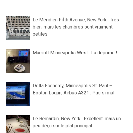
Le Méridien Fifth Avenue, New York : Très
bien, mais les chambres sont vraiment
petites
Marriott Minneapolis West : La déprime !
Delta Economy, Minneapolis St. Paul –
Boston Logan, Airbus A321 : Pas si mal
Le Bernardin, New York : Excellent, mais un
peu déçu sur le plat principal