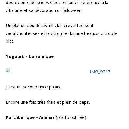
des « dents de scie ». C’est en fait en référence à la
citrouille et sa décoration d’Halloween.
Un plat un peu décevant : les crevettes sont
caoutchouteuses et la citrouille domine beaucoup trop le
plat.
Yogourt – balsamique
C’est un second rince palais.
Encore une fois très frais et plein de peps.
Porc ibérique – Ananas
(photo oubliée)