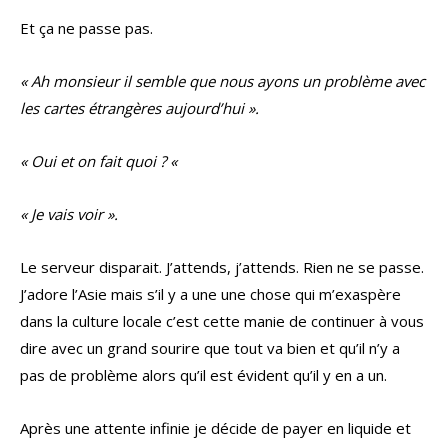
Et ça ne passe pas.
« Ah monsieur il semble que nous ayons un problème avec
les cartes étrangères aujourd’hui ».
« Oui et on fait quoi ? «
« Je vais voir ».
Le serveur disparait. J’attends, j’attends. Rien ne se passe.
J’adore l’Asie mais s’il y a une une chose qui m’exaspère
dans la culture locale c’est cette manie de continuer à vous
dire avec un grand sourire que tout va bien et qu’il n’y a
pas de problème alors qu’il est évident qu’il y en a un.
Après une attente infinie je décide de payer en liquide et