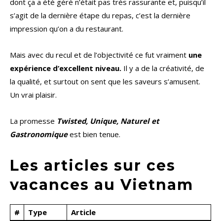
dont ça a été géré n’était pas très rassurante et, puisqu’il
s’agit de la dernière étape du repas, c’est la dernière
impression qu’on a du restaurant.
Mais avec du recul et de l’objectivité ce fut vraiment
une
expérience d’excellent niveau.
Il y a de la créativité, de
la qualité, et surtout on sent que les saveurs s’amusent.
Un vrai plaisir.
La promesse
Twisted, Unique, Naturel et
Gastronomique
est bien tenue.
Les articles sur ces
vacances au Vietnam
#
Type
Article