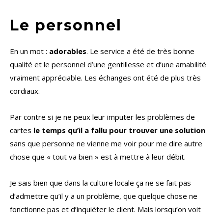
Le personnel
En un mot :
adorables
. Le service a été de très bonne
qualité et le personnel d’une gentillesse et d’une amabilité
vraiment appréciable. Les échanges ont été de plus très
cordiaux.
Par contre si je ne peux leur imputer les problèmes de
cartes
le temps qu’il a fallu pour trouver une solution
sans que personne ne vienne me voir pour me dire autre
chose que « tout va bien » est à mettre à leur débit.
Je sais bien que dans la culture locale ça ne se fait pas
d’admettre qu’il y a un problème, que quelque chose ne
fonctionne pas et d’inquiéter le client. Mais lorsqu’on voit