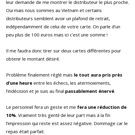
leur demande de me montrer le distributeur le plus proche.
Oui mais nous sommes au Vietnam et certains
distributeurs semblent avoir un plafond de retrait,
indépendamment de celui de votre carte. On parle d’un
peu plus de 100 euros mais ici c’est une somme !
Il me faudra donc tirer sur deux cartes différentes pour
obtenir le montant désiré.
Problème finalement réglé mais
le tout aura pris près
d’une heure
entre les échecs, les atermoiements,
l’indécision et je suis au final
passablement énervé
.
Le personnel fera un geste et me
fera une réduction de
10%
. Vraiment très gentil de leur part mais à la fin
l’impression qui reste est assez négative. Dommage car le
repas était parfait.