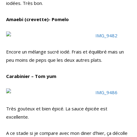
iodées. Très bon.
Amaebi (crevette)- Pomelo
Encore un mélange sucré iodé. Frais et équilibré mais un
peu moins de peps que les deux autres plats.
Carabinier – Tom yum
Très gouteux et bien épicé. La sauce épicée est
excellente.
A ce stade si je compare avec mon diner d’hier, ça décolle