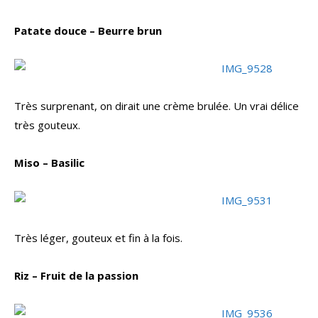
Patate douce – Beurre brun
Très surprenant, on dirait une crème brulée. Un vrai délice
très gouteux.
Miso – Basilic
Très léger, gouteux et fin à la fois.
Riz – Fruit de la passion