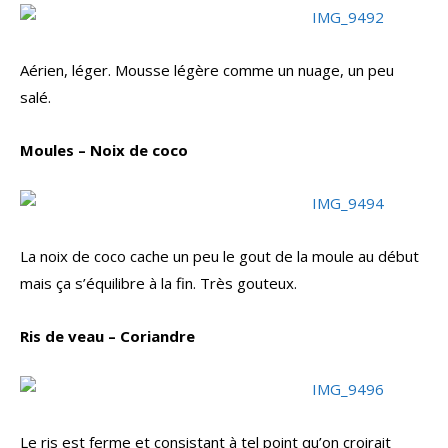
Aérien, léger. Mousse légère comme un nuage, un peu
salé.
Moules – Noix de coco
La noix de coco cache un peu le gout de la moule au début
mais ça s’équilibre à la fin. Très gouteux.
Ris de veau – Coriandre
Le ris est ferme et consistant à tel point qu’on croirait