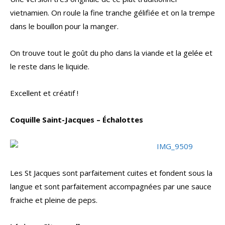
vietnamien. On roule la fine tranche gélifiée et on la trempe
dans le bouillon pour la manger.
On trouve tout le goût du pho dans la viande et la gelée et
le reste dans le liquide.
Excellent et créatif !
Coquille Saint-Jacques – Échalottes
Les St Jacques sont parfaitement cuites et fondent sous la
langue et sont parfaitement accompagnées par une sauce
fraiche et pleine de peps.