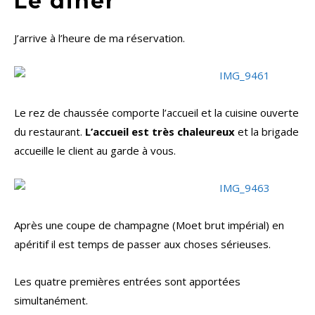
Le diner
J’arrive à l’heure de ma réservation.
Le rez de chaussée comporte l’accueil et la cuisine ouverte
du restaurant.
L’accueil est très chaleureux
et la brigade
accueille le client au garde à vous.
Après une coupe de champagne (Moet brut impérial) en
apéritif il est temps de passer aux choses sérieuses.
Les quatre premières entrées sont apportées
simultanément.