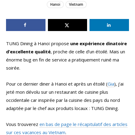
Hanoi
Vietnam
TUNG Dining à Hanoï propose
une expérience dinatoire
d’excellente qualité
, proche de celle d’un étoilé. Mais un
énorme bug en fin de service a pratiquement ruiné ma
soirée.
Pour ce dernier diner à Hanoi et après un étoilé (
Gia
), j’ai
jeté mon dévolu sur un restaurant de cuisine plus
occidentale car inspirée par la cuisine des pays du nord
adaptée par le chef aux produits locaux : TUNG Dining.
Vous trouverez
en bas de page le récapitulatif des articles
sur ces vacances au Vietnam
.