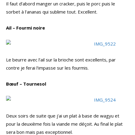
Il faut d’abord manger un cracker, puis le porc puis le
sorbet à l’ananas qui sublime tout. Excellent.
Ail – Fourmi noire
Le beurre avec l’ail sur la brioche sont excellents, par
contre je ferai l’impasse sur les fourmis.
Bœuf – Tournesol
Deux soirs de suite que j’ai un plat à base de wagyu et
pour la deuxième fois la viande me déçoit. Au final le plat
sera bon mais pas exceptionnel.