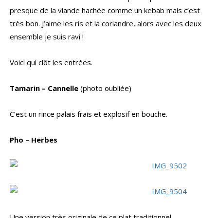
presque de la viande hachée comme un kebab mais c’est
très bon. J’aime les ris et la coriandre, alors avec les deux
ensemble je suis ravi !
Voici qui clôt les entrées.
Tamarin – Cannelle
(photo oubliée)
C’est un rince palais frais et explosif en bouche.
Pho – Herbes
Une version très originale de ce plat traditionnel