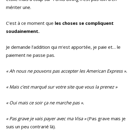
mériter une.
C’est à ce moment que
les choses se compliquent
soudainement.
Je demande l’addition qui m’est apportée, je paie et… le
paiement ne passe pas.
« Ah nous ne pouvons pas accepter les American Express ».
« Mais c’est marqué sur votre site que vous la prenez »
« Oui mais ce soir ça ne marche pas ».
« Pas grave je vais payer avec ma Visa »
(Pas grave mais je
suis un peu contrarié là).