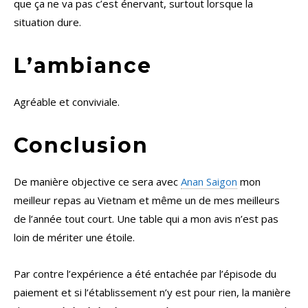
que ça ne va pas c’est énervant, surtout lorsque la
situation dure.
L’ambiance
Agréable et conviviale.
Conclusion
De manière objective ce sera avec
Anan Saigon
mon
meilleur repas au Vietnam et même un de mes meilleurs
de l’année tout court. Une table qui a mon avis n’est pas
loin de mériter une étoile.
Par contre l’expérience a été entachée par l’épisode du
paiement et si l’établissement n’y est pour rien, la manière