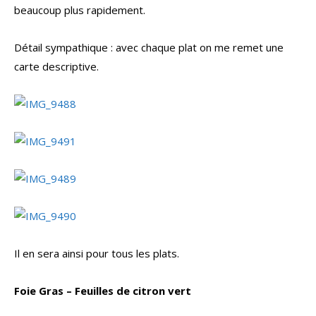
beaucoup plus rapidement.
Détail sympathique : avec chaque plat on me remet une
carte descriptive.
Il en sera ainsi pour tous les plats.
Foie Gras – Feuilles de citron vert