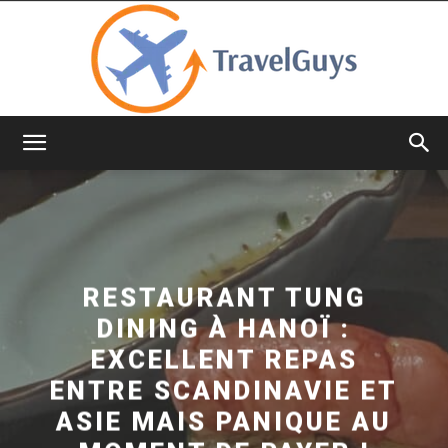
TravelGuys
RESTAURANT TUNG
DINING À HANOÏ :
EXCELLENT REPAS
ENTRE SCANDINAVIE ET
ASIE MAIS PANIQUE AU