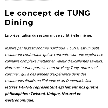
Le concept de TUNG
Dining
La présentation du restaurant se suffit à elle-même.
Inspiré par la gastronomie nordique, T.U.N.G est un petit
restaurant confortable qui se concentre sur une expérience
culinaire complexe mettant en valeur d’excellentes saveurs.
Notre restaurant porte le nom de Hang Tung, notre chef
cuisinier, qui a des années d’expérience dans des
restaurants étoilés en Finlande et au Danemark.
Les
lettres T-U-N-G représentent également nos quatre
philosophies : Twisted, Unique, Naturel et
Gastronomique.