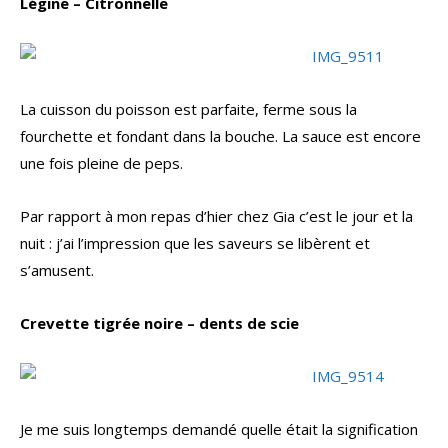
Légine – Citronnelle
La cuisson du poisson est parfaite, ferme sous la
fourchette et fondant dans la bouche. La sauce est encore
une fois pleine de peps.
Par rapport à mon repas d’hier chez Gia c’est le jour et la
nuit : j’ai l’impression que les saveurs se libèrent et
s’amusent.
Crevette tigrée noire – dents de scie
Je me suis longtemps demandé quelle était la signification