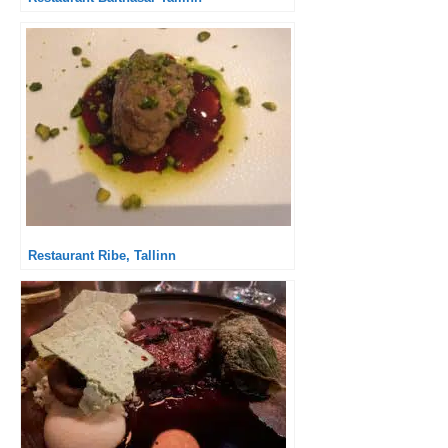
Restaurant Ribe, Tallinn