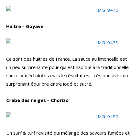
Huître – Goyave
Ce sont des huitres de France. La sauce au limoncello est
un peu surprenante pour qui est habitué à la traditionnelle
sauce aux échalotes mais le résultat est très bon avec un
surprenant équilibre entre iodé et sucré.
Crabe des neiges – Chorizo
Un surf & turf revisité qui mélange des saveurs fumées et