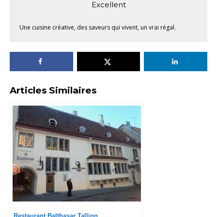
Excellent
Une cuisine créative, des saveurs qui vivent, un vrai régal.
Articles Similaires
Restaurant Balthasar Tallinn