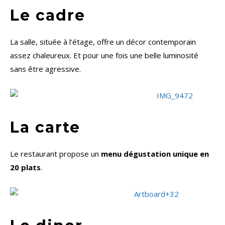
Le cadre
La salle, située à l’étage, offre un décor contemporain
assez chaleureux. Et pour une fois une belle luminosité
sans être agressive.
La carte
Le restaurant propose un
menu dégustation unique en
20 plats
.