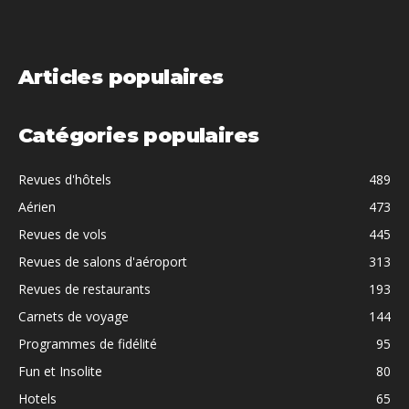
Articles populaires
Catégories populaires
Revues d'hôtels
489
Aérien
473
Revues de vols
445
Revues de salons d'aéroport
313
Revues de restaurants
193
Carnets de voyage
144
Programmes de fidélité
95
Fun et Insolite
80
Hotels
65