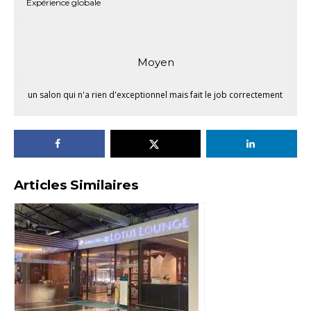
Expérience globale
Moyen
un salon qui n'a rien d'exceptionnel mais fait le job correctement
Articles Similaires