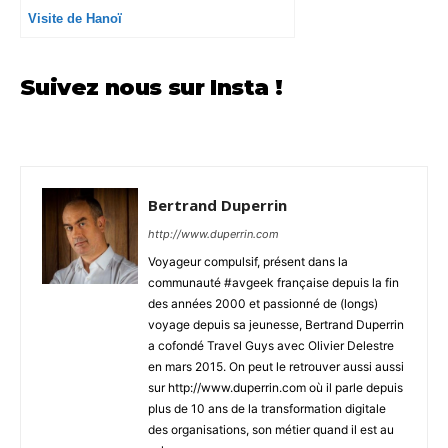
Visite de Hanoï
Suivez nous sur Insta !
Bertrand Duperrin
http://www.duperrin.com
Voyageur compulsif, présent dans la
communauté #avgeek française depuis la fin
des années 2000 et passionné de (longs)
voyage depuis sa jeunesse, Bertrand Duperrin
a cofondé Travel Guys avec Olivier Delestre
en mars 2015. On peut le retrouver aussi aussi
sur http://www.duperrin.com où il parle depuis
plus de 10 ans de la transformation digitale
des organisations, son métier quand il est au