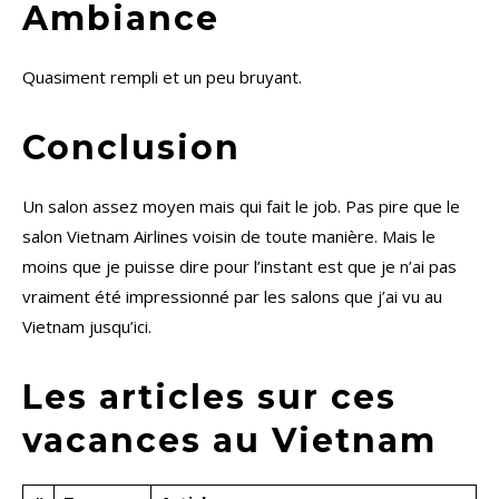
Ambiance
Quasiment rempli et un peu bruyant.
Conclusion
Un salon assez moyen mais qui fait le job. Pas pire que le
salon Vietnam Airlines voisin de toute manière. Mais le
moins que je puisse dire pour l’instant est que je n’ai pas
vraiment été impressionné par les salons que j’ai vu au
Vietnam jusqu’ici.
Les articles sur ces
vacances au Vietnam