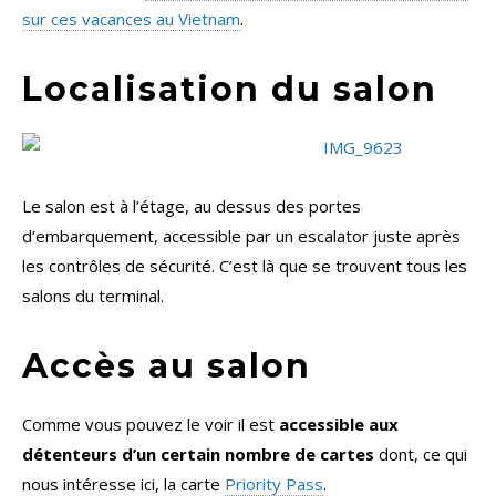
sur ces vacances au Vietnam
.
Localisation du salon
Le salon est à l’étage, au dessus des portes
d’embarquement, accessible par un escalator juste après
les contrôles de sécurité. C’est là que se trouvent tous les
salons du terminal.
Accès au salon
Comme vous pouvez le voir il est
accessible aux
détenteurs d’un certain nombre de cartes
dont, ce qui
nous intéresse ici, la carte
Priority Pass
.