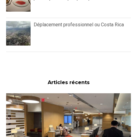
Déplacement professionnel ou Costa Rica
Articles récents