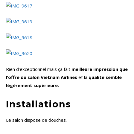
Rien d’exceptionnel mais ça fait
meilleure impression que
l’offre du salon Vietnam Airlines
et là
qualité semble
légèrement supérieure.
Installations
Le salon dispose de douches.