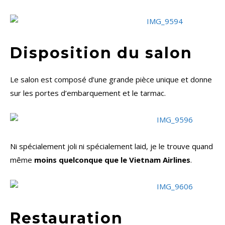
Disposition du salon
Le salon est composé d’une grande pièce unique et donne
sur les portes d’embarquement et le tarmac.
Ni spécialement joli ni spécialement laid, je le trouve quand
même
moins quelconque que le Vietnam Airlines
.
Restauration