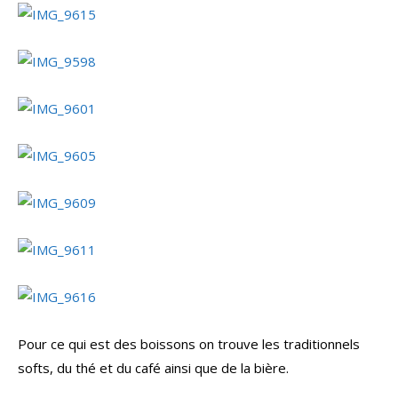
Pour ce qui est des boissons on trouve les traditionnels
softs, du thé et du café ainsi que de la bière.