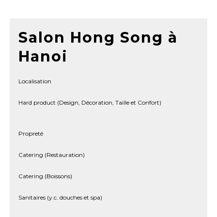
Salon Hong Song à
Hanoi
Localisation
Hard product (Design, Décoration, Taille et Confort)
Propreté
Catering (Restauration)
Catering (Boissons)
Sanitaires (y.c. douches et spa)