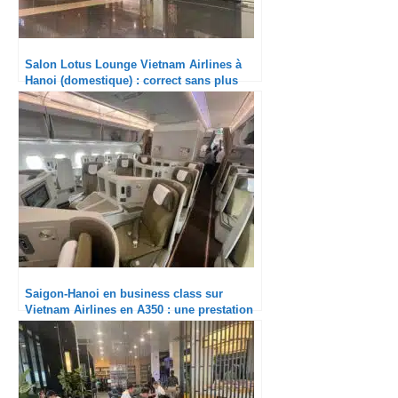
Salon Lotus Lounge Vietnam Airlines à
Hanoi (domestique) : correct sans plus
Saigon-Hanoi en business class sur
Vietnam Airlines en A350 : une prestation
très solide