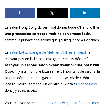
Le salon Hong Song du terminal domestique d’Hanoi
offre
une prestation correcte mais relativement fad
e,
comme la plupart des salons que j’ai fréquenté au Vietnam.
Le
salon Lotus Lounge de Vietnam Airlines à Hanoi
ne
m’ayant pas emballé plus que ça je me suis décidé à
essayer un second salon avant d’embarquer pour Phu
Quoc
. Il y a un nombre bizarrement important de salons, la
plupart dépendant d’organismes de cartes de crédit
locaux. Heureusement l’un d’entre eux était
Priority Pass
donc j’y avais accès.
Vous trouverez
en bas de page le récapitulatif des articles