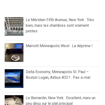
Le Méridien Fifth Avenue, New York : Très
bien, mais les chambres sont vraiment
petites
Marriott Minneapolis West : La déprime !
Delta Economy, Minneapolis St. Paul –
Boston Logan, Airbus A321 : Pas si mal
Le Bernardin, New York : Excellent, mais un
peu déçu sur le plat principal