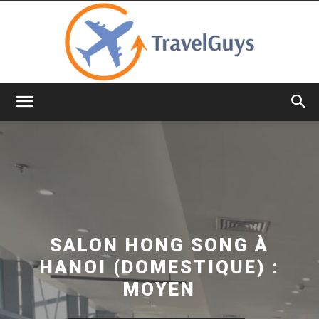
TravelGuys
SALON HONG SONG À
HANOI (DOMESTIQUE) :
MOYEN