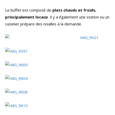
Le buffet est composé de
plats chauds et froids,
principalement locaux
. Il y a également une station ou un
cuisinier prépare des nouilles à la demande.