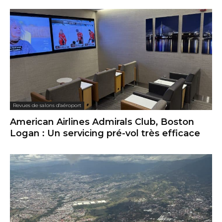
Revues de salons d'aéroport
American Airlines Admirals Club, Boston
Logan : Un servicing pré-vol très efficace