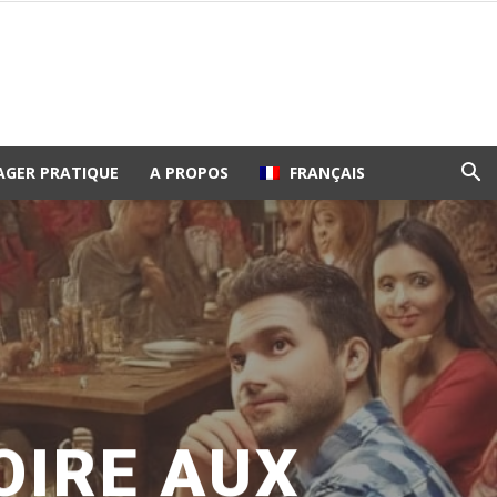
AGER PRATIQUE
A PROPOS
FRANÇAIS
OIRE AUX