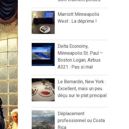
Marriott Minneapolis
West : La déprime !
Delta Economy,
Minneapolis St. Paul –
Boston Logan, Airbus
A321 : Pas si mal
Le Bernardin, New York :
Excellent, mais un peu
déçu sur le plat principal
Déplacement
professionnel ou Costa
Rica