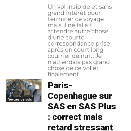
Un vol insipide et sans
grand intérêt pour
terminer ce voyage
mais il ne fallait
attendre autre chose
d'une courte
correspondance prise
après un court long
courrier de nuit. Je
n'attendais pas grand
chose de ce vol et
finalement...
Paris-
Copenhague sur
Revues de vols
SAS en SAS Plus
: correct mais
retard stressant