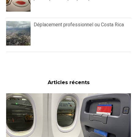
Déplacement professionnel ou Costa Rica
Articles récents