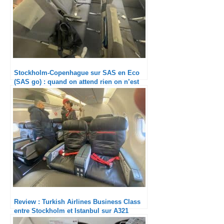
Stockholm-Copenhague sur SAS en Eco
(SAS go) : quand on attend rien on n’est
pas déçu !
Review : Turkish Airlines Business Class
entre Stockholm et Istanbul sur A321