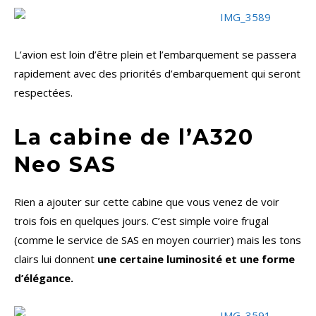
L’avion est loin d’être plein et l’embarquement se passera
rapidement avec des priorités d’embarquement qui seront
respectées.
La cabine de l’A320
Neo SAS
Rien a ajouter sur cette cabine que vous venez de voir
trois fois en quelques jours. C’est simple voire frugal
(comme le service de SAS en moyen courrier) mais les tons
clairs lui donnent
une certaine luminosité et une forme
d’élégance.