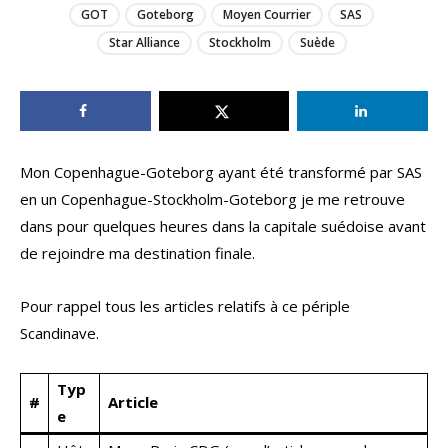
GOT
Goteborg
Moyen Courrier
SAS
Star Alliance
Stockholm
Suède
Mon Copenhague-Goteborg ayant été transformé par SAS
en un
Copenhague-Stockholm-Goteborg je me retrouve
dans pour quelques heures dans la capitale suédoise avant
de rejoindre ma destination finale.
Pour rappel tous les articles relatifs à ce périple
Scandinave.
Typ
#
Article
e