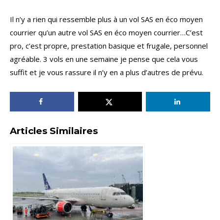
Il n’y a rien qui ressemble plus à un vol SAS en éco moyen
courrier qu’un autre
vol SAS en éco moyen courrier…C’est
pro, c’est propre, prestation basique et frugale, personnel
agréable. 3 vols en une semaine je pense que cela vous
suffit et je vous rassure il n’y en a plus d’autres de prévu.
Articles Similaires