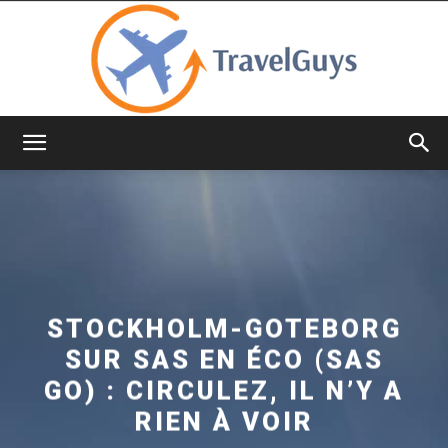
TravelGuys
STOCKHOLM-GOTEBORG
SUR SAS EN ÉCO (SAS
GO) : CIRCULEZ, IL N’Y A
RIEN À VOIR