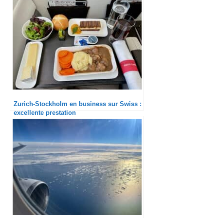
Zurich-Stockholm en business sur Swiss :
excellente prestation