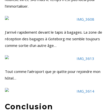
l’immortaliser.
J’arrivé rapidement devant le tapis à bagages. La zone de
réception des bagages à Goteborg me semble toujours
comme sortie d’un autre âge…
Tout comme l’aéroport que je quitte pour rejoindre mon
hôtel…
Conclusion