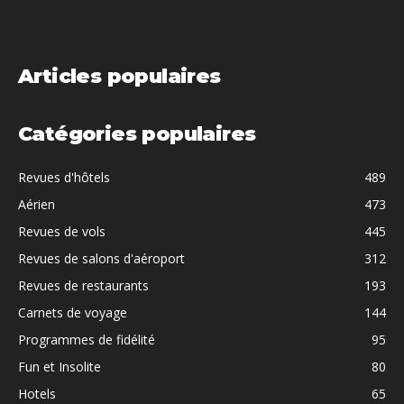
Articles populaires
Catégories populaires
Revues d'hôtels
489
Aérien
473
Revues de vols
445
Revues de salons d'aéroport
312
Revues de restaurants
193
Carnets de voyage
144
Programmes de fidélité
95
Fun et Insolite
80
Hotels
65