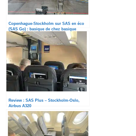
Copenhague-Stockholm sur SAS en éco
(SAS Go) : basique de chez basique
Review : SAS Plus – Stockholm-Oslo,
Airbus A320