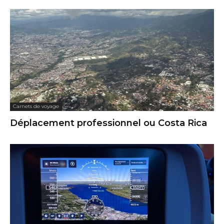
Carnets de voyage
Déplacement professionnel ou Costa Rica