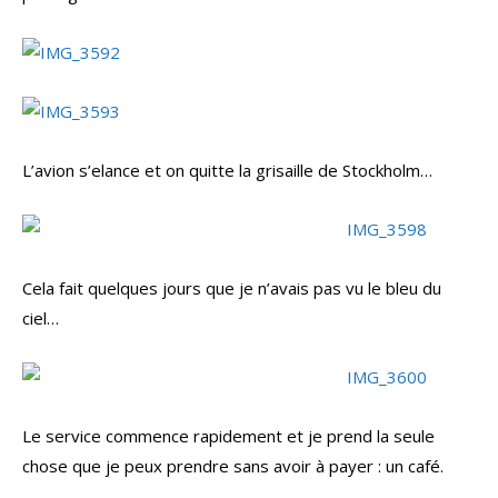
L’avion s’elance et on quitte la grisaille de Stockholm…
Cela fait quelques jours que je n’avais pas vu le bleu du
ciel…
Le service commence rapidement et je prend la seule
chose que je peux prendre sans avoir à payer : un café.