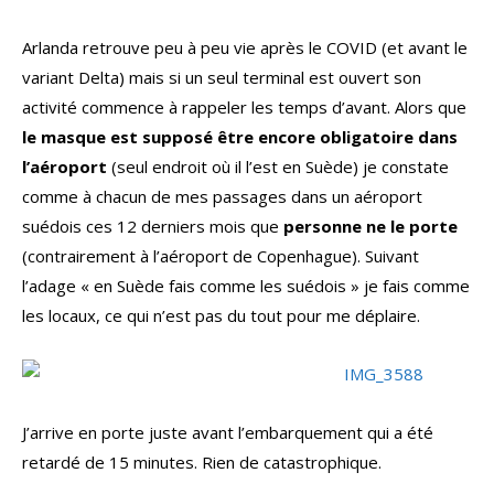
Arlanda retrouve peu à peu vie après le COVID (et avant le
variant Delta) mais si un seul terminal est ouvert son
activité commence à rappeler les temps d’avant. Alors que
le masque est supposé être encore obligatoire dans
l’aéroport
(seul endroit où il l’est en Suède) je constate
comme à chacun de mes passages dans un aéroport
suédois ces 12 derniers mois que
personne ne le porte
(contrairement à l’aéroport de Copenhague). Suivant
l’adage « en Suède fais comme les suédois » je fais comme
les locaux, ce qui n’est pas du tout pour me déplaire.
J’arrive en porte juste avant l’embarquement qui a été
retardé de 15 minutes. Rien de catastrophique.