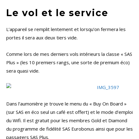
Le vol et le service
L’appareil se remplit lentement et lorsqu’on fermera les
portes il sera aux deux tiers vide.
Comme lors de mes derniers vols intérieurs la classe « SAS
Plus » (les 10 premiers rangs, une sorte de premium éco)
sera quasi vide.
Dans l’aumonière je trouve le menu du « Buy On Board »
(sur SAS en éco seul un café est offert) et le mode d’emploi
du Wifi. Il est gratuit pour les membres Gold et Diamond
du programme de fidélité SAS Eurobonus ainsi que pour les
passagers SAS Plus.