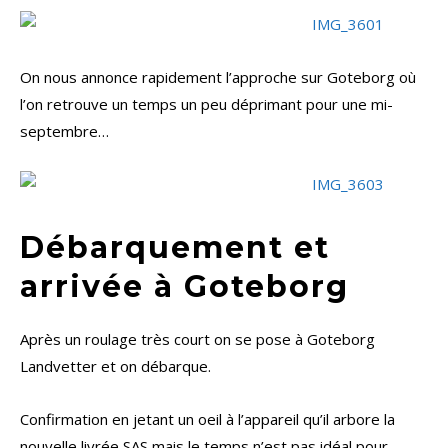
On nous annonce rapidement l’approche sur Goteborg où
l’on retrouve un temps un peu déprimant pour une mi-
septembre…
Débarquement et
arrivée à Goteborg
Après un roulage très court on se pose à Goteborg
Landvetter et on débarque.
Confirmation en jetant un oeil à l’appareil qu’il arbore la
nouvelle livrée SAS mais le temps n’est pas idéal pour