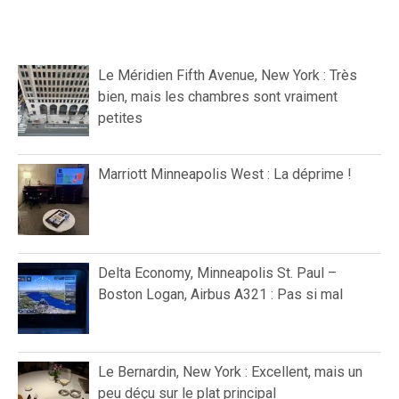
Le Méridien Fifth Avenue, New York : Très
bien, mais les chambres sont vraiment
petites
Marriott Minneapolis West : La déprime !
Delta Economy, Minneapolis St. Paul –
Boston Logan, Airbus A321 : Pas si mal
Le Bernardin, New York : Excellent, mais un
peu déçu sur le plat principal