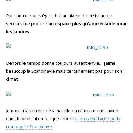
Par contre mon siège situé au niveau d’une issue de
secours me procure
un espace plus qu’appréciable pour
les jambes.
Dehors le temps donne toujours autant envie… j’aime
beaucoup la Scandinavie mais certainement pas pour son
climat.
Je note à la couleur de la nacelle du réacteur que l’avion
dans le quel j’ai embarqué arbore
la nouvelle livrée de la
compagnie Scandinave.