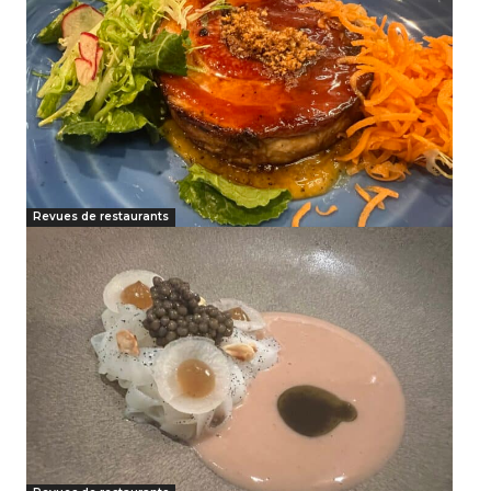
Revues de restaurants