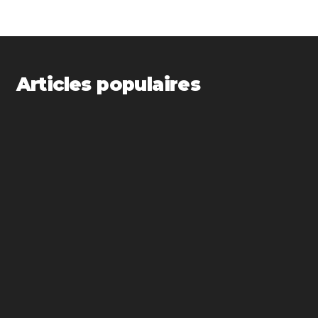
Articles populaires