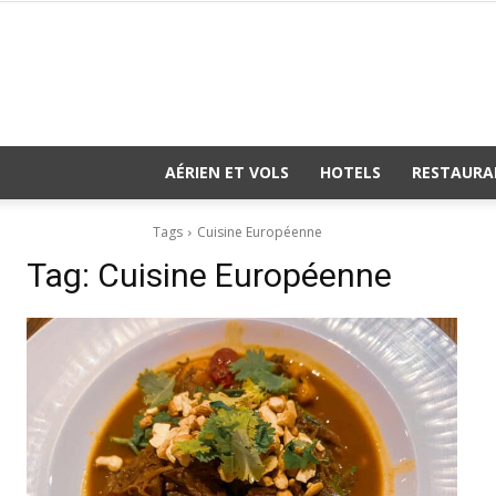
AÉRIEN ET VOLS
HOTELS
RESTAURA
Tags
Cuisine Européenne
Tag:
Cuisine Européenne