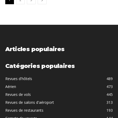
Articles populaires
Catégories populaires
Revues d'hôtels
489
Aérien
473
Revues de vols
445
Revues de salons d'aéroport
313
Revues de restaurants
193