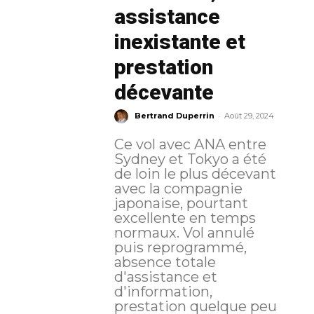
assistance
inexistante et
prestation
décevante
-
Bertrand Duperrin
Août 29, 2024
Ce vol avec ANA entre
Sydney et Tokyo a été
de loin le plus décevant
avec la compagnie
japonaise, pourtant
excellente en temps
normaux. Vol annulé
puis reprogrammé,
absence totale
d'assistance et
d'information,
prestation quelque peu