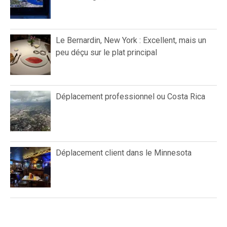
Le Bernardin, New York : Excellent, mais un
peu déçu sur le plat principal
Déplacement professionnel ou Costa Rica
Déplacement client dans le Minnesota