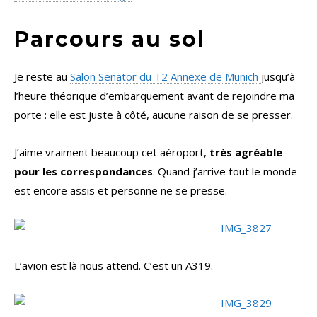
Parcours au sol
Je reste au
Salon Senator du T2 Annexe de Munich
jusqu’à
l’heure théorique d’embarquement avant de rejoindre ma
porte : elle est juste à côté, aucune raison de se presser.
J’aime vraiment beaucoup cet aéroport,
très agréable
pour les correspondances
. Quand j’arrive tout le monde
est encore assis et personne ne se presse.
L’avion est là nous attend. C’est un A319.