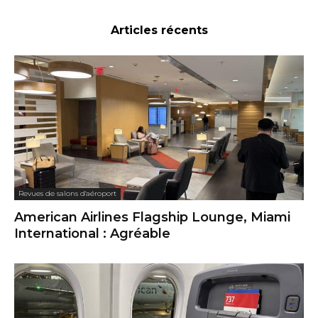
Articles récents
Revues de salons d'aéroport
American Airlines Flagship Lounge, Miami
International : Agréable