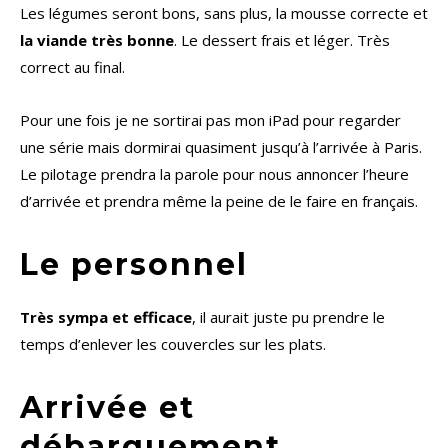
Les légumes seront bons, sans plus, la mousse correcte et
la viande très bonne
. Le dessert frais et léger. Très
correct au final.
Pour une fois je ne sortirai pas mon iPad pour regarder
une série mais dormirai quasiment jusqu’à l’arrivée à Paris.
Le pilotage prendra la parole pour nous annoncer l’heure
d’arrivée et prendra même la peine de le faire en français.
Le personnel
Très sympa et efficace
, il aurait juste pu prendre le
temps d’enlever les couvercles sur les plats.
Arrivée et
débarquement