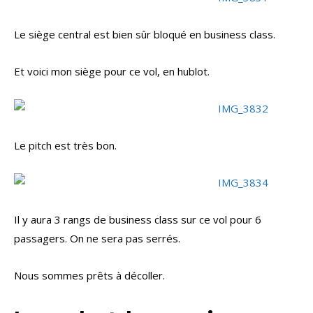
Le siège central est bien sûr bloqué en business class.
Et voici mon siège pour ce vol, en hublot.
Le pitch est très bon.
Il y aura 3 rangs de business class sur ce vol pour 6
passagers. On ne sera pas serrés.
Nous sommes prêts à décoller.