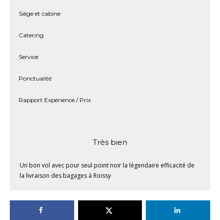
Siège et cabine
Catering
Service
Ponctualité
Rapport Expérience / Prix
Très bien
Un bon vol avec pour seul point noir la légendaire efficacité de
la livraison des bagages à Roissy