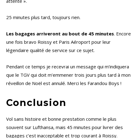
attente ».
25 minutes plus tard, toujours rien.
Les bagages arriveront au bout de 45 minutes
. Encore
une fois bravo Roissy et Paris Aéroport pour leur
légendaire qualité de service sur ce sujet.
Pendant ce temps je recevrai un message qui m’indiquera
que le TGV qui doit m’emmener trois jours plus tard à mon
réveillon de Noël est annulé. Merci les Farandou Boys !
Conclusion
Vol sans histoire et bonne prestation comme le plus
souvent sur Lufthansa, mais 45 minutes pour livrer des
bagages c’est inacceptable et trop courant à Roissy.