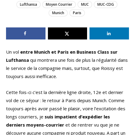
Lufthansa
Moyen Courrier
MUC
MUC-CDG
Munich
Paris
Un vol
entre Munich et Paris en Business Class sur
Lufthansa
qui montrera une fois de plus la régularité dans
le service de la compagnie mais, surtout, que Roissy est
toujours aussi inefficace.
Cette fois-ci c’est la dernière ligne droite, 12e et dernier
vol de ce séjour : le retour à Paris depuis Munich. Comme
toujours après avoir passé le plaisir, voire l’excitation des
longs courriers, je
suis impatient d’expédier les
derniers moyens-courrier
et de rentrer vu que je ne
découvre aucune compagnie ni produit nouveau. A part un