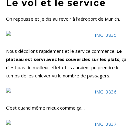
Le vol et le service
On repousse et je dis au revoir à l’aéroport de Munich.
Nous décollons rapidement et le service commence.
Le
plateau est servi avec les couvercles sur les plats
, ça
n’est pas du meilleur effet et ils auraient pu prendre le
temps de les enlever vu le nombre de passagers.
C’est quand même mieux comme ça…