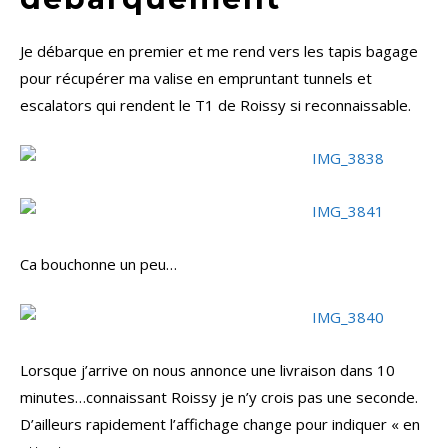
Je débarque en premier et me rend vers les tapis bagage
pour récupérer ma valise en empruntant tunnels et
escalators qui rendent le T1 de Roissy si reconnaissable.
Ca bouchonne un peu…
Lorsque j’arrive on nous annonce une livraison dans 10
minutes…connaissant Roissy je n’y crois pas une seconde.
D’ailleurs rapidement l’affichage change pour indiquer « en