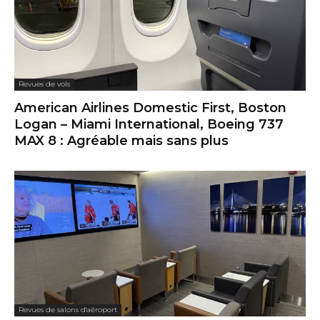
Revues de vols
American Airlines Domestic First, Boston
Logan – Miami International, Boeing 737
MAX 8 : Agréable mais sans plus
Revues de salons d'aéroport