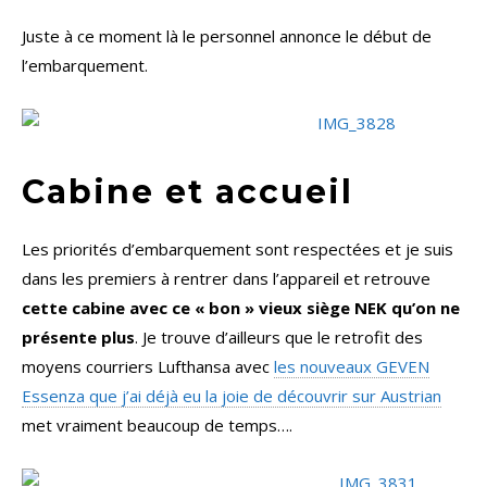
Juste à ce moment là le personnel annonce le début de
l’embarquement.
Cabine et accueil
Les priorités d’embarquement sont respectées et je suis
dans les premiers à rentrer dans l’appareil et retrouve
cette cabine avec ce « bon » vieux siège NEK qu’on ne
présente plus
. Je trouve d’ailleurs que le retrofit des
moyens courriers Lufthansa avec
les nouveaux GEVEN
Essenza que j’ai déjà eu la joie de découvrir sur Austrian
met vraiment beaucoup de temps….