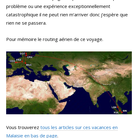
problème ou une expérience exceptionnellement
catastrophique il ne peut rien m’arriver donc j’espère que
rien ne se passera.
Pour mémoire le routing aérien de ce voyage.
Vous trouverez
tous les articles sur ces vacances en
Malaisie en bas de page
.