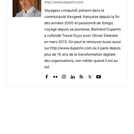
http://www.duperrin.com
Voyageur compulsif, présent dans la
communauté #avgeek française depuis la fin
des années 2000 et passionné de (longs)
voyage depuis sa jeunesse, Bertrand Duperrin
a cofondé Travel Guys avec Olivier Delestre
en mars 2015. On peut le retrouver aussi aussi
sur http://www.duperrin.com où il parle depuis
plus de 10 ans de la transformation digitale
des organisations, son métier quand il est au
sol.