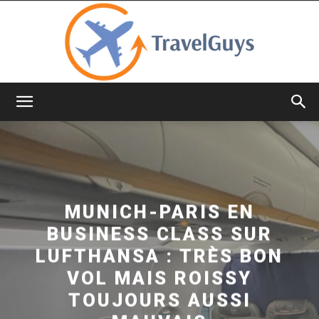
TravelGuys
MUNICH-PARIS EN
BUSINESS CLASS SUR
LUFTHANSA : TRÈS BON
VOL MAIS ROISSY
TOUJOURS AUSSI