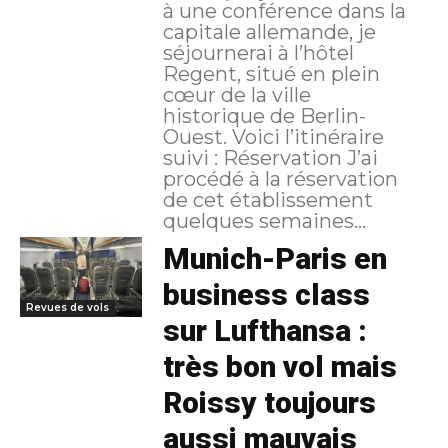
à une conférence dans la
capitale allemande, je
séjournerai à l’hôtel
Regent, situé en plein
cœur de la ville
historique de Berlin-
Ouest. Voici l’itinéraire
suivi : Réservation J’ai
procédé à la réservation
de cet établissement
quelques semaines...
Munich-Paris en
business class
Revues de vols
sur Lufthansa :
très bon vol mais
Roissy toujours
aussi mauvais