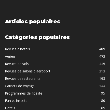
Articles populaires
Catégories populaires
Revues d'hôtels
489
Aérien
473
Revues de vols
445
Revues de salons d'aéroport
313
Revues de restaurants
193
Carnets de voyage
144
Programmes de fidélité
95
Fun et Insolite
80
Hotels
65