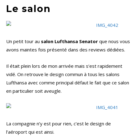
Le salon
Un petit tour au
salon Lufthansa Senator
que nous vous
avons maintes fois présenté dans des reviews dédiées.
Il était plein lors de mon arrivée mais s’est rapidement
vidé. On retrouve le design commun à tous les salons
Lufthansa avec comme principal défaut le fait que ce salon
en particulier soit aveugle.
La compagnie n’y est pour rien, c’est le design de
l’aéroport qui est ainsi.