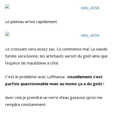
Le plateau arrive rapidement.
Le croissant sera assez sec. Ca commence mal. La viande
fumée sera bonne, les artichauts auront du goût ainsi que
l’espèce de macédoine a côté.
C’est le problème avec Lufthansa :
visuellement c’est
parfois questionnable mais au moins ça a du goût
!
Avec cela je prendrai un verre d’eau gazeuse qu’on me
remplira constamment.