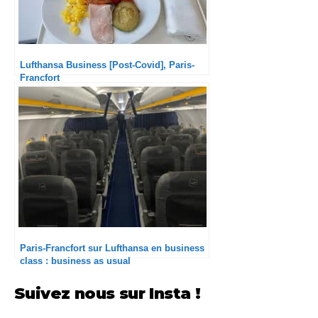
Lufthansa Business [Post-Covid], Paris-
Francfort
Paris-Francfort sur Lufthansa en business
class : business as usual
Suivez nous sur Insta !