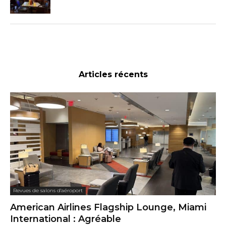
Articles récents
Revues de salons d'aéroport
American Airlines Flagship Lounge, Miami
International : Agréable