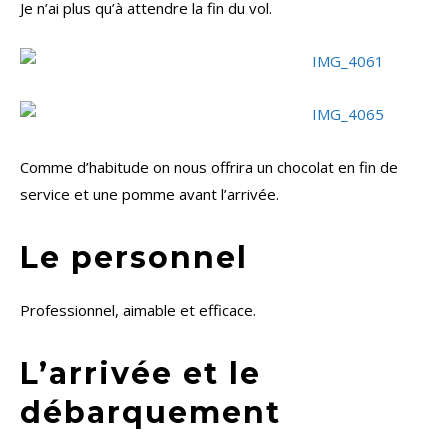
Je n’ai plus qu’à attendre la fin du vol.
Comme d’habitude on nous offrira un chocolat en fin de
service et une pomme avant l’arrivée.
Le personnel
Professionnel, aimable et efficace.
L’arrivée et le
débarquement