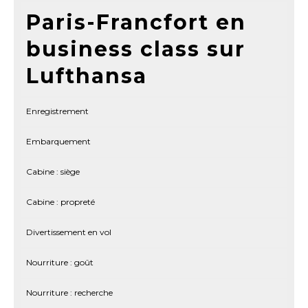
Paris-Francfort en
business class sur
Lufthansa
Enregistrement
Embarquement
Cabine : siège
Cabine : propreté
Divertissement en vol
Nourriture : goût
Nourriture : recherche