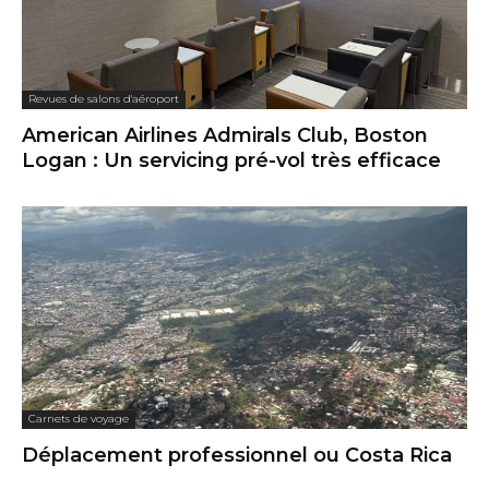
Revues de salons d'aéroport
American Airlines Admirals Club, Boston
Logan : Un servicing pré-vol très efficace
Carnets de voyage
Déplacement professionnel ou Costa Rica