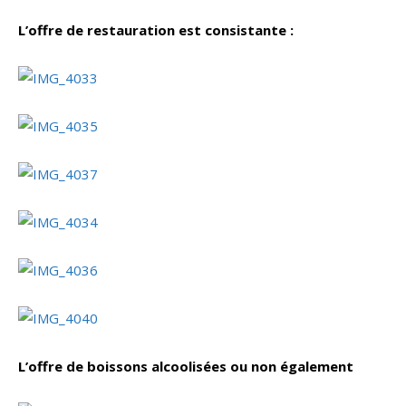
L’offre de restauration est consistante :
L’offre de boissons alcoolisées ou non également