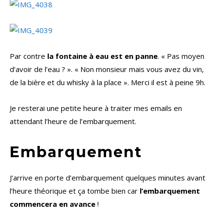
Par contre
la fontaine à eau est en panne
. « Pas moyen
d’avoir de l’eau ? ». « Non monsieur mais vous avez du vin,
de la bière et du whisky à la place ». Merci il est à peine 9h.
Je resterai une petite heure à traiter mes emails en
attendant l’heure de l’embarquement.
Embarquement
J’arrive en porte d’embarquement quelques minutes avant
l’heure théorique et ça tombe bien car
l’embarquement
commencera en avance
!