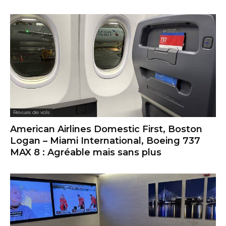
Revues de vols
American Airlines Domestic First, Boston
Logan – Miami International, Boeing 737
MAX 8 : Agréable mais sans plus