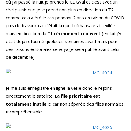
où j’ai passé la nuit je prends le CDGVal et c’est avec un
réel plaisir que je le prend non plus en direction du T2
comme cela a été le cas pendant 2 ans en raison du COVID
puis de travaux car c’était là que Lufthansa était exilée
mais en direction du
T1 récemment réouvert
(en fait j’y
était déjà retourné quelques semaines avant mais pour
des raisons éditoriales ce voyage sera publié avant celui
de décembre).
Je me suis enregistré en ligne la veille donc je rejoins
directement le satellite.
La file prioritaire est
totalement inutile
ici car non séparée des files normales.
Incompréhensible.