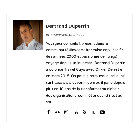
Bertrand Duperrin
http://www.duperrin.com
Voyageur compulsif, présent dans la
communauté #avgeek française depuis la fin
des années 2000 et passionné de (longs)
voyage depuis sa jeunesse, Bertrand Duperrin
a cofondé Travel Guys avec Olivier Delestre
en mars 2015. On peut le retrouver aussi aussi
sur http://www.duperrin.com où il parle depuis
plus de 10 ans de la transformation digitale
des organisations, son métier quand il est au
sol.