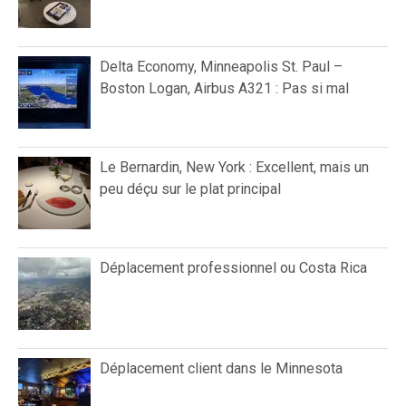
Delta Economy, Minneapolis St. Paul –
Boston Logan, Airbus A321 : Pas si mal
Le Bernardin, New York : Excellent, mais un
peu déçu sur le plat principal
Déplacement professionnel ou Costa Rica
Déplacement client dans le Minnesota