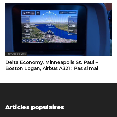
Revues de vols
Delta Economy, Minneapolis St. Paul –
Boston Logan, Airbus A321 : Pas si mal
Articles populaires