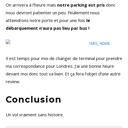
On arrivera à l’heure mais
notre parking est pris
donc
nous devront patienter un peu. Finalement nous
atteindrons notre porte et pour une fois
le
débarquement n’aura pas lieu par bus !
Il est temps pour moi de changer de terminal pour prendre
ma correspondance pour Londres. J’ai une bonne heure
devant moi donc tout va bien. Et ça fera l’objet d’une autre
review.
Conclusion
Un vol vraiment sans histoire.