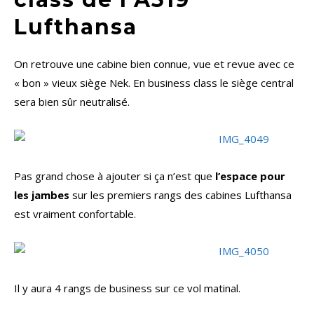
Lufthansa
On retrouve une cabine bien connue, vue et revue avec ce
« bon » vieux siège Nek. En business class le siège central
sera bien sûr neutralisé.
Pas grand chose à ajouter si ça n’est que
l’espace pour
les jambes
sur les premiers rangs des cabines Lufthansa
est vraiment confortable.
Il y aura 4 rangs de business sur ce vol matinal.