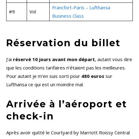
Francfort-Paris – Lufthansa
#9
Vol
Business Class
Réservation du billet
J’ai
réservé 10 jours avant mon départ
, autant vous dire
que les conditions tarifaires n’étaient pas les meilleures.
Pour autant je m’en suis sorti pour
480 euros
sur
Lufthansa ce qui est un moindre mal.
Arrivée à l’aéroport et
check-in
Après avoir quitté le Courtyard by Marriott Roissy Central