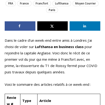
FRA
France
Francfort
Lufthansa
Moyen Courrier
Paris
Dans le cadre d’un week-end entre amis à Londres j’ai
choisi de voler sur
Lufthansa en business class
pour
rejoindre la capitale Anglaise. Voici donc le récit de ce
premier vol du jour qui me mène à Francfort avec, en
prime, la réouverture du T1 de Roissy fermé pour COVID
puis travaux depuis quelques années.
Voici le sommaire des articles relatifs à ce week-end :
Revie
Type
Article
w #