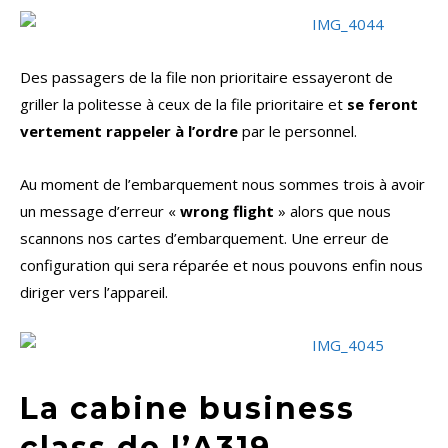
Des passagers de la file non prioritaire essayeront de
griller la politesse à ceux de la file prioritaire et
se feront
vertement rappeler à l’ordre
par le personnel.
Au moment de l’embarquement nous sommes trois à avoir
un message d’erreur «
wrong flight
» alors que nous
scannons nos cartes d’embarquement. Une erreur de
configuration qui sera réparée et nous pouvons enfin nous
diriger vers l’appareil.
La cabine business
class de l’A319