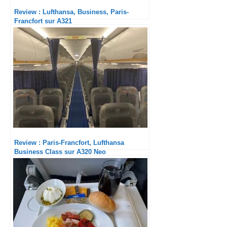
Review : Lufthansa, Business, Paris-
Francfort sur A321
Review : Paris-Francfort, Lufthansa
Business Class sur A320 Neo