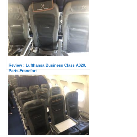
Review : Lufthansa Business Class A320,
Paris-Francfort