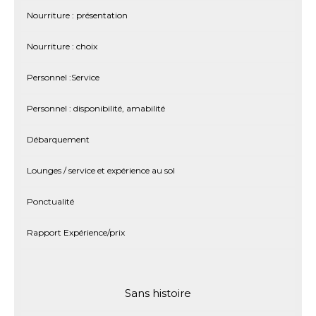
Nourriture : présentation
Nourriture : choix
Personnel :Service
Personnel : disponibilité, amabilité
Débarquement
Lounges / service et expérience au sol
Ponctualité
Rapport Expérience/prix
Sans histoire