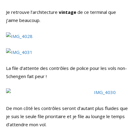
Je retrouve l’architecture
vintage
de ce terminal que
j’aime beaucoup.
La file d’attente des contrôles de police pour les vols non-
Schengen fait peur !
De mon côté les contrôles seront d’autant plus fluides que
je suis le seule file prioritaire et je file au lounge le temps
d’attendre mon vol.