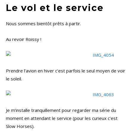
Le vol et le service
Nous sommes bientôt prêts à partir.
Au revoir Roissy !
Prendre l’avion en hiver c’est parfois le seul moyen de voir
le soleil.
Je m’installe tranquillement pour regarder ma série du
moment en attendant le service (pour les curieux c’est
Slow Horses).