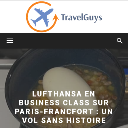
TravelGuys
LUFTHANSA EN
BUSINESS CLASS SUR
PARIS-FRANCFORT : UN
VOL SANS HISTOIRE