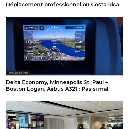
Déplacement professionnel ou Costa Rica
Revues de vols
Delta Economy, Minneapolis St. Paul –
Boston Logan, Airbus A321 : Pas si mal