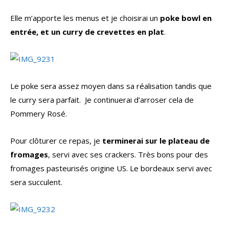
Elle m’apporte les menus et je choisirai un
poke bowl en
entrée, et un curry de crevettes en plat
.
Le poke sera assez moyen dans sa réalisation tandis que
le curry sera parfait. Je continuerai d’arroser cela de
Pommery Rosé.
Pour clôturer ce repas, je
terminerai sur le plateau de
fromages
, servi avec ses crackers. Très bons pour des
fromages pasteurisés origine US. Le bordeaux servi avec
sera succulent.