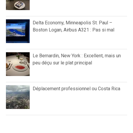
Delta Economy, Minneapolis St. Paul –
Boston Logan, Airbus A321 : Pas si mal
Le Bernardin, New York : Excellent, mais un
peu déçu sur le plat principal
Déplacement professionnel ou Costa Rica