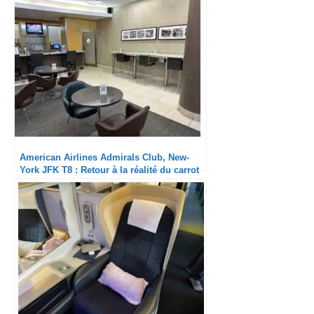
American Airlines Admirals Club, New-
York JFK T8 : Retour à la réalité du carrot
club