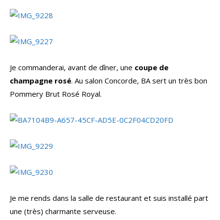
Je commanderai, avant de dîner, une
coupe de
champagne rosé
. Au salon Concorde, BA sert un très bon
Pommery Brut Rosé Royal.
Je me rends dans la salle de restaurant et suis installé part
une (très) charmante serveuse.