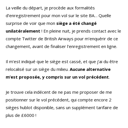
La veille du départ, je procède aux formalités
d’enregistrement pour mon vol sur le site BA… Quelle
surprise de voir que mon
siège a été changé
unilatéralement
! En pleine nuit, je prends contact avec le
compte Twitter de British Airways pour m’enquérir de ce
changement, avant de finaliser l’enregistrement en ligne.
Il m’est indiqué que le siège est cassé, et que j’ai du être
relocalisé sur un siège du milieu.
Aucune alternative
m’est proposée, y compris sur un vol précédent
.
Je trouve cela indécent de ne pas me proposer de me
positionner sur le vol précédent, qui compte encore 2
sièges hublot disponible, sans un supplément tarifaire de
plus de £6000 !