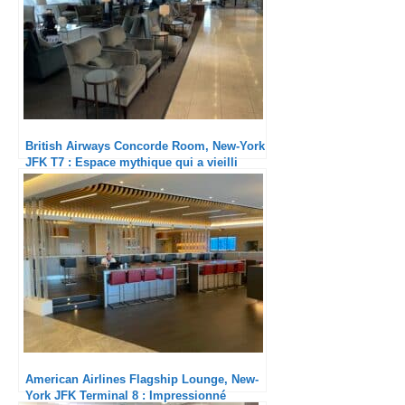
British Airways Concorde Room, New-York
JFK T7 : Espace mythique qui a vieilli
mais service toujours au top !
American Airlines Flagship Lounge, New-
York JFK Terminal 8 : Impressionné