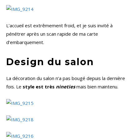
L’accueil est extrêmement froid, et je suis invité à
pénétrer après un scan rapide de ma carte
d’embarquement.
Design du salon
La décoration du salon n’a pas bougé depuis la dernière
fois. Le
style est très
nineties
mais bien maintenu.