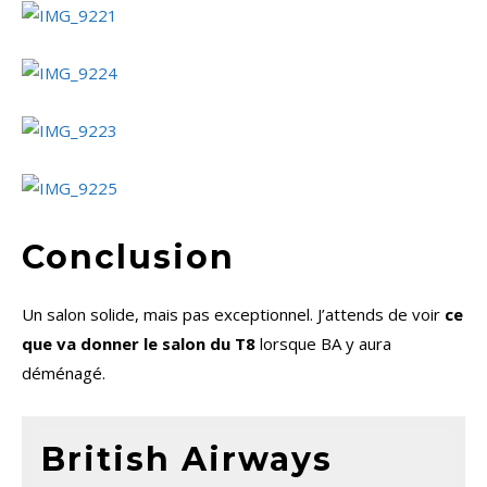
Conclusion
Un salon solide, mais pas exceptionnel. J’attends de voir
ce
que va donner le salon du T8
lorsque BA y aura
déménagé.
British Airways