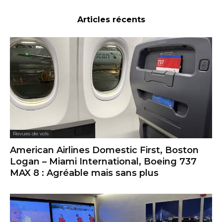
Articles récents
Revues de vols
American Airlines Domestic First, Boston
Logan – Miami International, Boeing 737
MAX 8 : Agréable mais sans plus