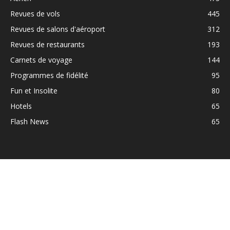
Revues de vols
445
Revues de salons d'aéroport
312
Revues de restaurants
193
Carnets de voyage
144
Programmes de fidélité
95
Fun et Insolite
80
Hotels
65
Flash News
65