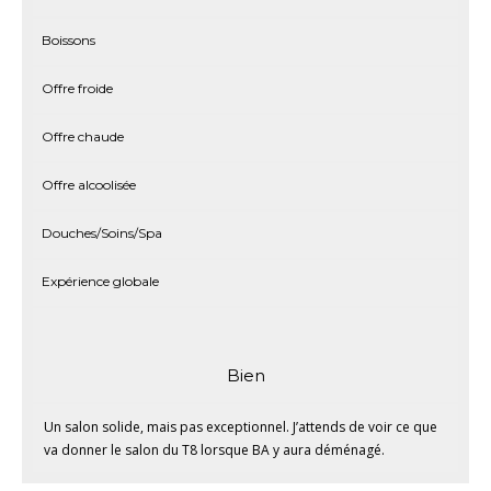
Boissons
Offre froide
Offre chaude
Offre alcoolisée
Douches/Soins/Spa
Expérience globale
Bien
Un salon solide, mais pas exceptionnel. J’attends de voir ce que
va donner le salon du T8 lorsque BA y aura déménagé.