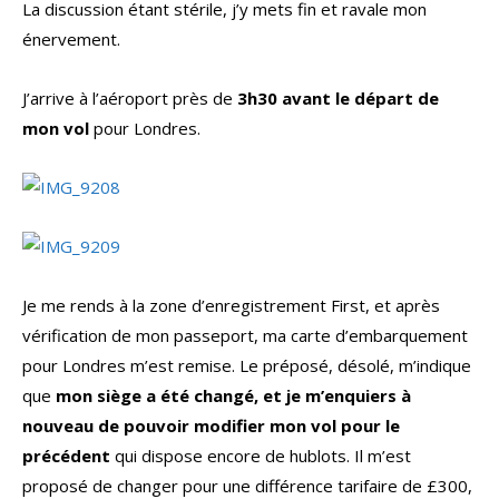
La discussion étant stérile, j’y mets fin et ravale mon
énervement.
J’arrive à l’aéroport près de
3h30 avant le départ de
mon vol
pour Londres.
Je me rends à la zone d’enregistrement First, et après
vérification de mon passeport, ma carte d’embarquement
pour Londres m’est remise. Le préposé, désolé, m’indique
que
mon siège a été changé, et je m’enquiers à
nouveau de pouvoir modifier mon vol pour le
précédent
qui dispose encore de hublots. Il m’est
proposé de changer pour une différence tarifaire de £300,