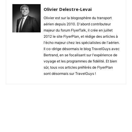
Olivier Delestre-Levai
Olivier est sur la blogosphère du transport
aérien depuis 2010. D'abord contributeur
majeur du forum FlyerTalk, il crée en juillet
2012 le site FlyerPlan, et rédige des articles à
l'écho majeur chez les spécialistes de l'aérien.
Il co-dirige désormais le blog TravelGuys avec
Bertrand, en se focalisant sur l'expérience de
voyage et les programmes de fidélité. Et bien
sûr, tous vos articles préférés de FlyerPlan
sont désormais sur TravelGuys !