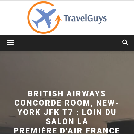
TravelGuys
BRITISH AIRWAYS
CONCORDE ROOM, NEW-
YORK JFK T7 : LOIN DU
SALON LA
PREMIÈRE D’AIR FRANCE