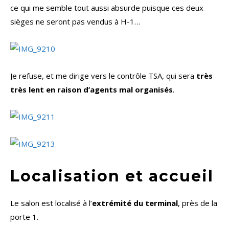
ce qui me semble tout aussi absurde puisque ces deux
sièges ne seront pas vendus à H-1…
Je refuse, et me dirige vers le contrôle TSA, qui sera
très
très lent en raison d’agents mal organisés
.
Localisation et accueil
Le salon est localisé à l’
extrémité du terminal
, près de la
porte 1.