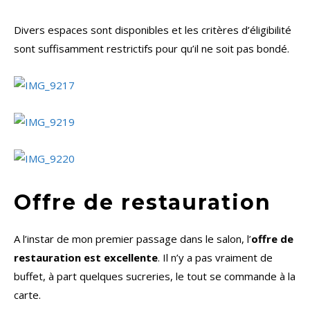
Divers espaces sont disponibles et les critères d’éligibilité
sont suffisamment restrictifs pour qu’il ne soit pas bondé.
Offre de restauration
A l’instar de mon premier passage dans le salon, l’
offre de
restauration est excellente
. Il n’y a pas vraiment de
buffet, à part quelques sucreries, le tout se commande à la
carte.