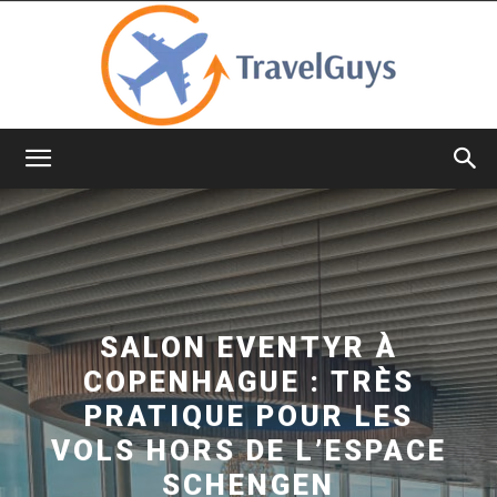
TravelGuys
SALON EVENTYR À
COPENHAGUE : TRÈS
PRATIQUE POUR LES
VOLS HORS DE L’ESPACE
SCHENGEN