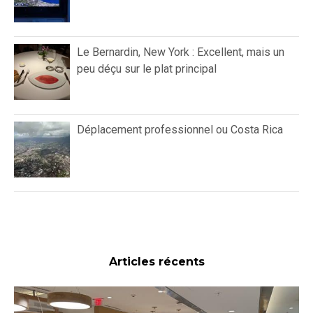
Le Bernardin, New York : Excellent, mais un
peu déçu sur le plat principal
Déplacement professionnel ou Costa Rica
Articles récents