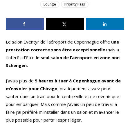
Lounge
Priority Pass
Le salon Eventyr de l’aéroport de Copenhague offre
une
prestation correcte sans être exceptionnelle
mais a
l’intérêt d’être
le seul salon de l’aéroport en zone non
Schengen.
J’avais plus de
5 heures à tuer à Copenhague avant de
m’envoler pour Chicago
, pratiquement assez pour
sauter dans un train pour le centre ville et ne revenir que
pour embarquer. Mais comme j’avais un peu de travail à
faire j’ai préféré m’installer dans un salon et m’avancer le
plus possible pour partir l’esprit léger.