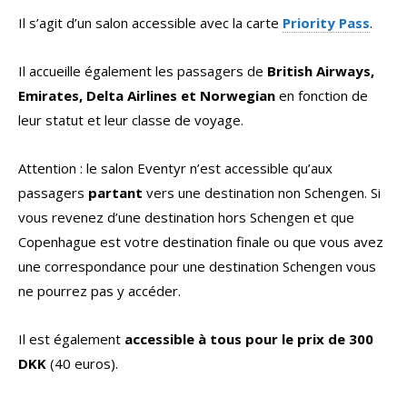
Il s’agit d’un salon accessible avec la carte
Priority Pass
.
Il accueille également les passagers de
British Airways,
Emirates, Delta Airlines et Norwegian
en fonction de
leur statut et leur classe de voyage.
Attention : le salon Eventyr n’est accessible qu’aux
passagers
partant
vers une destination non Schengen. Si
vous revenez d’une destination hors Schengen et que
Copenhague est votre destination finale ou que vous avez
une correspondance pour une destination Schengen vous
ne pourrez pas y accéder.
Il est également
accessible à tous pour le prix de 300
DKK
(40 euros).