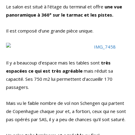
Le salon est situé à l’étage du terminal et offre
une vue
panoramique à 360° sur le tarmac et les pistes.
Il est composé d’une grande pièce unique.
Il y a beaucoup d’espace mais les tables sont
très
espacées ce qui est très agréable
mais réduit sa
capacité. Ses 750 m2 lui permettent d’accueillir 170
passagers.
Mais vu le faible nombre de vol non Schengen qui partent
de Copenhague chaque jour et, a fortiori, ceux qui ne sont
pas opérés par SAS, il y a peu de chances qu’il soit saturé.