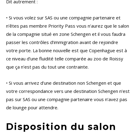
Dit autrement :
• Si vous volez sur SAS ou une compagnie partenaire et
n’êtes pas membre Priority Pass vous n’aurez que le salon
de la compagnie situé en zone Schengen et il vous faudra
passer les contrôles d’immigration avant de rejoindre
votre porte. La bonne nouvelle est que Copenhague est à
ce niveau d’une fluidité telle comparée au zoo de Roissy
que ça n’est pas du tout une contrainte.
• Si vous arrivez d’une destination non Schengen et que
votre correspondance vers une destination Schengen n’est
pas sur SAS ou une compagnie partenaire vous n’avez pas
de lounge pour attendre.
Disposition du salon