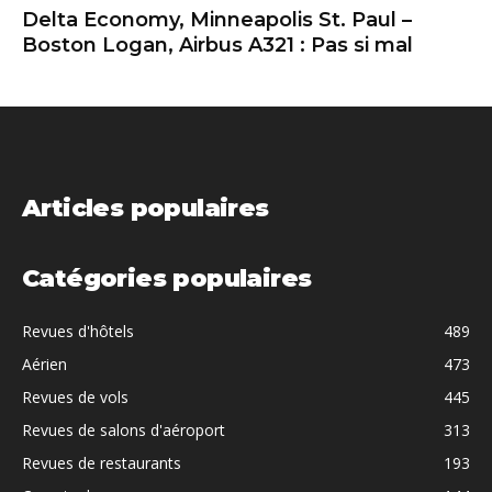
Delta Economy, Minneapolis St. Paul –
Boston Logan, Airbus A321 : Pas si mal
Articles populaires
Catégories populaires
Revues d'hôtels
489
Aérien
473
Revues de vols
445
Revues de salons d'aéroport
313
Revues de restaurants
193