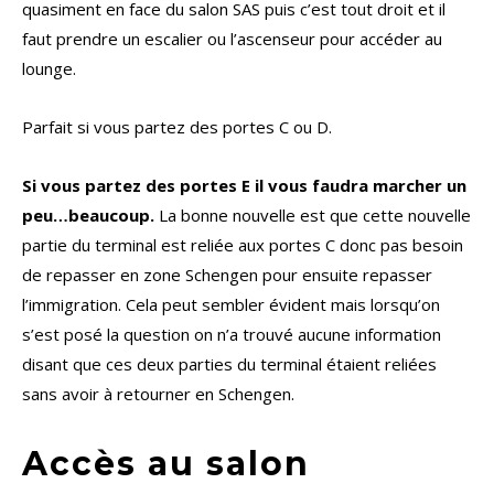
quasiment en face du salon SAS puis c’est tout droit et il
faut prendre un escalier ou l’ascenseur pour accéder au
lounge.
Parfait si vous partez des portes C ou D.
Si vous partez des portes E il vous faudra marcher un
peu…beaucoup.
La bonne nouvelle est que cette nouvelle
partie du terminal est reliée aux portes C donc pas besoin
de repasser en zone Schengen pour ensuite repasser
l’immigration. Cela peut sembler évident mais lorsqu’on
s’est posé la question on n’a trouvé aucune information
disant que ces deux parties du terminal étaient reliées
sans avoir à retourner en Schengen.
Accès au salon