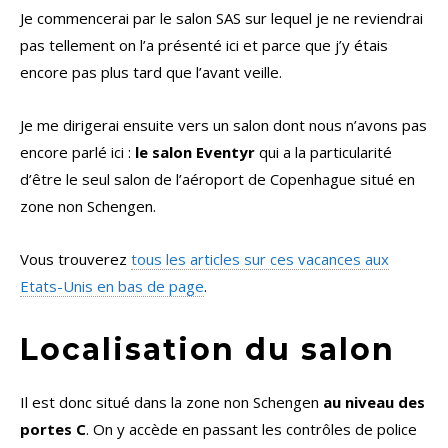
Je commencerai par le salon SAS sur lequel je ne reviendrai
pas tellement on l’a présenté ici et parce que j’y étais
encore pas plus tard que l’avant veille.
Je me dirigerai ensuite vers un salon dont nous n’avons pas
encore parlé ici :
le salon Eventyr
qui a la particularité
d’être le seul salon de l’aéroport de Copenhague situé en
zone non Schengen.
Vous trouverez
tous les articles sur ces vacances aux
Etats-Unis en bas de page
.
Localisation du salon
Il est donc situé dans la zone non Schengen
au niveau des
portes C
. On y accède en passant les contrôles de police