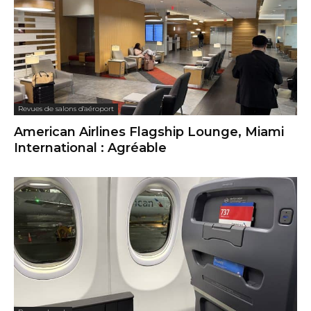
Revues de salons d'aéroport
American Airlines Flagship Lounge, Miami
International : Agréable