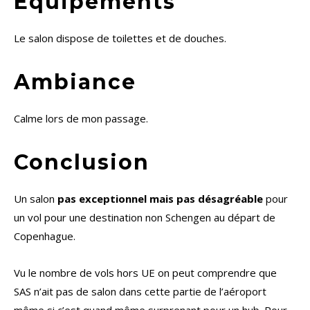
Equipements
Le salon dispose de toilettes et de douches.
Ambiance
Calme lors de mon passage.
Conclusion
Un salon
pas exceptionnel mais pas désagréable
pour
un vol pour une destination non Schengen au départ de
Copenhague.
Vu le nombre de vols hors UE on peut comprendre que
SAS n’ait pas de salon dans cette partie de l’aéroport