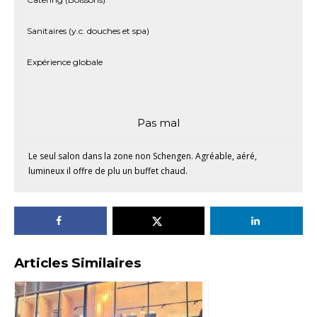
Sanitaires (y.c. douches et spa)
Expérience globale
Pas mal
Le seul salon dans la zone non Schengen. Agréable, aéré,
lumineux il offre de plu un buffet chaud.
Articles Similaires