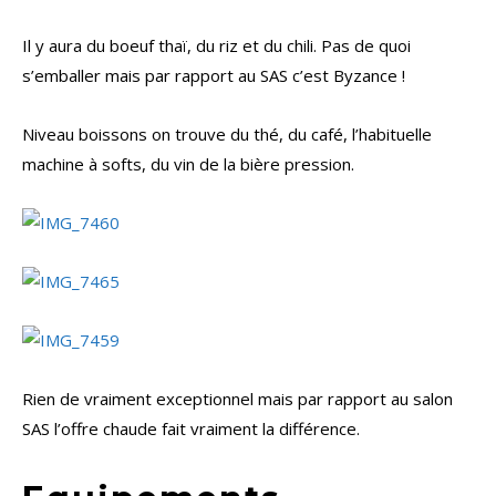
Il y aura du boeuf thaï, du riz et du chili. Pas de quoi
s’emballer mais par rapport au SAS c’est Byzance !
Niveau boissons on trouve du thé, du café, l’habituelle
machine à softs, du vin de la bière pression.
Rien de vraiment exceptionnel mais par rapport au salon
SAS l’offre chaude fait vraiment la différence.