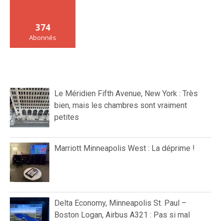
374
Abonnés
Le Méridien Fifth Avenue, New York : Très
bien, mais les chambres sont vraiment
petites
Marriott Minneapolis West : La déprime !
Delta Economy, Minneapolis St. Paul –
Boston Logan, Airbus A321 : Pas si mal