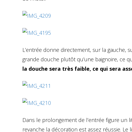
L’entrée donne directement, sur la gauche, s
grande douche plutôt qu’une baignoire, ce qu
la douche sera très faible, ce qui sera as
Dans le prolongement de l’entrée figure un lit
revanche la décoration est assez réussie. Le l