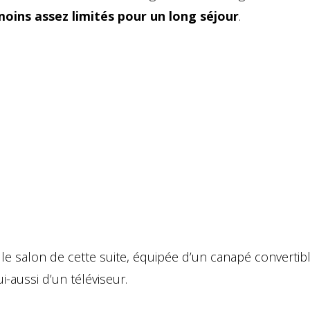
oins assez limités pour un long séjour
.
le salon de cette suite, équipée d’un canapé convertibl
-aussi d’un téléviseur.