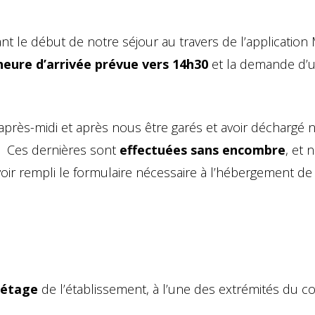
ant le début de notre séjour au travers de l’application 
 heure d’arrivée prévue vers 14h30
et la demande d’
’après-midi et après nous être garés et avoir déchargé 
nt. Ces dernières sont
effectuées sans encombre
, et 
ir rempli le formulaire nécessaire à l’hébergement de
 étage
de l’établissement, à l’une des extrémités du co