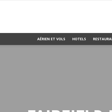
AÉRIEN ET VOLS
HOTELS
RESTAURA