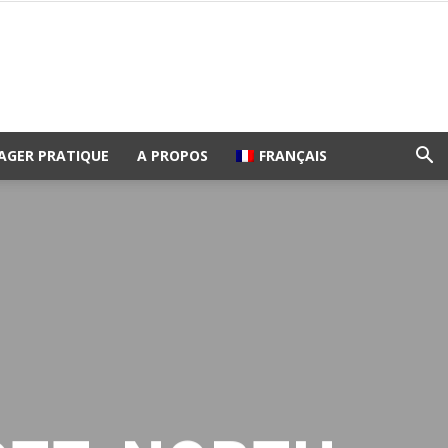
AGER PRATIQUE
A PROPOS
FRANÇAIS