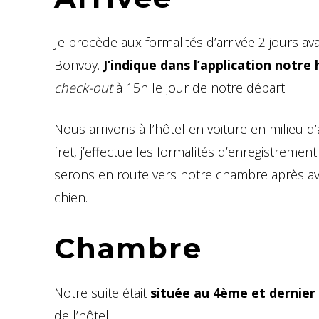
Je procède aux formalités d’arrivée 2 jours av
Bonvoy.
J’indique dans l’application notre
check-out
à 15h le jour de notre départ.
Nous arrivons à l’hôtel en voiture en milieu d
fret, j’effectue les formalités d’enregistreme
serons en route vers notre chambre après avo
chien.
Chambre
Notre suite était
située au 4ème et dernier
de l’hôtel.