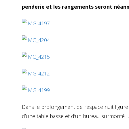
penderie et les rangements seront néanm
Dans le prolongement de l’espace nuit figure 
d’une table basse et d’un bureau surmonté lui