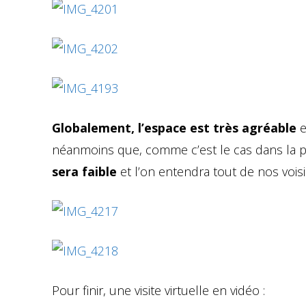
Globalement, l’espace est très agréable
e
néanmoins que, comme c’est le cas dans la p
sera faible
et l’on entendra tout de nos voisi
Pour finir, une visite virtuelle en vidéo :