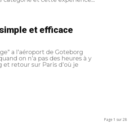
simple et efficace
" a l'aéroport de Goteborg
quand on n'a pas des heures à y
Page 1 sur 28