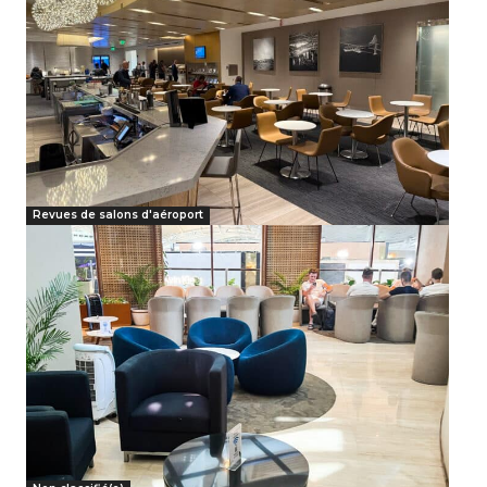
Revues de salons d'aéroport