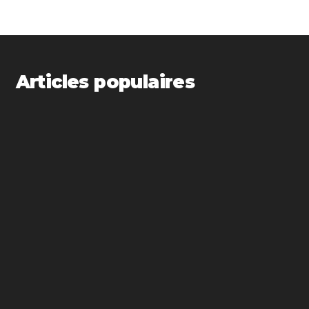
Articles populaires