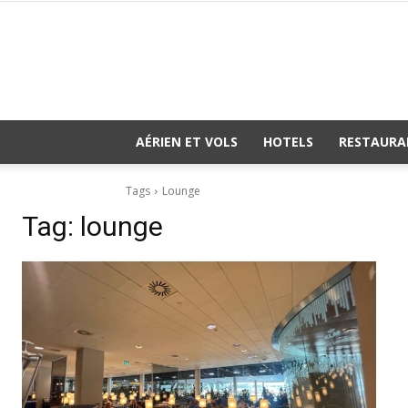
AÉRIEN ET VOLS
HOTELS
RESTAURA
Tags
Lounge
Tag:
lounge