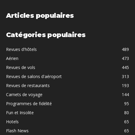
Articles populaires
Catégories populaires
Revues d'hôtels
489
Aérien
473
Revues de vols
445
Revues de salons d'aéroport
313
Revues de restaurants
193
Carnets de voyage
144
Programmes de fidélité
95
Fun et Insolite
80
Hotels
65
Flash News
65