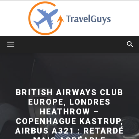
TravelGuys
BRITISH AIRWAYS CLUB
EUROPE, LONDRES
HEATHROW –
COPENHAGUE KASTRUP,
AIRBUS A321 : RETARDÉ