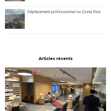
Déplacement professionnel ou Costa Rica
Articles récents