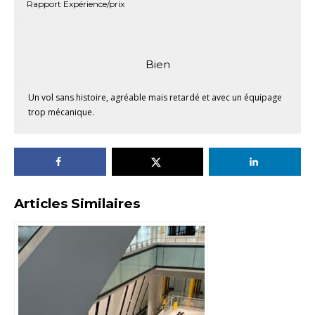
Rapport Expérience/prix
Bien
Un vol sans histoire, agréable mais retardé et avec un équipage
trop mécanique.
Articles Similaires