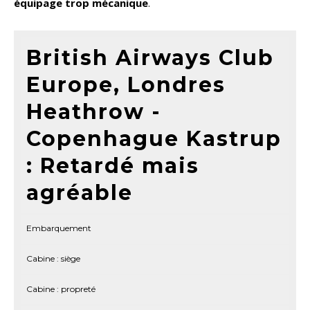
équipage trop mécanique
.
British Airways Club
Europe, Londres
Heathrow -
Copenhague Kastrup
: Retardé mais
agréable
Embarquement
Cabine : siège
Cabine : propreté