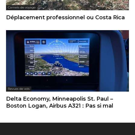
Carnets de voyage
Déplacement professionnel ou Costa Rica
Revues de vols
Delta Economy, Minneapolis St. Paul –
Boston Logan, Airbus A321 : Pas si mal