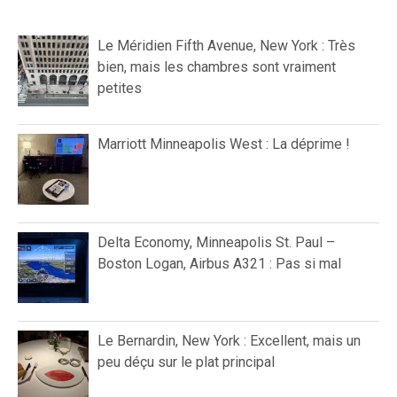
Le Méridien Fifth Avenue, New York : Très
bien, mais les chambres sont vraiment
petites
Marriott Minneapolis West : La déprime !
Delta Economy, Minneapolis St. Paul –
Boston Logan, Airbus A321 : Pas si mal
Le Bernardin, New York : Excellent, mais un
peu déçu sur le plat principal