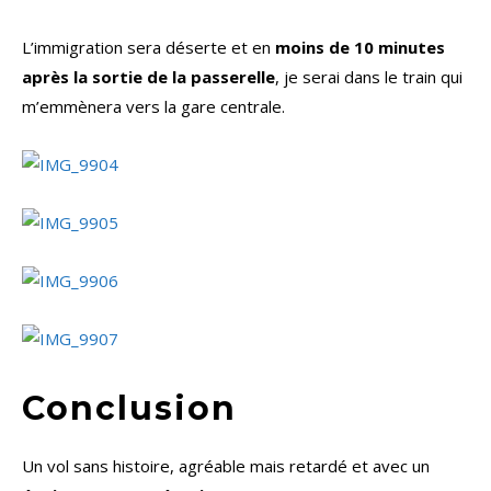
L’immigration sera déserte et en
moins de 10 minutes
après la sortie de la passerelle
, je serai dans le train qui
m’emmènera vers la gare centrale.
Conclusion
Un vol sans histoire, agréable mais retardé et avec un