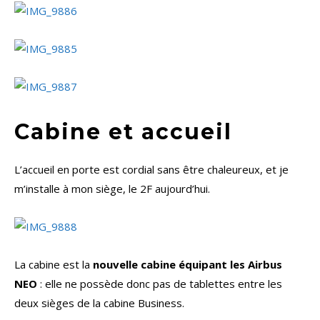
Cabine et accueil
L’accueil en porte est cordial sans être chaleureux, et je
m’installe à mon siège, le 2F aujourd’hui.
La cabine est la
nouvelle cabine équipant les Airbus
NEO
: elle ne possède donc pas de tablettes entre les
deux sièges de la cabine Business.