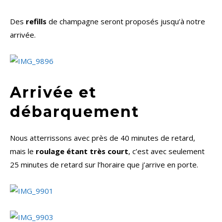
Des
refills
de champagne seront proposés jusqu’à notre
arrivée.
Arrivée et
débarquement
Nous atterrissons avec près de 40 minutes de retard,
mais le
roulage étant très court
, c’est avec seulement
25 minutes de retard sur l’horaire que j’arrive en porte.