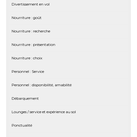
Divertissement en vol
Nourriture : goût
Nourriture : recherche
Nourriture : présentation
Nourriture : choix
Personnel : Service
Personnel : disponibilité, amabilité
Débarquement
Lounges / service et expérience au sol
Ponctualité