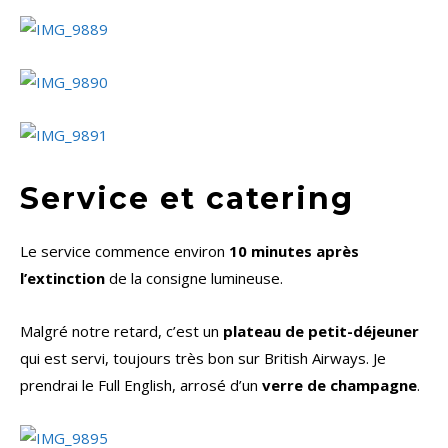
Service et catering
Le service commence environ
10 minutes après
l’extinction
de la consigne lumineuse.
Malgré notre retard, c’est un
plateau de petit-déjeuner
qui est servi, toujours très bon sur British Airways. Je
prendrai le Full English, arrosé d’un
verre de champagne
.