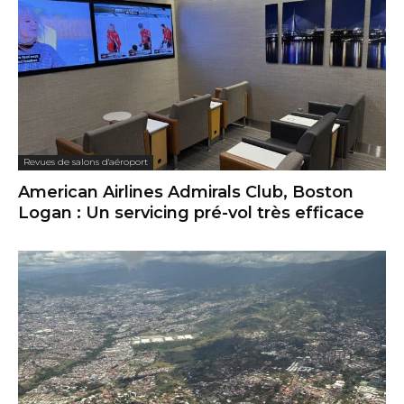
Revues de salons d'aéroport
American Airlines Admirals Club, Boston
Logan : Un servicing pré-vol très efficace