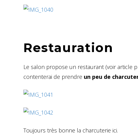
Restauration
Le salon propose un restaurant (voir article 
contenterai de prendre
un peu de charcute
Toujours très bonne la charcuterie ici.