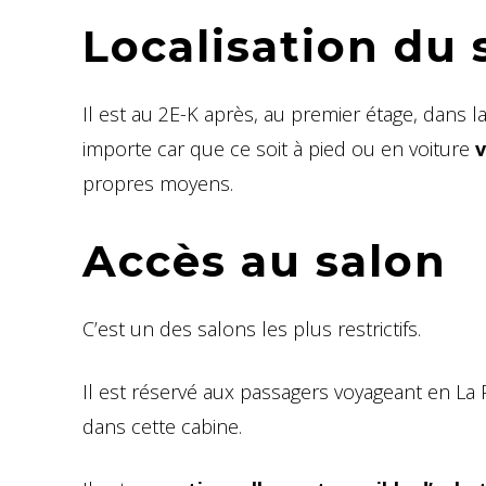
Localisation du 
Il est au 2E-K après, au premier étage, dans 
importe car que ce soit à pied ou en voiture
v
propres moyens.
Accès au salon
C’est un des salons les plus restrictifs.
Il est réservé aux passagers voyageant en La
dans cette cabine.