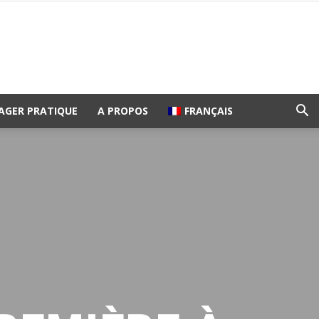
AGER PRATIQUE
A PROPOS
FRANÇAIS