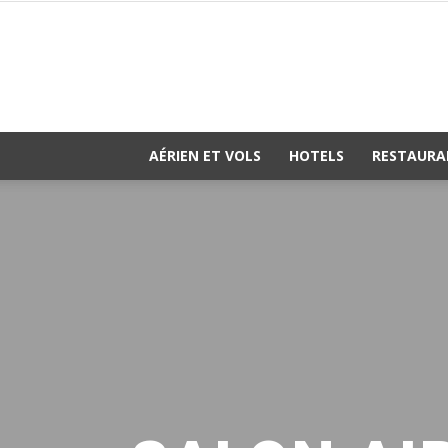
AÉRIEN ET VOLS
HOTELS
RESTAURA