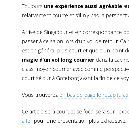
Toujours
une expérience aussi agréable
au
relativement courte et s’il n’y pas la perspect
Arrivé de Singapour et en correspondance pou
passer à ce salon lors d’un vol de retour. Ca 
est en général plus court et que d’un point
magie d’un vol long courrier
dans la cabine
class moyen courrier avec comme perspective
court séjour à Goteborg avant la fin de ce voy
Vous trouverez
en bas de page le récapitulati
Ce article sera court et se focalisera sur l’e
aller
pour une présentation plus exhaustive.