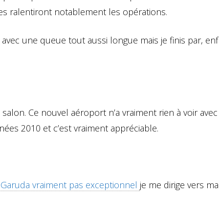
es ralentiront notablement les opérations.
 avec une queue tout aussi longue mais je finis par, enf
 salon. Ce nouvel aéroport n’a vraiment rien à voir avec
nées 2010 et c’est vraiment appréciable.
 Garuda vraiment pas exceptionnel
je me dirige vers m