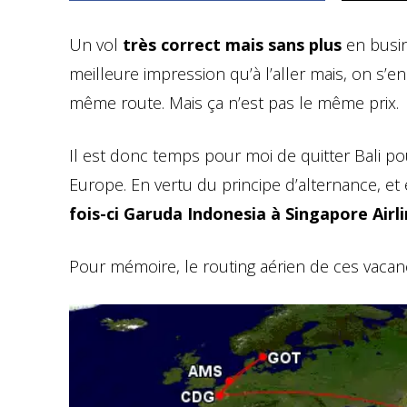
Un vol
très correct mais sans plus
en busi
meilleure impression qu’à l’aller mais, on s’e
même route. Mais ça n’est pas le même prix.
Il est donc temps pour moi de quitter Bali po
Europe. En vertu du principe d’alternance, et
fois-ci Garuda Indonesia à Singapore Airl
Pour mémoire, le routing aérien de ces vacan