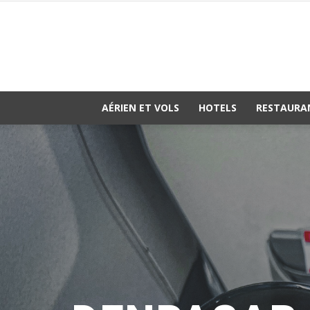
AÉRIEN ET VOLS
HOTELS
RESTAURA