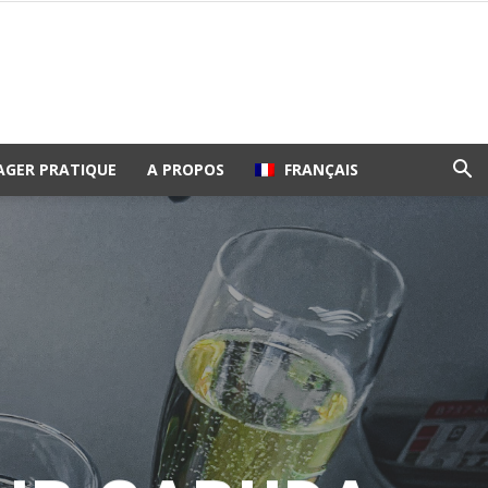
AGER PRATIQUE
A PROPOS
FRANÇAIS