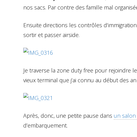
nos sacs. Par contre des famille mal organisé
Ensuite directions les contrôles d’immigration
sortir et passer airside.
Je traverse la zone duty free pour rejoindre le
vieux terminal que j’ai connu au début des an
Après, donc, une petite pause dans
un salon
d’embarquement.