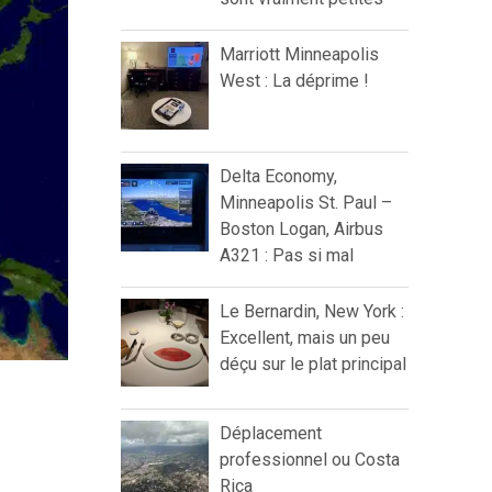
Marriott Minneapolis
West : La déprime !
Delta Economy,
Minneapolis St. Paul –
Boston Logan, Airbus
A321 : Pas si mal
Le Bernardin, New York :
Excellent, mais un peu
déçu sur le plat principal
Déplacement
professionnel ou Costa
Rica