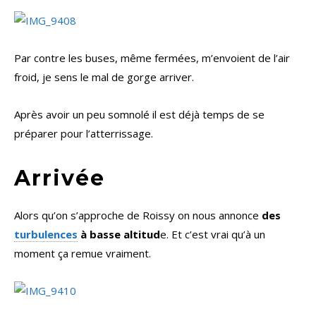
Par contre les buses, même fermées, m’envoient de l’air
froid, je sens le mal de gorge arriver.
Après avoir un peu somnolé il est déjà temps de se
préparer pour l’atterrissage.
Arrivée
Alors qu’on s’approche de Roissy on nous annonce
des
turbulences
à basse altitud
e. Et c’est vrai qu’à un
moment ça remue vraiment.