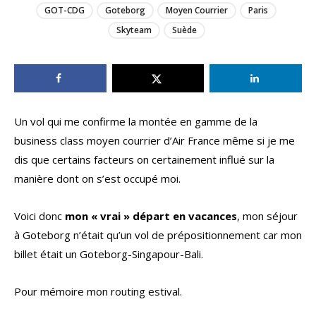
GOT-CDG
Goteborg
Moyen Courrier
Paris
Skyteam
Suède
Un vol qui me confirme la montée en gamme de la
business class moyen courrier d’Air France même si je me
dis que certains facteurs on certainement influé sur la
manière dont on s’est occupé moi.
Voici donc
mon « vrai » départ en vacances
, mon séjour
à Goteborg n’était qu’un vol de prépositionnement car mon
billet était un Goteborg-Singapour-Bali.
Pour mémoire mon routing estival.