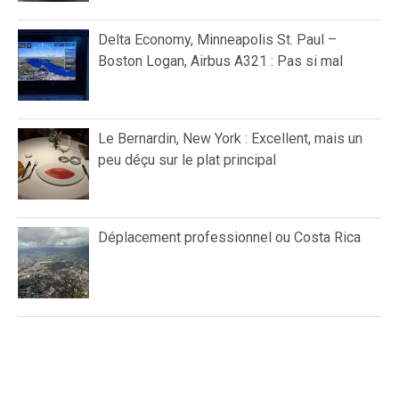
Delta Economy, Minneapolis St. Paul –
Boston Logan, Airbus A321 : Pas si mal
Le Bernardin, New York : Excellent, mais un
peu déçu sur le plat principal
Déplacement professionnel ou Costa Rica