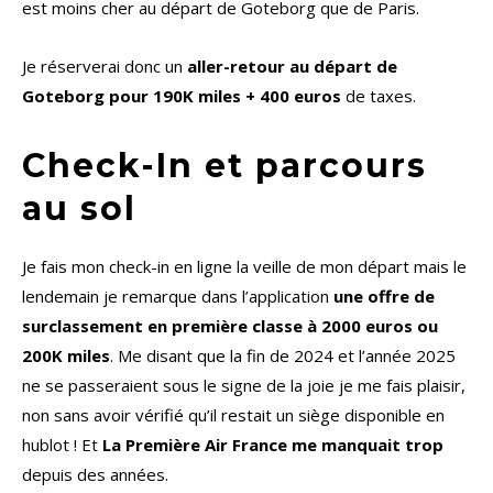
est moins cher au départ de Goteborg que de Paris.
Je réserverai donc un
aller-retour au départ de
Goteborg pour 190K miles + 400 euros
de taxes.
Check-In et parcours
au sol
Je fais mon check-in en ligne la veille de mon départ mais le
lendemain je remarque dans l’application
une offre de
surclassement en première classe à 2000 euros ou
200K miles
. Me disant que la fin de 2024 et l’année 2025
ne se passeraient sous le signe de la joie je me fais plaisir,
non sans avoir vérifié qu’il restait un siège disponible en
hublot ! Et
La Première Air France me manquait trop
depuis des années.