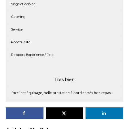
Siège et cabine
Catering
Service
Ponctualité
Rapport Expérience / Prix
Très bien
Excellent équipage, belle prestation à bord et très bon repas.