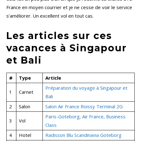
France en moyen courrier et je ne cesse de voir le service
s’améliorer. Un excellent vol en tout cas.
Les articles sur ces
vacances à Singapour
et Bali
#
Type
Article
Préparation du voyage à Singapour et
1
Carnet
Bali
2
Salon
Salon Air France Roissy Terminal 2G
Paris-Goteborg, Air France, Business
3
Vol
Class
4
Hotel
Radisson Blu Scandinavia Goteborg