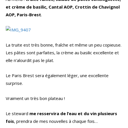
et crème de basilic, Cantal AOP, Crottin de Chavignol
AOP, Paris-Brest
.
La truite est très bonne, fraîche et même un peu copieuse.
Les pâtes sont parfaites, la crème au basilic excellente et
elle n’alourdit pas le plat.
Le Paris Brest sera également léger, une excellente
surprise.
Vraiment un très bon plateau !
Le steward
me resservira de l’eau et du vin plusieurs
fois
, prendra de mes nouvelles à chaque fois…