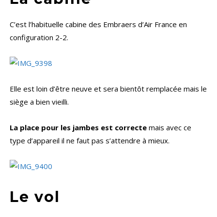
C’est l’habituelle cabine des Embraers d’Air France en
configuration 2-2.
Elle est loin d’être neuve et sera bientôt remplacée mais le
siège a bien vieilli.
La place pour les jambes est correcte
mais avec ce
type d’appareil il ne faut pas s’attendre à mieux.
Le vol