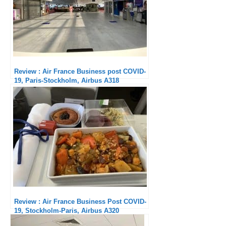
Review : Air France Business post COVID-
19, Paris-Stockholm, Airbus A318
Review : Air France Business Post COVID-
19, Stockholm-Paris, Airbus A320