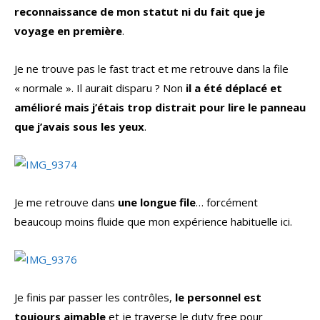
reconnaissance de mon statut ni du fait que je
voyage en première
.
Je ne trouve pas le fast tract et me retrouve dans la file
« normale ». Il aurait disparu ? Non
il a été déplacé et
amélioré mais j’étais trop distrait pour lire le panneau
que j’avais sous les yeux
.
Je me retrouve dans
une longue file
… forcément
beaucoup moins fluide que mon expérience habituelle ici.
Je finis par passer les contrôles,
le personnel est
toujours aimable
et je traverse le duty free pour