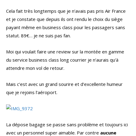
Cela fait très longtemps que je n’avais pas pris Air France
et je constate que depuis ils ont rendu le choix du siège
payant même en business class pour les passagers sans
statut. 89€… je ne suis pas fan.
Moi qui voulait faire une review sur la montée en gamme
du service business class long courrier je n’aurais qu’à
attendre mon vol de retour.
Mais c’est avec un grand sourire et d’excellente humeur
que je rejoins l’aéroport.
La dépose bagage se passe sans problème et toujours ici
avec un personnel super aimable. Par contre
aucune