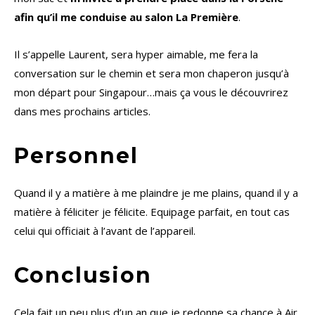
afin qu’il me conduise au salon La Première
.
Il s’appelle Laurent, sera hyper aimable, me fera la
conversation sur le chemin et sera mon chaperon jusqu’à
mon départ pour Singapour…mais ça vous le découvrirez
dans mes prochains articles.
Personnel
Quand il y a matière à me plaindre je me plains, quand il y a
matière à féliciter je félicite. Equipage parfait, en tout cas
celui qui officiait à l’avant de l’appareil.
Conclusion
Cela fait un peu plus d’un an que je redonne sa chance à Air