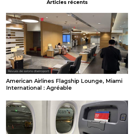
Articles récents
Revues de salons d'aéroport
American Airlines Flagship Lounge, Miami
International : Agréable