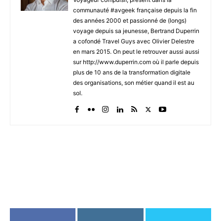
communauté #avgeek française depuis la fin
des années 2000 et passionné de (longs)
voyage depuis sa jeunesse, Bertrand Duperrin
a cofondé Travel Guys avec Olivier Delestre
en mars 2015. On peut le retrouver aussi aussi
sur http://www.duperrin.com où il parle depuis
plus de 10 ans de la transformation digitale
des organisations, son métier quand il est au
sol.