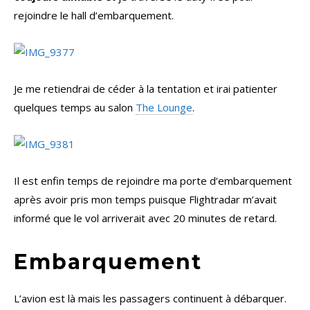
rejoindre le hall d’embarquement.
Je me retiendrai de céder à la tentation et irai patienter
quelques temps au salon
The Lounge
.
Il est enfin temps de rejoindre ma porte d’embarquement
après avoir pris mon temps puisque Flightradar m’avait
informé que le vol arriverait avec 20 minutes de retard.
Embarquement
L’avion est là mais les passagers continuent à débarquer.