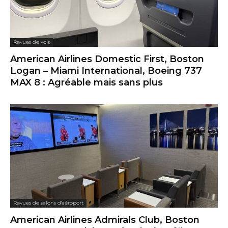
Revues de vols
American Airlines Domestic First, Boston
Logan – Miami International, Boeing 737
MAX 8 : Agréable mais sans plus
Revues de salons d'aéroport
American Airlines Admirals Club, Boston