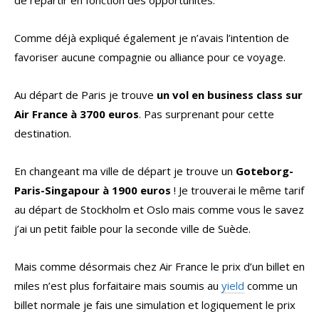
de répartir en fonction des opportunités.
Comme déjà expliqué également je n’avais l’intention de
favoriser aucune compagnie ou alliance pour ce voyage.
Au départ de Paris je trouve
un vol en business class sur
Air France à 3700 euros
. Pas surprenant pour cette
destination.
En changeant ma ville de départ je trouve un
Goteborg-
Paris-Singapour à 1900 euros
! Je trouverai le même tarif
au départ de Stockholm et Oslo mais comme vous le savez
j’ai un petit faible pour la seconde ville de Suède.
Mais comme désormais chez Air France le prix d’un billet en
miles n’est plus forfaitaire mais soumis au
yield
comme un
billet normale je fais une simulation et logiquement le prix