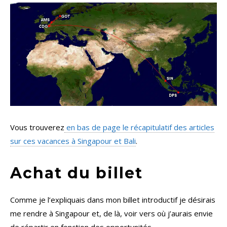
Vous trouverez
en bas de page le récapitulatif des articles
sur ces vacances à Singapour et Bali
.
Achat du billet
Comme je l’expliquais dans mon billet introductif je désirais
me rendre à Singapour et, de là, voir vers où j’aurais envie