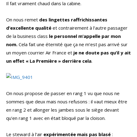
Il fait vraiment chaud dans la cabine.
On nous remet
des lingettes raffrichissantes
d’excellente qualité
et contrairement à l’autre passager
de la business class
le personnel m’appelle par mon
nom.
Cela fait une éternité que ça ne m’est pas arrivé sur
un moyen courrier Air France et
je ne doute pas qu’il y ait
un effet « La Première » derrière cela
.
On nous propose de passer en rang 1 vu que nous ne
sommes que deux mais nous refusons : il vaut mieux être
en rang 2 et allonger les jambes sous le siège devant
qu’en rang 1 avec en était bloqué par la cloison.
Le steward à l’air
expérimentée mais pas blasé
: