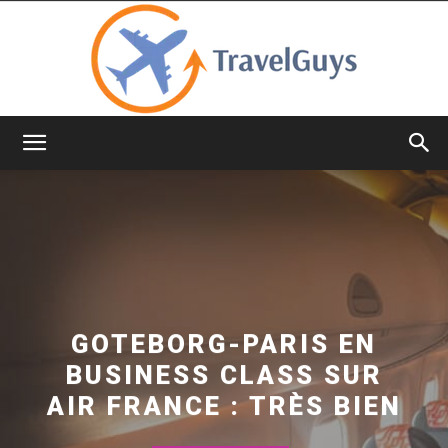
TravelGuys
GOTEBORG-PARIS EN
BUSINESS CLASS SUR
AIR FRANCE : TRÈS BIEN