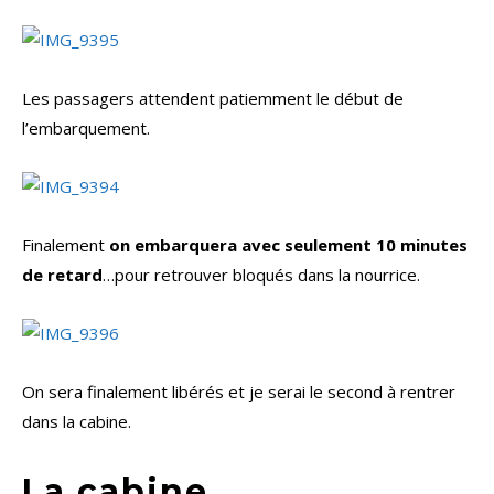
Les passagers attendent patiemment le début de
l’embarquement.
Finalement
on embarquera avec seulement 10 minutes
de retard
…pour retrouver bloqués dans la nourrice.
On sera finalement libérés et je serai le second à rentrer
dans la cabine.
La cabine