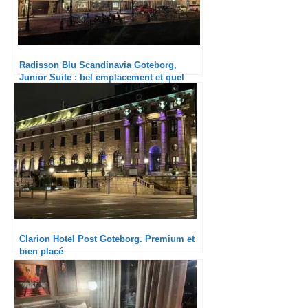
Radisson Blu Scandinavia Goteborg,
Junior Suite : bel emplacement et quel
spa !
Clarion Hotel Post Goteborg. Premium et
bien placé