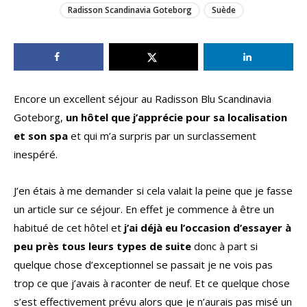
Radisson Scandinavia Goteborg
Suède
Encore un excellent séjour au Radisson Blu Scandinavia
Goteborg,
un hôtel que j’apprécie pour sa localisation
et son spa
et qui m’a surpris par un surclassement
inespéré.
J’en étais à me demander si cela valait la peine que je fasse
un article sur ce séjour. En effet je commence à être un
habitué de cet hôtel et
j’ai déjà eu l’occasion d’essayer à
peu près tous leurs types de suite
donc à part si
quelque chose d’exceptionnel se passait je ne vois pas
trop ce que j’avais à raconter de neuf. Et ce quelque chose
s’est effectivement prévu alors que je n’aurais pas misé un