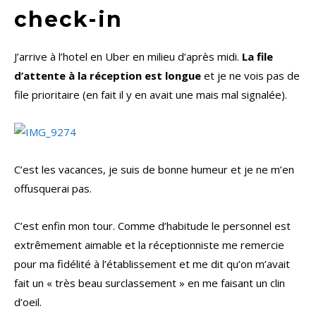
check-in
J’arrive à l’hotel en Uber en milieu d’après midi.
La file
d’attente à la réception est longue
et je ne vois pas de
file prioritaire (en fait il y en avait une mais mal signalée).
C’est les vacances, je suis de bonne humeur et je ne m’en
offusquerai pas.
C’est enfin mon tour. Comme d’habitude le personnel est
extrêmement aimable et la réceptionniste me remercie
pour ma fidélité à l’établissement et me dit qu’on m’avait
fait un « très beau surclassement » en me faisant un clin
d’oeil.