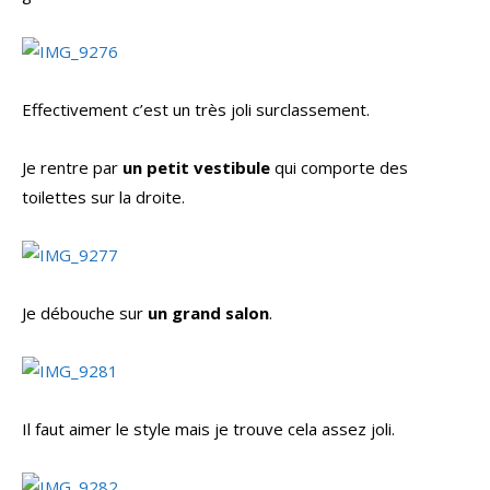
Effectivement c’est un très joli surclassement.
Je rentre par
un petit vestibule
qui comporte des
toilettes sur la droite.
Je débouche sur
un grand salon
.
Il faut aimer le style mais je trouve cela assez joli.