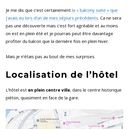
Je me dis que c’est certainement
la « balcony suite » que
j’avais eu lors d’un de mes séjours précédents
. Ca ne sera
pas une découverte mais c’est fort agréable et au moins
on est en plein été et je pourrais peut être davantage
profiter du balcon que la dernière fois en plein hiver.
Mais je n’étais pas au bout de mes surprises.
Localisation de l’hôtel
L’hôtel est
en plein centre ville
, dans le centre historique
piéton, quasiment en face de la gare.