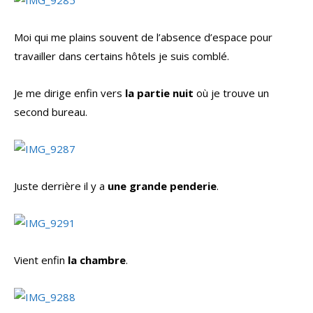
Moi qui me plains souvent de l’absence d’espace pour
travailler dans certains hôtels je suis comblé.
Je me dirige enfin vers
la partie nuit
où je trouve un
second bureau.
Juste derrière il y a
une grande penderie
.
Vient enfin
la chambre
.