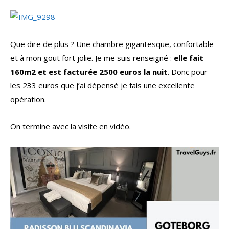
Que dire de plus ? Une chambre gigantesque, confortable
et à mon gout fort jolie. Je me suis renseigné :
elle fait
160m2 et est facturée 2500 euros la nuit
. Donc pour
les 233 euros que j’ai dépensé je fais une excellente
opération.
On termine avec la visite en vidéo.