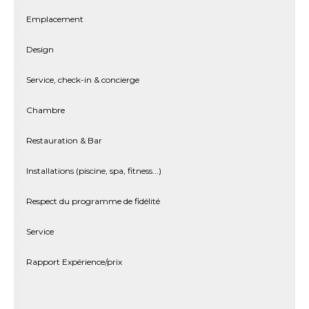
Emplacement
Design
Service, check-in & concierge
Chambre
Restauration & Bar
Installations (piscine, spa, fitness...)
Respect du programme de fidélité
Service
Rapport Expérience/prix