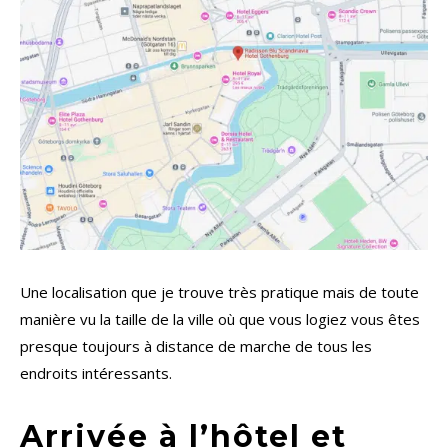
Une localisation que je trouve très pratique mais de toute
manière vu la taille de la ville où que vous logiez vous êtes
presque toujours à distance de marche de tous les
endroits intéressants.
Arrivée à l’hôtel et