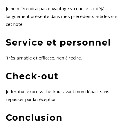
Je ne m’étendrai pas davantage vu que le j’ai déjà
longuement présenté dans mes précédents articles sur
cet hôtel.
Service et personnel
Très aimable et efficace, rien à redire.
Check-out
Je ferai un express checkout avant mon départ sans
repasser par la réception.
Conclusion