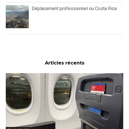
Déplacement professionnel ou Costa Rica
Articles récents