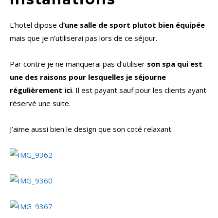
L’hotel dipose d
‘une salle de sport plutot bien équipée
mais que je n’utiliserai pas lors de ce séjour.
Par contre je ne manquerai pas d’utiliser
son spa qui est
une des raisons pour lesquelles je séjourne
régulièrement ici
. Il est payant sauf pour les clients ayant
réservé une suite.
J’aime aussi bien le design que son coté relaxant.