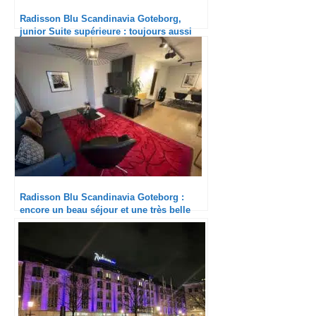
Radisson Blu Scandinavia Goteborg,
junior Suite supérieure : toujours aussi
agréable.
Radisson Blu Scandinavia Goteborg :
encore un beau séjour et une très belle
suite