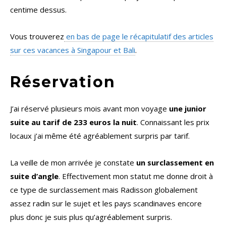
centime dessus.
Vous trouverez
en bas de page le récapitulatif des articles
sur ces vacances à Singapour et Bali
.
Réservation
J’ai réservé plusieurs mois avant mon voyage
une junior
suite au tarif de 233 euros la nuit
. Connaissant les prix
locaux j’ai même été agréablement surpris par tarif.
La veille de mon arrivée je constate
un surclassement en
suite d’angle
. Effectivement mon statut me donne droit à
ce type de surclassement mais Radisson globalement
assez radin sur le sujet et les pays scandinaves encore
plus donc je suis plus qu’agréablement surpris.