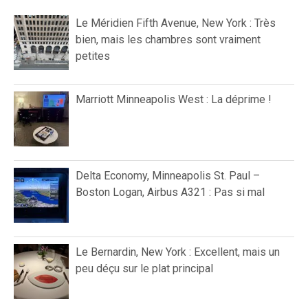
Le Méridien Fifth Avenue, New York : Très
bien, mais les chambres sont vraiment
petites
Marriott Minneapolis West : La déprime !
Delta Economy, Minneapolis St. Paul –
Boston Logan, Airbus A321 : Pas si mal
Le Bernardin, New York : Excellent, mais un
peu déçu sur le plat principal