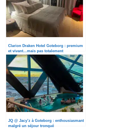
Clarion Draken Hotel Goteborg : premium
et vivant…mais pas totalement
opérationnel
JQ @ Jacy’z à Goteborg : enthousiasmant
malgré un séjour tronqué