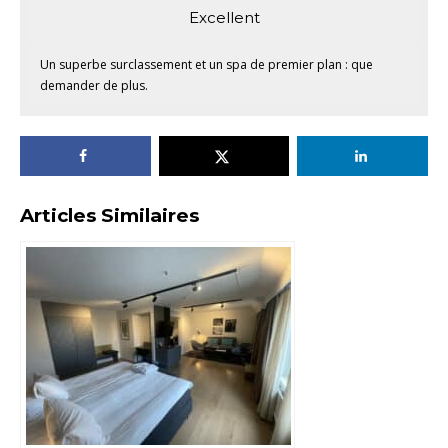
Excellent
Un superbe surclassement et un spa de premier plan : que
demander de plus.
Articles Similaires