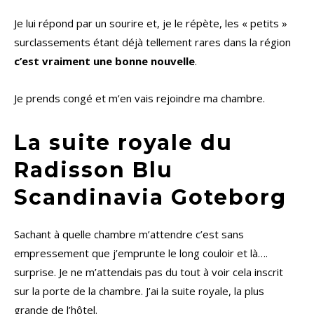
Je lui répond par un sourire et, je le répète, les « petits »
surclassements étant déjà tellement rares dans la région
c’est vraiment une bonne nouvelle
.
Je prends congé et m’en vais rejoindre ma chambre.
La suite royale du
Radisson Blu
Scandinavia Goteborg
Sachant à quelle chambre m’attendre c’est sans
empressement que j’emprunte le long couloir et là….
surprise. Je ne m’attendais pas du tout à voir cela inscrit
sur la porte de la chambre. J’ai la suite royale, la plus
grande de l’hôtel.