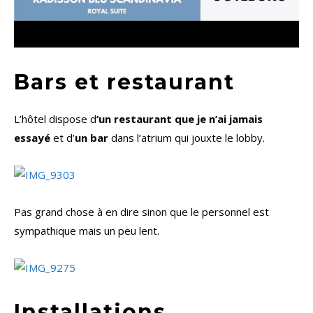
Bars et restaurant
L’hôtel dispose d
‘un restaurant que je n’ai jamais
essayé
et d’
un bar
dans l’atrium qui jouxte le lobby.
Pas grand chose à en dire sinon que le personnel est
sympathique mais un peu lent.
Installations