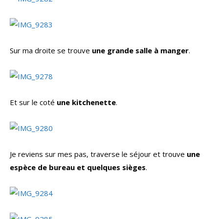
Sur ma droite se trouve
une grande salle à manger
.
Et sur le coté
une kitchenette
.
Je reviens sur mes pas, traverse le séjour et trouve
une
espèce de bureau et quelques sièges
.