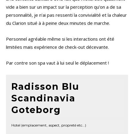
vide a bien sur un impact sur la perception qu’on a de sa
personnalité, je n’ai pas ressenti la convivialité et la chaleur
du Clarion situé à à peine deux minutes de marche.
Personnel agréable même si les interactions ont été
limitées mais expérience de check-out décevante.
Par contre son spa vaut à lui seul le déplacement !
Radisson Blu
Scandinavia
Goteborg
Hotel (emplacement, aspect, propreté etc...)