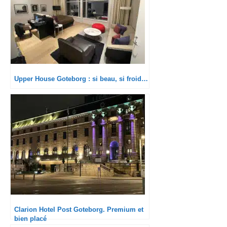
Upper House Goteborg : si beau, si froid…
Clarion Hotel Post Goteborg. Premium et
bien placé