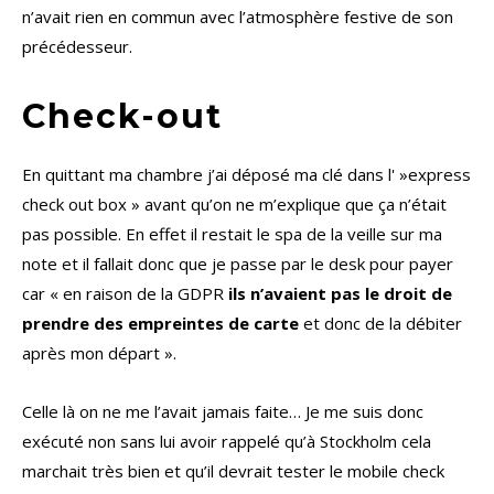
n’avait rien en commun avec l’atmosphère festive de son
précédesseur.
Check-out
En quittant ma chambre j’ai déposé ma clé dans l' »express
check out box » avant qu’on ne m’explique que ça n’était
pas possible. En effet il restait le spa de la veille sur ma
note et il fallait donc que je passe par le desk pour payer
car « en raison de la GDPR
ils n’avaient pas le droit de
prendre des empreintes de carte
et donc de la débiter
après mon départ ».
Celle là on ne me l’avait jamais faite… Je me suis donc
exécuté non sans lui avoir rappelé qu’à Stockholm cela
marchait très bien et qu’il devrait tester le mobile check