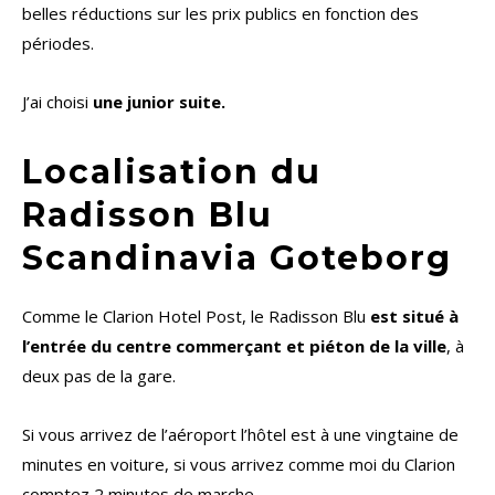
belles réductions sur les prix publics en fonction des
périodes.
J’ai choisi
une junior suite.
Localisation du
Radisson Blu
Scandinavia Goteborg
Comme le Clarion Hotel Post, le Radisson Blu
est situé à
l’entrée du centre commerçant et piéton de la ville
, à
deux pas de la gare.
Si vous arrivez de l’aéroport l’hôtel est à une vingtaine de
minutes en voiture, si vous arrivez comme moi du Clarion
comptez 2 minutes de marche.