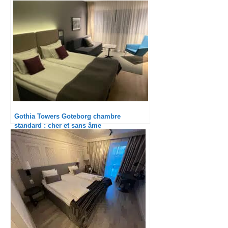
Gothia Towers Goteborg chambre
standard : cher et sans âme