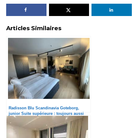
Articles Similaires
Radisson Blu Scandinavia Goteborg,
junior Suite supérieure : toujours aussi
agréable.