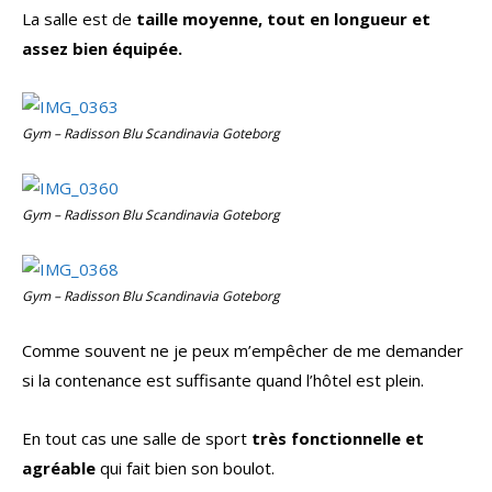
La salle est de
taille moyenne, tout en longueur et
assez bien équipée.
Gym – Radisson Blu Scandinavia Goteborg
Gym – Radisson Blu Scandinavia Goteborg
Gym – Radisson Blu Scandinavia Goteborg
Comme souvent ne je peux m’empêcher de me demander
si la contenance est suffisante quand l’hôtel est plein.
En tout cas une salle de sport
très fonctionnelle et
agréable
qui fait bien son boulot.