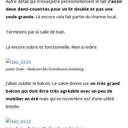
Autre détail qui m’exaspère personnellement le fait d’
avoir
deux demi-couettes pour un lit double et pas une
seule grande.
Là encore cela fait partie du charme local…
Terminons par la salle de bain.
Là encore sobre et fonctionnelle. Rien à redire.
Junior Suite – Radisson Blu Scandinavia Goteborg
J’allais oublier le balcon. Le salon donne sur
un très grand
balcon qui doit être très agréable avec un peu de
mobilier en été
mais qui en novembre est d’une utilité
limitée.