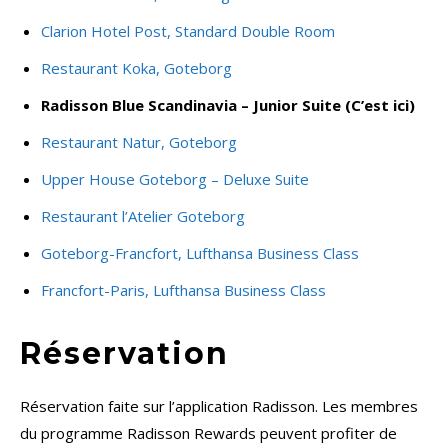
Clarion Hotel Post, Standard Double Room
Restaurant Koka, Goteborg
Radisson Blue Scandinavia – Junior Suite (C’est ici)
Restaurant Natur, Goteborg
Upper House Goteborg – Deluxe Suite
Restaurant l’Atelier Goteborg
Goteborg-Francfort, Lufthansa Business Class
Francfort-Paris, Lufthansa Business Class
Réservation
Réservation faite sur l’application Radisson. Les membres
du programme Radisson Rewards peuvent profiter de