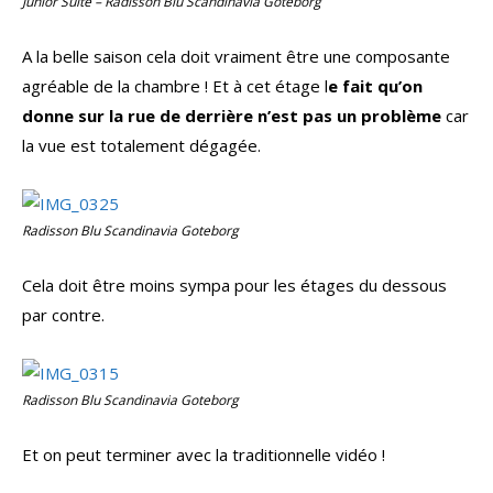
Junior Suite – Radisson Blu Scandinavia Goteborg
A la belle saison cela doit vraiment être une composante
agréable de la chambre ! Et à cet étage l
e fait qu’on
donne sur la rue de derrière n’est pas un problème
car
la vue est totalement dégagée.
Radisson Blu Scandinavia Goteborg
Cela doit être moins sympa pour les étages du dessous
par contre.
Radisson Blu Scandinavia Goteborg
Et on peut terminer avec la traditionnelle vidéo !