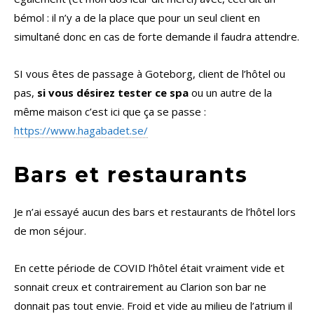
bémol : il n’y a de la place que pour un seul client en
simultané donc en cas de forte demande il faudra attendre.
SI vous êtes de passage à Goteborg, client de l’hôtel ou
pas,
si vous désirez tester ce spa
ou un autre de la
même maison c’est ici que ça se passe :
https://www.hagabadet.se/
Bars et restaurants
Je n’ai essayé aucun des bars et restaurants de l’hôtel lors
de mon séjour.
En cette période de COVID l’hôtel était vraiment vide et
sonnait creux et contrairement au Clarion son bar ne
donnait pas tout envie. Froid et vide au milieu de l’atrium il