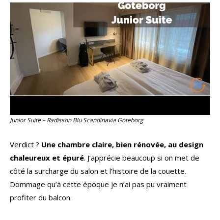
Junior Suite – Radisson Blu Scandinavia Goteborg
Verdict ?
Une chambre claire, bien rénovée, au design
chaleureux et épuré
. J’apprécie beaucoup si on met de
côté la surcharge du salon et l’histoire de la couette.
Dommage qu’à cette époque je n’ai pas pu vraiment
profiter du balcon.