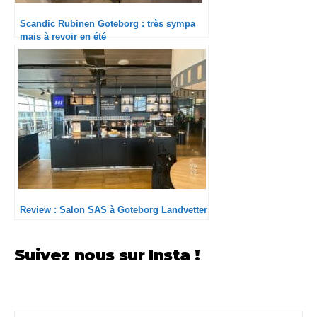
Scandic Rubinen Goteborg : très sympa
mais à revoir en été
Review : Salon SAS à Goteborg Landvetter
Suivez nous sur Insta !