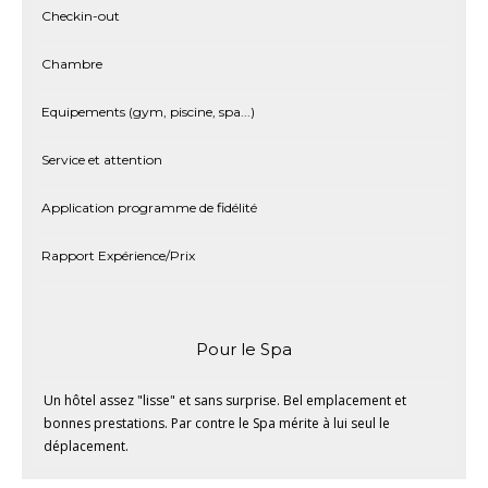
Checkin-out
Chambre
Equipements (gym, piscine, spa...)
Service et attention
Application programme de fidélité
Rapport Expérience/Prix
Pour le Spa
Un hôtel assez "lisse" et sans surprise. Bel emplacement et
bonnes prestations. Par contre le Spa mérite à lui seul le
déplacement.