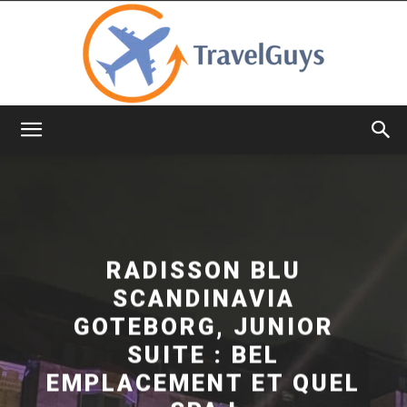
TravelGuys
RADISSON BLU
SCANDINAVIA
GOTEBORG, JUNIOR
SUITE : BEL
EMPLACEMENT ET QUEL