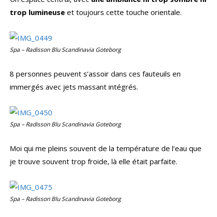
trop lumineuse
et toujours cette touche orientale.
Spa – Radisson Blu Scandinavia Goteborg
8 personnes peuvent s’assoir dans ces fauteuils en
immergés avec jets massant intégrés.
Spa – Radisson Blu Scandinavia Goteborg
Moi qui me pleins souvent de la température de l’eau que
je trouve souvent trop froide, là elle était parfaite.
Spa – Radisson Blu Scandinavia Goteborg