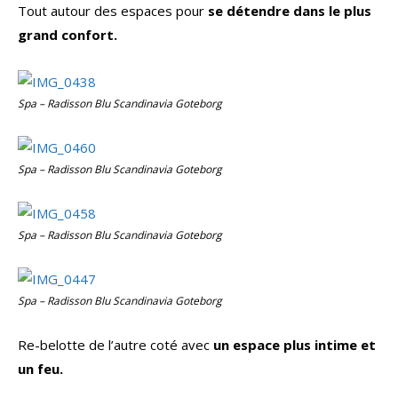
Tout autour des espaces pour
se détendre dans le plus
grand confort.
Spa – Radisson Blu Scandinavia Goteborg
Spa – Radisson Blu Scandinavia Goteborg
Spa – Radisson Blu Scandinavia Goteborg
Spa – Radisson Blu Scandinavia Goteborg
Re-belotte de l’autre coté avec
un espace plus intime et
un feu.