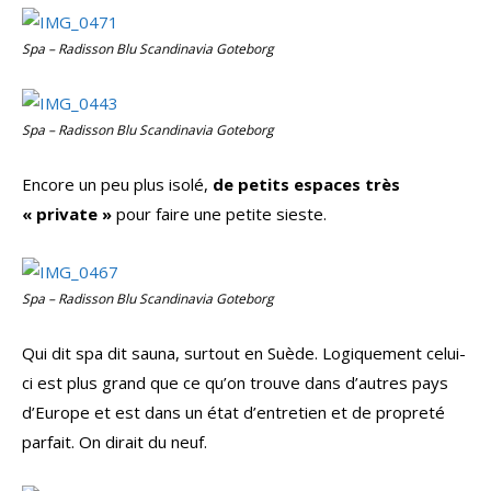
Spa – Radisson Blu Scandinavia Goteborg
Spa – Radisson Blu Scandinavia Goteborg
Encore un peu plus isolé,
de petits espaces très
« private »
pour faire une petite sieste.
Spa – Radisson Blu Scandinavia Goteborg
Qui dit spa dit sauna, surtout en Suède. Logiquement celui-
ci est plus grand que ce qu’on trouve dans d’autres pays
d’Europe et est dans un état d’entretien et de propreté
parfait. On dirait du neuf.