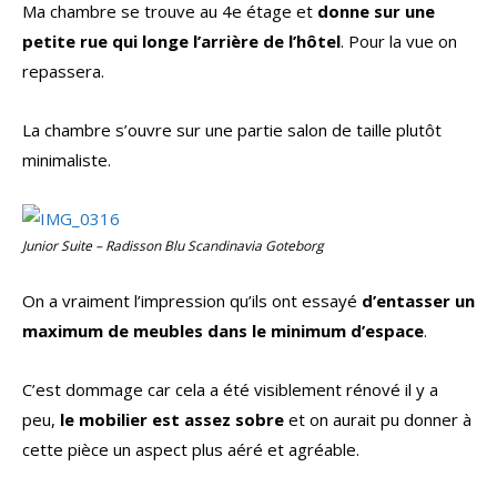
Ma chambre se trouve au 4e étage et
donne sur une
petite rue qui longe l’arrière de l’hôtel
. Pour la vue on
repassera.
La chambre s’ouvre sur une partie salon de taille plutôt
minimaliste.
Junior Suite – Radisson Blu Scandinavia Goteborg
On a vraiment l’impression qu’ils ont essayé
d’entasser un
maximum de meubles dans le minimum d’espace
.
C’est dommage car cela a été visiblement rénové il y a
peu,
le mobilier est assez sobre
et on aurait pu donner à
cette pièce un aspect plus aéré et agréable.