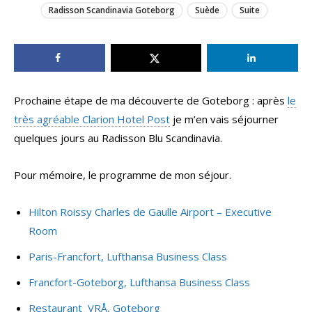
Radisson Scandinavia Goteborg
Suède
Suite
Prochaine étape de ma découverte de Goteborg : après
le
très agréable Clarion Hotel Post
je m’en vais séjourner
quelques jours au Radisson Blu Scandinavia.
Pour mémoire, le programme de mon séjour.
Hilton Roissy Charles de Gaulle Airport – Executive
Room
Paris-Francfort, Lufthansa Business Class
Francfort-Goteborg, Lufthansa Business Class
Restaurant VRÅ, Goteborg