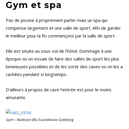
Gym et spa
Pas de piscine à proprement parler mais un spa qui
compense largement et une salle de sport. Afin de garder
le meilleur pour la fin commençons par la salle de sport.
Elle est située au sous-sol de l’hôtel. Dommage à une
époque où on essaie de faire des salles de sport les plus
lumineuses possibles et de les sortir des caves où on les a
cachées pendant si longtemps.
D’ailleurs à propos de cave l’entrée est pour le moins
amusante.
Gym – Radisson Blu Scandinavia Goteborg