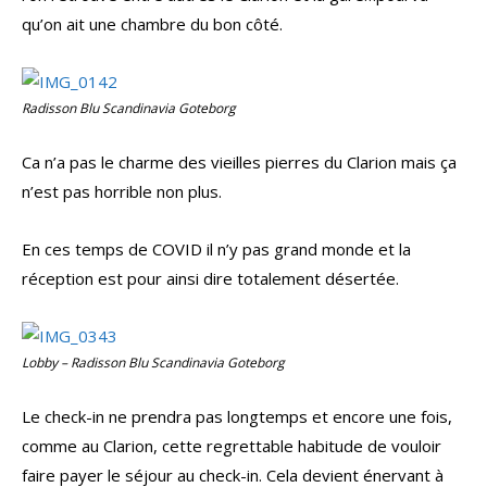
qu’on ait une chambre du bon côté.
Radisson Blu Scandinavia Goteborg
Ca n’a pas le charme des vieilles pierres du Clarion mais ça
n’est pas horrible non plus.
En ces temps de COVID il n’y pas grand monde et la
réception est pour ainsi dire totalement désertée.
Lobby – Radisson Blu Scandinavia Goteborg
Le check-in ne prendra pas longtemps et encore une fois,
comme au Clarion, cette regrettable habitude de vouloir
faire payer le séjour au check-in. Cela devient énervant à