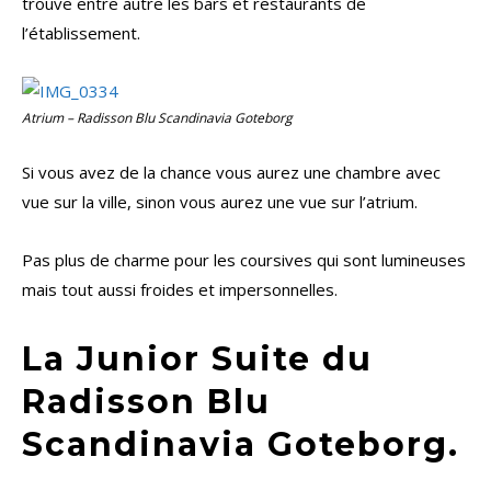
trouve entre autre les bars et restaurants de
l’établissement.
Atrium – Radisson Blu Scandinavia Goteborg
Si vous avez de la chance vous aurez une chambre avec
vue sur la ville, sinon vous aurez une vue sur l’atrium.
Pas plus de charme pour les coursives qui sont lumineuses
mais tout aussi froides et impersonnelles.
La Junior Suite du
Radisson Blu
Scandinavia Goteborg.