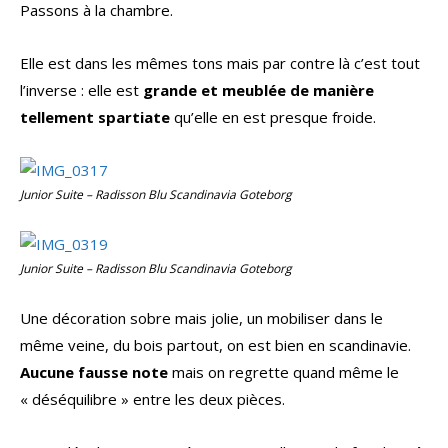
Passons à la chambre.
Elle est dans les mêmes tons mais par contre là c’est tout
l’inverse : elle est
grande et meublée de manière
tellement spartiate
qu’elle en est presque froide.
Junior Suite – Radisson Blu Scandinavia Goteborg
Junior Suite – Radisson Blu Scandinavia Goteborg
Une décoration sobre mais jolie, un mobiliser dans le
même veine, du bois partout, on est bien en scandinavie.
Aucune fausse note
mais on regrette quand même le
« déséquilibre » entre les deux pièces.