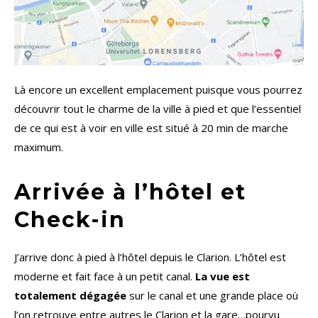
Là encore un excellent emplacement puisque vous pourrez
découvrir tout le charme de la ville à pied et que l’essentiel
de ce qui est à voir en ville est situé à 20 min de marche
maximum.
Arrivée à l’hôtel et
Check-in
J’arrive donc à pied à l’hôtel depuis le Clarion. L’hôtel est
moderne et fait face à un petit canal.
La vue est
totalement dégagée
sur le canal et une grande place où
l’on retrouve entre autres le Clarion et la gare…pourvu