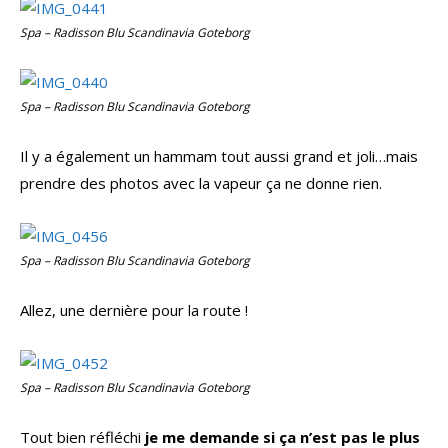
Spa – Radisson Blu Scandinavia Goteborg
Spa – Radisson Blu Scandinavia Goteborg
Il y a également un hammam tout aussi grand et joli…mais
prendre des photos avec la vapeur ça ne donne rien.
Spa – Radisson Blu Scandinavia Goteborg
Allez, une dernière pour la route !
Spa – Radisson Blu Scandinavia Goteborg
Tout bien réfléchi
je me demande si ça n’est pas le plus