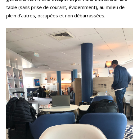
table (sans prise de courant, évidemment), au milieu de
plein d’autres, occupées et non débarrassées.