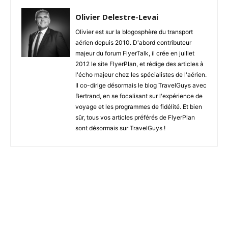
Olivier Delestre-Levai
Olivier est sur la blogosphère du transport
aérien depuis 2010. D'abord contributeur
majeur du forum FlyerTalk, il crée en juillet
2012 le site FlyerPlan, et rédige des articles à
l'écho majeur chez les spécialistes de l'aérien.
Il co-dirige désormais le blog TravelGuys avec
Bertrand, en se focalisant sur l'expérience de
voyage et les programmes de fidélité. Et bien
sûr, tous vos articles préférés de FlyerPlan
sont désormais sur TravelGuys !