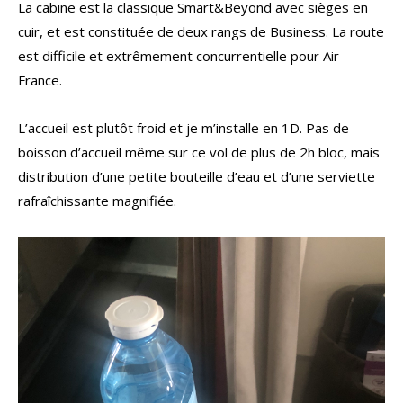
La cabine est la classique Smart&Beyond avec sièges en
cuir, et est constituée de deux rangs de Business. La route
est difficile et extrêmement concurrentielle pour Air
France.
L’accueil est plutôt froid et je m’installe en 1D. Pas de
boisson d’accueil même sur ce vol de plus de 2h bloc, mais
distribution d’une petite bouteille d’eau et d’une serviette
rafraîchissante magnifiée.