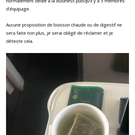
normalement dédié à la Business puisqu’il y a 5 membres
d’équipage.
Aucune proposition de boisson chaude ou de digestif ne
sera faite non plus, je serai obligé de réclamer et je
déteste cela.