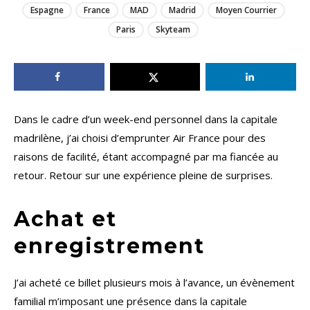
Espagne
France
MAD
Madrid
Moyen Courrier
Paris
Skyteam
Dans le cadre d’un week-end personnel dans la capitale
madrilène, j’ai choisi d’emprunter Air France pour des
raisons de facilité, étant accompagné par ma fiancée au
retour. Retour sur une expérience pleine de surprises.
Achat et
enregistrement
J’ai acheté ce billet plusieurs mois à l’avance, un évènement
familial m’imposant une présence dans la capitale