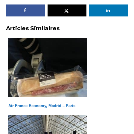
Articles Similaires
Air France Economy, Madrid – Paris