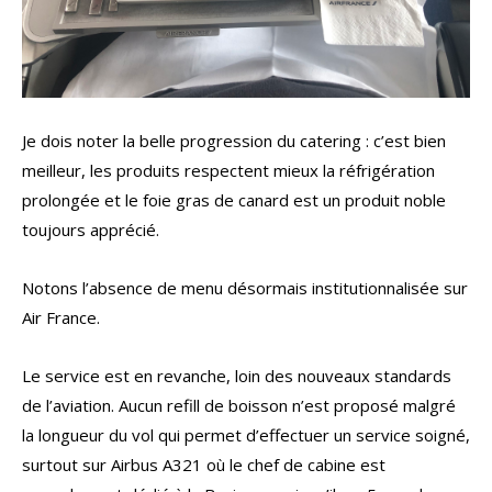
Je dois noter la belle progression du catering : c’est bien
meilleur, les produits respectent mieux la réfrigération
prolongée et le foie gras de canard est un produit noble
toujours apprécié.
Notons l’absence de menu désormais institutionnalisée sur
Air France.
Le service est en revanche, loin des nouveaux standards
de l’aviation. Aucun refill de boisson n’est proposé malgré
la longueur du vol qui permet d’effectuer un service soigné,
surtout sur Airbus A321 où le chef de cabine est