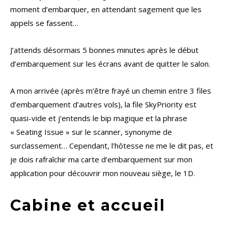
moment d’embarquer, en attendant sagement que les
appels se fassent…
J’attends désormais 5 bonnes minutes après le début
d’embarquement sur les écrans avant de quitter le salon.
A mon arrivée (après m’être frayé un chemin entre 3 files
d’embarquement d’autres vols), la file SkyPriority est
quasi-vide et j’entends le bip magique et la phrase
« Seating Issue » sur le scanner, synonyme de
surclassement… Cependant, l’hôtesse ne me le dit pas, et
je dois rafraîchir ma carte d’embarquement sur mon
application pour découvrir mon nouveau siège, le 1D.
Cabine et accueil