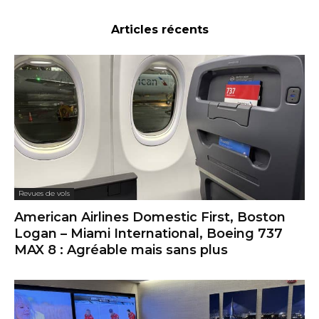
Articles récents
Revues de vols
American Airlines Domestic First, Boston
Logan – Miami International, Boeing 737
MAX 8 : Agréable mais sans plus