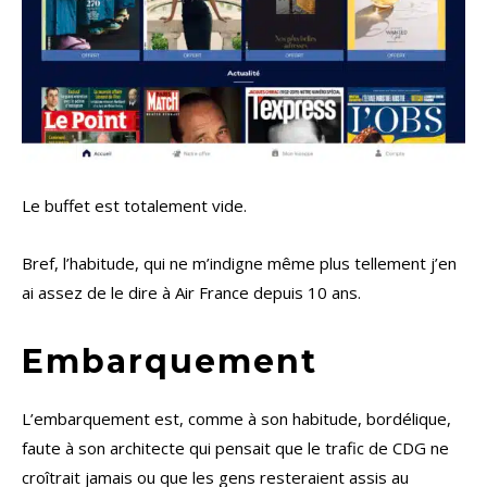
Le buffet est totalement vide.
Bref, l’habitude, qui ne m’indigne même plus tellement j’en
ai assez de le dire à Air France depuis 10 ans.
Embarquement
L’embarquement est, comme à son habitude, bordélique,
faute à son architecte qui pensait que le trafic de CDG ne
croîtrait jamais ou que les gens resteraient assis au