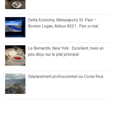
Delta Economy, Minneapolis St. Paul –
Boston Logan, Airbus A321 : Pas si mal
Le Bernardin, New York : Excellent, mais un
peu déçu sur le plat principal
Déplacement professionnel ou Costa Rica