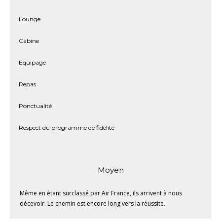
Lounge
Cabine
Equipage
Repas
Ponctualité
Respect du programme de fidélité
Moyen
Même en étant surclassé par Air France, ils arrivent à nous
décevoir. Le chemin est encore long vers la réussite.