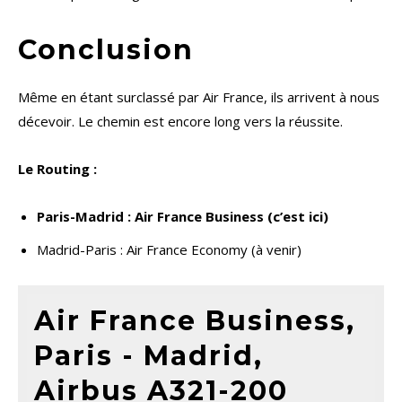
Conclusion
Même en étant surclassé par Air France, ils arrivent à nous
décevoir. Le chemin est encore long vers la réussite.
Le Routing :
Paris-Madrid : Air France Business (c’est ici)
Madrid-Paris : Air France Economy (à venir)
Air France Business,
Paris - Madrid,
Airbus A321-200