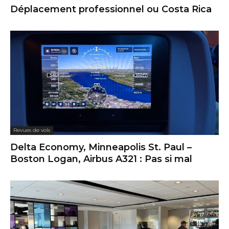
Déplacement professionnel ou Costa Rica
Revues de vols
Delta Economy, Minneapolis St. Paul –
Boston Logan, Airbus A321 : Pas si mal