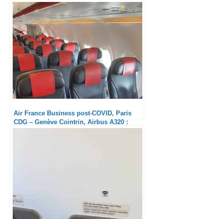
Air France Business post-COVID, Paris
CDG – Genève Cointrin, Airbus A320 :
Service Ultra minimum