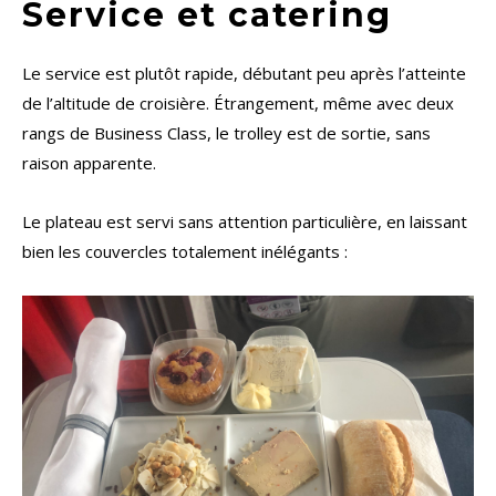
Service et catering
Le service est plutôt rapide, débutant peu après l’atteinte
de l’altitude de croisière. Étrangement, même avec deux
rangs de Business Class, le trolley est de sortie, sans
raison apparente.
Le plateau est servi sans attention particulière, en laissant
bien les couvercles totalement inélégants :