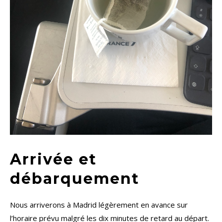
Arrivée et
débarquement
Nous arriverons à Madrid légèrement en avance sur
l’horaire prévu malgré les dix minutes de retard au départ.