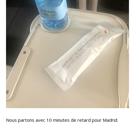
Nous partons avec 10 minutes de retard pour Madrid.