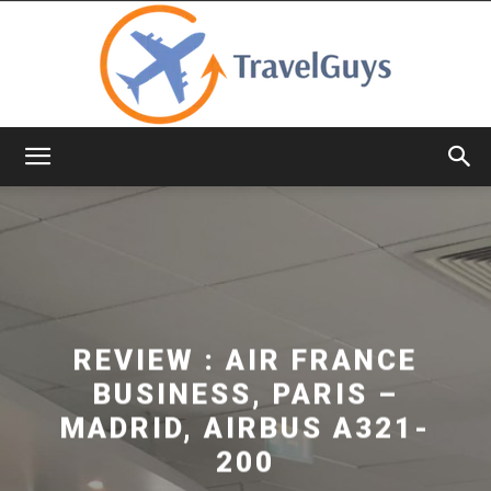
TravelGuys
REVIEW : AIR FRANCE
BUSINESS, PARIS –
MADRID, AIRBUS A321-
200