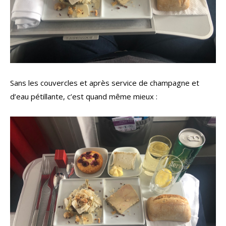
Sans les couvercles et après service de champagne et
d’eau pétillante, c’est quand même mieux :