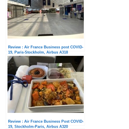
Review : Air France Business post COVID-
19, Paris-Stockholm, Airbus A318
Review : Air France Business Post COVID-
19, Stockholm-Paris, Airbus A320