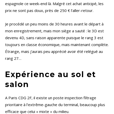
espagnole ce week-end là. Malgré cet achat anticipé, les
prix ne sont pas doux, près de 250 € l’aller-retour.
Je procédé un peu moins de 30 heures avant le départ à
mon enregistrement, mais mon siège a sauté : le 3D est
devenu 4D, sans raison apparente puisque le rang 3 est
toujours en classe économique, mais maintenant complète.
Étrange, mais j’aurais peu apprécié avoir été relégué au
rang 27…
Expérience au sol et
salon
A Paris CDG 2F, il existe un poste inspection filtrage
prioritaire à l’extrême-gauche du terminal, beaucoup plus
efficace que celui « mixte » du milieu.