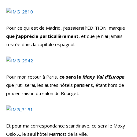
Pour ce qui est de Madrid, j’essaierai l’EDITION, marque
que j’apprécie particulièrement
, et que je n’ai jamais
testée dans la capitale espagnol.
Pour mon retour à Paris,
ce sera le
Moxy Val d’Europe
que j’utiliserai, les autres hôtels parisiens, étant hors de
prix en raison du salon du Bourget.
Et pour ma correspondance scandinave, ce sera le Moxy
Oslo X, le seul hôtel Marriott de la ville.