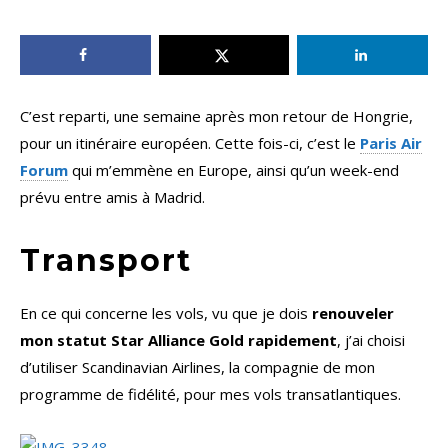
C’est reparti, une semaine après mon retour de Hongrie,
pour un itinéraire européen. Cette fois-ci, c’est le
Paris Air
Forum
qui m’emmène en Europe, ainsi qu’un week-end
prévu entre amis à Madrid.
Transport
En ce qui concerne les vols, vu que je dois
renouveler
mon statut Star Alliance Gold rapidement
, j’ai choisi
d’utiliser Scandinavian Airlines, la compagnie de mon
programme de fidélité, pour mes vols transatlantiques.