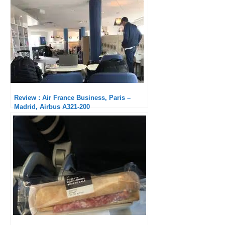
Review : Air France Business, Paris –
Madrid, Airbus A321-200