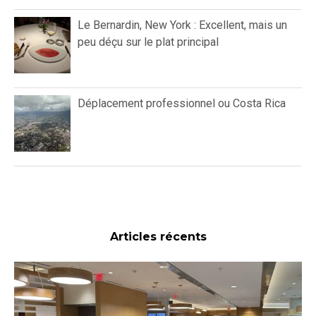
Le Bernardin, New York : Excellent, mais un
peu déçu sur le plat principal
Déplacement professionnel ou Costa Rica
Articles récents