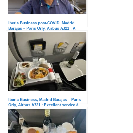
Iberia Business post-COVID, Madrid
Barajas – Paris Orly, Airbus A321 : A
quand le retour d’un plateau ?
Iberia Business, Madrid Barajas – Paris
Orly, Airbus A321 : Excellent service à
bord