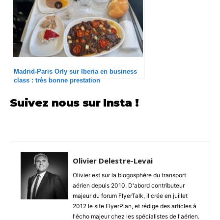
Madrid-Paris Orly sur Iberia en business
class : très bonne prestation
Suivez nous sur Insta !
Olivier Delestre-Levai
Olivier est sur la blogosphère du transport
aérien depuis 2010. D'abord contributeur
majeur du forum FlyerTalk, il crée en juillet
2012 le site FlyerPlan, et rédige des articles à
l'écho majeur chez les spécialistes de l'aérien.