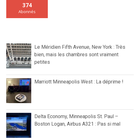
374
Abonnés
Le Méridien Fifth Avenue, New York : Très
bien, mais les chambres sont vraiment
petites
Marriott Minneapolis West : La déprime !
Delta Economy, Minneapolis St. Paul –
Boston Logan, Airbus A321 : Pas si mal