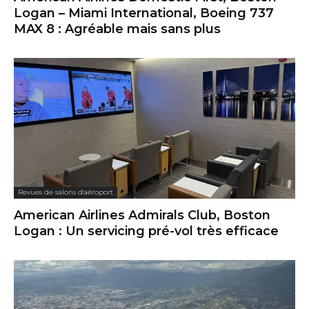
Logan – Miami International, Boeing 737
MAX 8 : Agréable mais sans plus
Revues de salons d'aéroport
American Airlines Admirals Club, Boston
Logan : Un servicing pré-vol très efficace