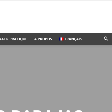
AGER PRATIQUE
A PROPOS
FRANÇAIS