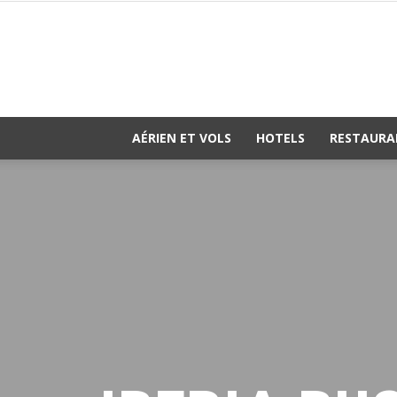
AÉRIEN ET VOLS
HOTELS
RESTAURA