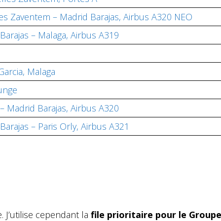
les Zaventem – Madrid Barajas, Airbus A320 NEO
 Barajas – Malaga, Airbus A319
Garcia, Malaga
unge
 – Madrid Barajas, Airbus A320
Barajas – Paris Orly, Airbus A321
. J’utilise cependant la
file prioritaire pour le Groupe