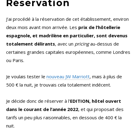
Réservation
J’ai procédé à la réservation de cet établissement, environ
deux mois avant mon arrivée. Les
prix de l’hôtellerie
espagnole, et madrilène en particulier, sont devenus
totalement délirants
, avec un
pricing
au-dessus de
certaines grandes capitales européennes, comme Londres
ou Paris.
Je voulais tester le
nouveau JW Marriott
, mais à plus de
500 € la nuit, je trouvais cela totalement indécent.
Je décide donc de réserver à l’
EDITION, hôtel ouvert
dans le courant de l’année 2022
, et qui proposait des
tarifs un peu plus raisonnables, en dessous de 400 € la
nuit.