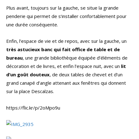
Plus avant, toujours sur la gauche, se situe la grande
penderie qui permet de s’installer confortablement pour
une durée conséquente.
Enfin, l’espace de vie et de repos, avec sur la gauche, un
très astucieux banc qui fait office de table et de
bureau
, une grande bibliothèque équipée d’éléments de
décoration et de livres, et enfin l’espace nuit, avec un
lit
d’un goût douteux
, de deux tables de chevet et d’un
grand canapé d’angle attenant aux fenêtres qui donnent
sur la place Descalzas.
https://flic.kr/p/2oMpo9u