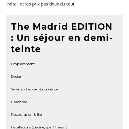
l’hôtel, et les prix pas doux du tout.
The Madrid EDITION
: Un séjour en demi-
teinte
Emplacement
Design
Service, check-in & concierge
Chambre
Restauration & Bar
Installations (piscine, spa, fitness...)