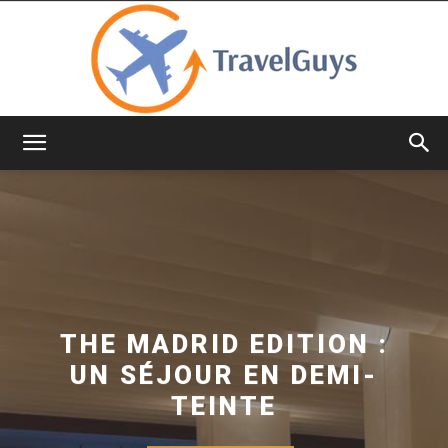
TravelGuys
THE MADRID EDITION :
UN SÉJOUR EN DEMI-
TEINTE