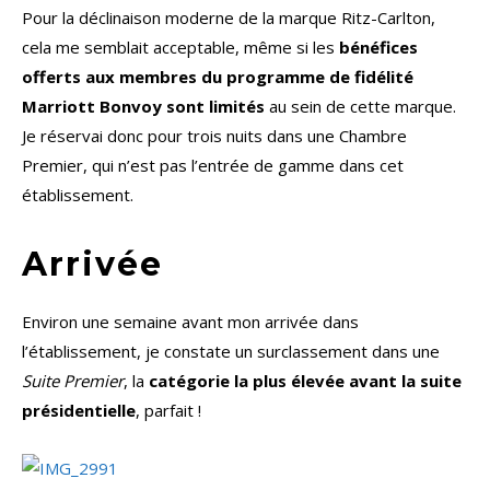
Pour la déclinaison moderne de la marque Ritz-Carlton,
cela me semblait acceptable, même si les
bénéfices
offerts aux membres du programme de fidélité
Marriott Bonvoy sont limités
au sein de cette marque.
Je réservai donc pour trois nuits dans une Chambre
Premier, qui n’est pas l’entrée de gamme dans cet
établissement.
Arrivée
Environ une semaine avant mon arrivée dans
l’établissement, je constate un surclassement dans une
Suite Premier
, la
catégorie la plus élevée avant la suite
présidentielle
, parfait !