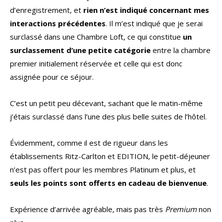
d’enregistrement, et
rien n’est indiqué concernant mes
interactions précédentes
. Il m’est indiqué que je serai
surclassé dans une Chambre Loft, ce qui constitue
un
surclassement d’une petite catégorie
entre la chambre
premier initialement réservée et celle qui est donc
assignée pour ce séjour.
C’est un petit peu décevant, sachant que le matin-même
j’étais surclassé dans l’une des plus belle suites de l’hôtel.
Évidemment, comme il est de rigueur dans les
établissements Ritz-Carlton et EDITION, le petit-déjeuner
n’est pas offert pour les membres Platinum et plus, et
seuls les points sont offerts en cadeau de bienvenue
.
Expérience d’arrivée agréable, mais pas très
Premium
non