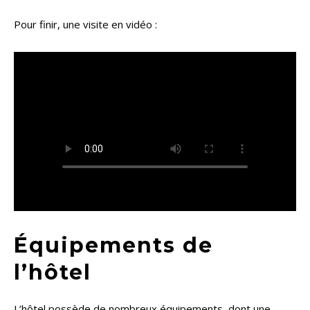
Pour finir, une visite en vidéo :
Équipements de
l’hôtel
L’hôtel possède de nombreux équipements, dont une