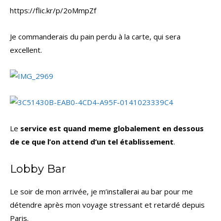
https://flic.kr/p/2oMmpZf
Je commanderais du pain perdu à la carte, qui sera
excellent.
Le
service est quand meme globalement en dessous
de ce que l’on attend d’un tel établissement
.
Lobby Bar
Le soir de mon arrivée, je m’installerai au bar pour me
détendre après mon voyage stressant et retardé depuis
Paris.