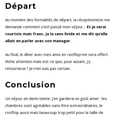
Départ
Au moment des formalités de départ, la réceptionniste me
demande comment s’est passé mon séjour…
Et je serai
courtois mais franc. Je la sens livide et me dit qu’elle
allait en parler avec son manager
.
Au final, le dîner avec mes amis en
rooftop
me sera offert.
Riche attention mais est-ce que, pour autant, j’y
retournerai ? Je n’en suis pas certain.
Conclusion
Un séjour en demi-teinte. J’en garderai un goût amer : les
chambres sont agréables sans être extraordinaires, le
rooftop aussi mais beaucoup trop petit pour la taille de