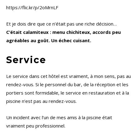
https://flic.kr/p/2oMrnLF
Et je dois dire que ce n’était pas une riche décision…
C’était calamiteux : menu chichiteux, accords peu
agréables au goût. Un échec cuisant.
Service
Le service dans cet hôtel est vraiment, à mon sens, pas au
rendez-vous. Si le personnel du bar, de la réception et les
portiers sont formidable, le service en restauration et à la
piscine n’est pas au rendez-vous.
Un incident avec l’un de mes amis à la piscine était
vraiment peu professionnel.