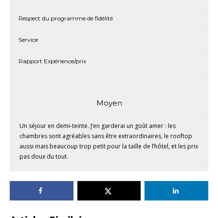
Respect du programme de fidélité
Service
Rapport Expérience/prix
Moyen
Un séjour en demi-teinte. J’en garderai un goût amer : les
chambres sont agréables sans être extraordinaires, le rooftop
aussi mais beaucoup trop petit pour la taille de l’hôtel, et les prix
pas doux du tout.