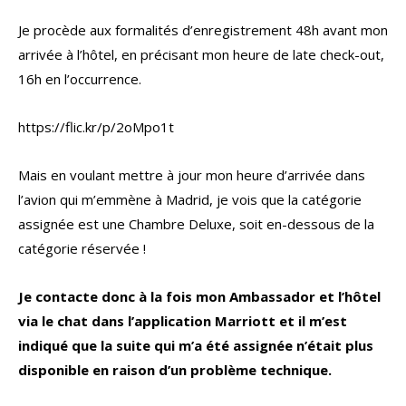
Je procède aux formalités d’enregistrement 48h avant mon
arrivée à l’hôtel, en précisant mon heure de late check-out,
16h en l’occurrence.
https://flic.kr/p/2oMpo1t
Mais en voulant mettre à jour mon heure d’arrivée dans
l’avion qui m’emmène à Madrid, je vois que la catégorie
assignée est une Chambre Deluxe, soit en-dessous de la
catégorie réservée !
Je contacte donc à la fois mon Ambassador et l’hôtel
via le chat dans l’application Marriott et il m’est
indiqué que la suite qui m’a été assignée n’était plus
disponible en raison d’un problème technique.