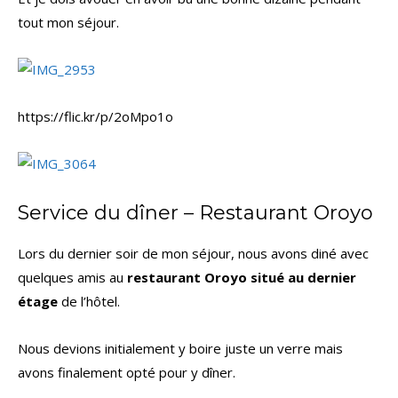
tout mon séjour.
https://flic.kr/p/2oMpo1o
Service du dîner – Restaurant Oroyo
Lors du dernier soir de mon séjour, nous avons diné avec
quelques amis au
restaurant Oroyo situé au dernier
étage
de l’hôtel.
Nous devions initialement y boire juste un verre mais
avons finalement opté pour y dîner.