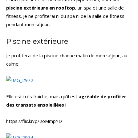
piscine extérieure en rooftop
, un spa et une salle de
fitness. Je ne profiterai ni du spa ni de la salle de fitness
pendant mon séjour.
Piscine extérieure
Je profiterai de la piscine chaque matin de mon séjour, au
calme.
Elle est très fraîche, mais qu’il est
agréable de profiter
des transats ensoleillées
!
https://flic.kr/p/2oMmpYD