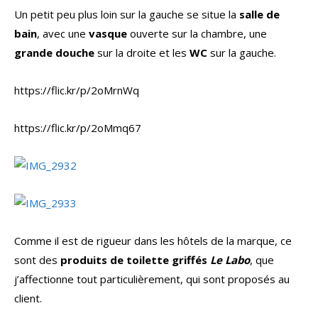
Un petit peu plus loin sur la gauche se situe la
salle de
bain
, avec une
vasque
ouverte sur la chambre, une
grande douche
sur la droite et les
WC
sur la gauche.
https://flic.kr/p/2oMrnWq
https://flic.kr/p/2oMmq67
Comme il est de rigueur dans les hôtels de la marque, ce
sont des
produits de toilette griffés
Le Labo
, que
j’affectionne tout particulièrement, qui sont proposés au
client.