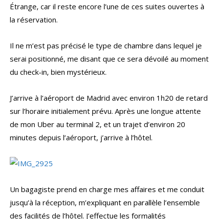
Étrange, car il reste encore l’une de ces suites ouvertes à
la réservation.
Il ne m’est pas précisé le type de chambre dans lequel je
serai positionné, me disant que ce sera dévoilé au moment
du check-in, bien mystérieux.
J’arrive à l’aéroport de Madrid avec environ 1h20 de retard
sur l’horaire initialement prévu. Après une longue attente
de mon Uber au terminal 2, et un trajet d’environ 20
minutes depuis l’aéroport, j’arrive à l’hôtel.
Un bagagiste prend en charge mes affaires et me conduit
jusqu’à la réception, m’expliquant en parallèle l’ensemble
des facilités de l’hôtel. J’effectue les formalités