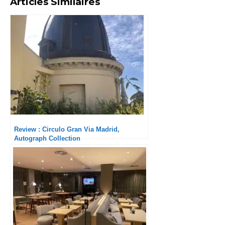
Articles Similaires
Review : Circulo Gran Via Madrid,
Autograph Collection