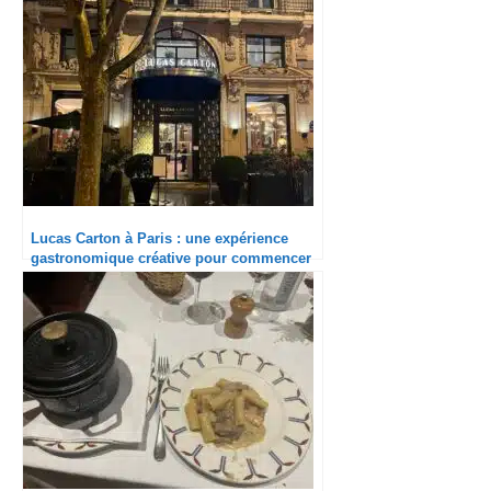
!
Lucas Carton à Paris : une expérience
gastronomique créative pour commencer
l’année !