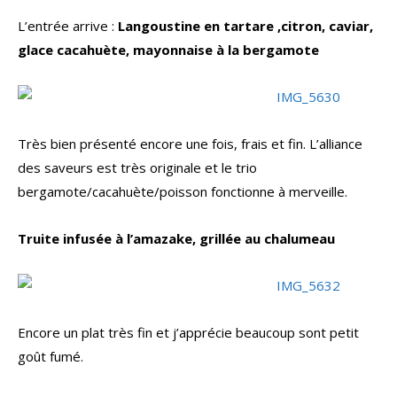
L’entrée arrive :
Langoustine en tartare ,citron, caviar,
glace cacahuète, mayonnaise à la bergamote
Très bien présenté encore une fois, frais et fin. L’alliance
des saveurs est très originale et le trio
bergamote/cacahuète/poisson fonctionne à merveille.
Truite infusée à l’amazake, grillée au chalumeau
Encore un plat très fin et j’apprécie beaucoup sont petit
goût fumé.