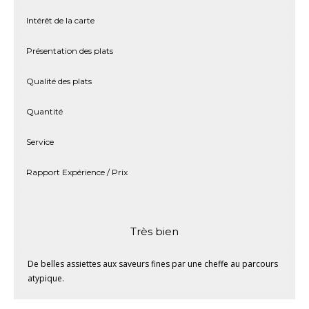
Intérêt de la carte
Présentation des plats
Qualité des plats
Quantité
Service
Rapport Expérience / Prix
Très bien
De belles assiettes aux saveurs fines par une cheffe au parcours
atypique.