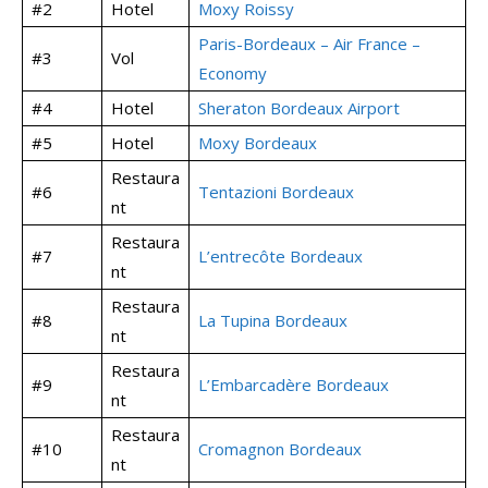
#2
Hotel
Moxy Roissy
Paris-Bordeaux – Air France –
#3
Vol
Economy
#4
Hotel
Sheraton Bordeaux Airport
#5
Hotel
Moxy Bordeaux
Restaura
#6
Tentazioni Bordeaux
nt
Restaura
#7
L’entrecôte Bordeaux
nt
Restaura
#8
La Tupina Bordeaux
nt
Restaura
#9
L’Embarcadère Bordeaux
nt
Restaura
#10
Cromagnon Bordeaux
nt