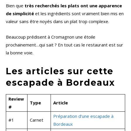
Bien que
très recherchés les plats ont une apparence
de simplicité
et les ingrédients sont vraiment bien mis en
valeur sans être noyés dans un plat trop complexe.
Beaucoup prédisent à Cromagnon une étoile
prochainement…qui sait ? En tout cas le restaurant est sur
la bonne voie.
Les articles sur cette
escapade à Bordeaux
Review
Type
Article
#
Préparation d’une escapade à
#1
Carnet
Bordeaux