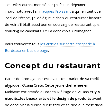
Toutefois durant mon séjour j’ai fait un déjeuner
impromptu avec l’ami
Jacques Froissant
à qui, en tant que
local de l’étape, j’ai délégué le choix du restaurant histoire
de voir s’il était aussi bon en sourcing de restaurant qu’en
sourcing de candidats. Et il a donc choisi Cromagnon.
Vous trouverez tous
les articles sur cette escapade à
Bordeaux en bas de page
.
Concept du restaurant
Parler de Cromagnon c’est avant tout parler de sa cheffe
atypique : Oxana Cretu. Cette jeune cheffe née en
Moldavie est arrivée à Bordeaux à l’age de 21 ans et
y a
étudié…les beaux arts et le design de produits
avant
de découvrir la cuisine sur le tard et se dire que c’est dans