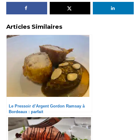
Articles Similaires
Le Pressoir d’Argent Gordon Ramsay à
Bordeaux : parfait