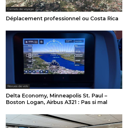
Carnets de voyage
Déplacement professionnel ou Costa Rica
Revues de vols
Delta Economy, Minneapolis St. Paul –
Boston Logan, Airbus A321 : Pas si mal