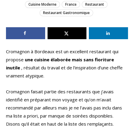
Cuisine Moderne
France
Restaurant
Restaurant Gastronomique
Cromagnon à Bordeaux est un excellent restaurant qui
propose
une cuisine élaborée mais sans fioriture
inutile
, résultat du travail et de l’inspiration d’une cheffe
vraiment atypique.
Cromagnon faisait partie des restaurants que j’avais
identifié en préparant mon voyage et qu’on m’avait
recommandé par ailleurs mais je ne l’avais pas inclu dans
ma liste a priori, par manque de soirées disponibles.
Disons qu’il était en haut de la liste des remplaçants.