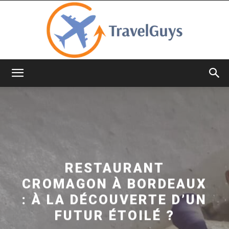
TravelGuys
RESTAURANT
CROMAGON À BORDEAUX
: À LA DÉCOUVERTE D’UN
FUTUR ÉTOILÉ ?