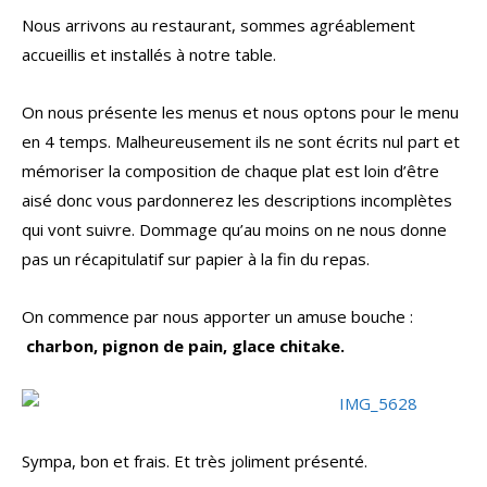
Nous arrivons au restaurant, sommes agréablement
accueillis et installés à notre table.
On nous présente les menus et nous optons pour le menu
en 4 temps. Malheureusement ils ne sont écrits nul part et
mémoriser la composition de chaque plat est loin d’être
aisé donc vous pardonnerez les descriptions incomplètes
qui vont suivre. Dommage qu’au moins on ne nous donne
pas un récapitulatif sur papier à la fin du repas.
On commence par nous apporter un amuse bouche :
charbon, pignon de pain, glace chitake.
Sympa, bon et frais. Et très joliment présenté.