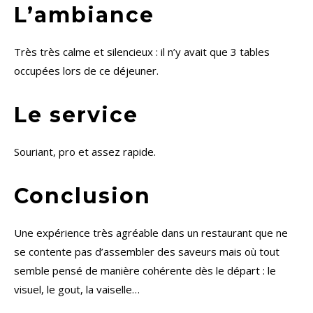
L’ambiance
Très très calme et silencieux : il n’y avait que 3 tables
occupées lors de ce déjeuner.
Le service
Souriant, pro et assez rapide.
Conclusion
Une expérience très agréable dans un restaurant que ne
se contente pas d’assembler des saveurs mais où tout
semble pensé de manière cohérente dès le départ : le
visuel, le gout, la vaiselle…