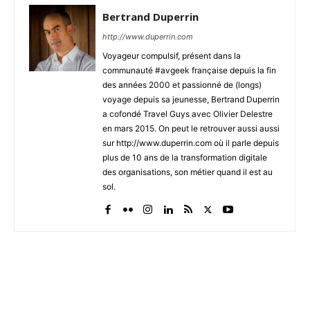
Bertrand Duperrin
http://www.duperrin.com
Voyageur compulsif, présent dans la
communauté #avgeek française depuis la fin
des années 2000 et passionné de (longs)
voyage depuis sa jeunesse, Bertrand Duperrin
a cofondé Travel Guys avec Olivier Delestre
en mars 2015. On peut le retrouver aussi aussi
sur http://www.duperrin.com où il parle depuis
plus de 10 ans de la transformation digitale
des organisations, son métier quand il est au
sol.