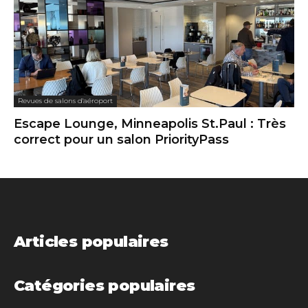
Revues de salons d'aéroport
Escape Lounge, Minneapolis St.Paul : Très
correct pour un salon PriorityPass
Articles populaires
Catégories populaires