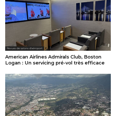
Revues de salons d'aéroport
American Airlines Admirals Club, Boston
Logan : Un servicing pré-vol très efficace