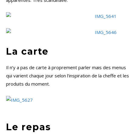
apparentes. Très scandinave.
La carte
Il n’y a pas de carte à proprement parler mais des menus
qui varient chaque jour selon l’inspiration de la cheffe et les
produits du moment.
Le repas