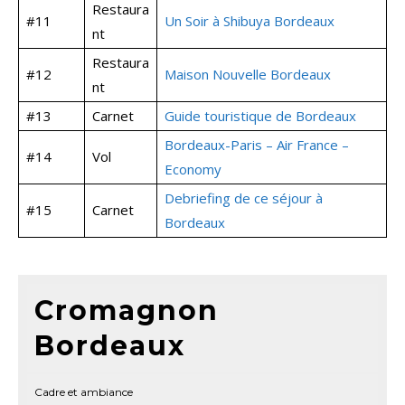
Restaura
#11
Un Soir à Shibuya Bordeaux
nt
Restaura
#12
Maison Nouvelle Bordeaux
nt
#13
Carnet
Guide touristique de Bordeaux
Bordeaux-Paris – Air France –
#14
Vol
Economy
Debriefing de ce séjour à
#15
Carnet
Bordeaux
Cromagnon
Bordeaux
Cadre et ambiance