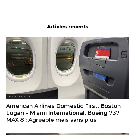
Articles récents
Revues de vols
American Airlines Domestic First, Boston
Logan – Miami International, Boeing 737
MAX 8 : Agréable mais sans plus