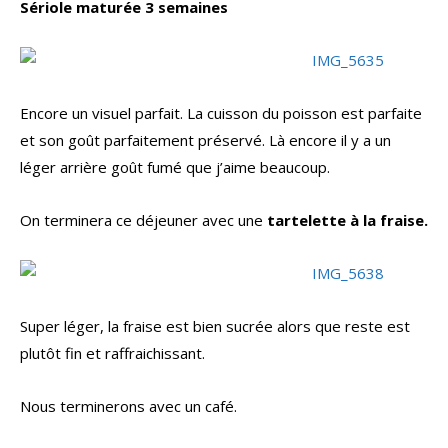
Sériole maturée 3 semaines
Encore un visuel parfait. La cuisson du poisson est parfaite
et son goût parfaitement préservé. Là encore il y a un
léger arrière goût fumé que j’aime beaucoup.
On terminera ce déjeuner avec une
tartelette à la fraise.
Super léger, la fraise est bien sucrée alors que reste est
plutôt fin et raffraichissant.
Nous terminerons avec un café.