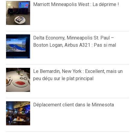
Marriott Minneapolis West : La déprime !
Delta Economy, Minneapolis St. Paul –
Boston Logan, Airbus A321 : Pas si mal
Le Bernardin, New York : Excellent, mais un
peu déçu sur le plat principal
Déplacement client dans le Minnesota