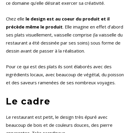
ce domaine qu’elle désirait exercer sa créativité.
Chez elle
le design est au coeur du produit et il
précède même le produit
. Elle imagine en effet d’abord
ses plats visuellement, vaisselle comprise (la vaisselle du
restaurant a été dessinée par ses soins) sous forme de
dessin avant de passer à la réalisation.
Pour ce qui est des plats ils sont élaborés avec des
ingrédients locaux, avec beaucoup de végétal, du poisson
et des saveurs ramenées de ses nombreux voyages.
Le cadre
Le restaurant est petit, le design très épuré avec
beaucoup de bois et de couleurs douces, des pierre