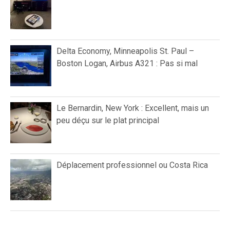
Delta Economy, Minneapolis St. Paul –
Boston Logan, Airbus A321 : Pas si mal
Le Bernardin, New York : Excellent, mais un
peu déçu sur le plat principal
Déplacement professionnel ou Costa Rica