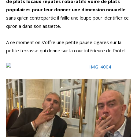
de plats locaux réputés roboratifs voire de plats
populaires pour leur donner une dimension nouvelle
sans qu’en contrepartie il faille une loupe pour identifier ce
qu’on a dans son assiette.
A ce moment on s’offre une petite pause cigares sur la
petite terrasse qui donne sur la cour intérieure de l’hôtel.