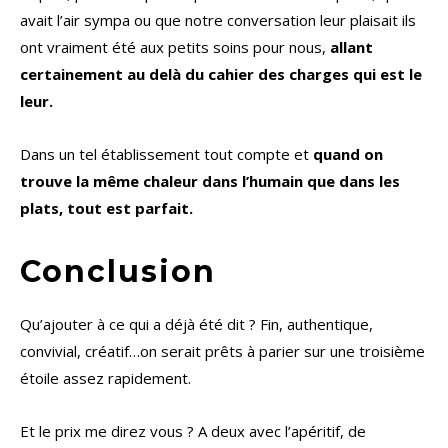
avait l’air sympa ou que notre conversation leur plaisait ils
ont vraiment été aux petits soins pour nous,
allant
certainement au delà du cahier des charges qui est le
leur.
Dans un tel établissement tout compte et
quand on
trouve la même chaleur dans l’humain que dans les
plats, tout est parfait.
Conclusion
Qu’ajouter à ce qui a déjà été dit ? Fin, authentique,
convivial, créatif…on serait prêts à parier sur une troisième
étoile assez rapidement.
Et le prix me direz vous ? A deux avec l’apéritif, de