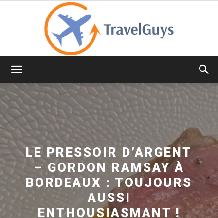
TravelGuys
LE PRESSOIR D’ARGENT
– GORDON RAMSAY À
BORDEAUX : TOUJOURS
AUSSI
ENTHOUSIASMANT !