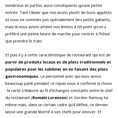
nombreux et parfois aussi conséquents qu’une petite
entrée. Tant Olivier que moi avons plutôt de bons appétits
et nous ne sommes pas spécialement des petits gabarits,
mais là nous avons atteint nos limites à tel point qu’on a
préféré une petite heure de marche pour rentrer à l’hôtel
que prendre le tram.
Et puis il y a cette caractéristique du restaurant qui est de
partir de produits locaux et de plats traditionnels et
populaires pour les sublimer en en faisant des plats
gastronomiques.
Le personnel avec qui nous avons
beaucoup parlé pendant ce repas nous à confirmé la chose
: la carte s’élabore au fil d’échanges constants entre le chef
du restaurant (
Romain Lorenzon
) et Gordon Ramsay lui-
même mais, dans un certain cadre qu’il définit, ce dernier
laisse une grande liberté à ses chefs pour innover. Et