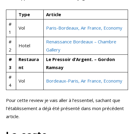
Type
Article
#
Vol
Paris-Bordeaux, Air France, Economy
1
#
Renaissance Bordeaux – Chambre
Hotel
2
Gallery
#
Restaura
Le Pressoir d’Argent. – Gordon
3
nt
Ramsay
#
Vol
Bordeaux-Paris, Air France, Economy
4
Pour cette review je vais aller à l’essentiel, sachant que
l’établissement a déjà été présenté dans mon précédent
article.