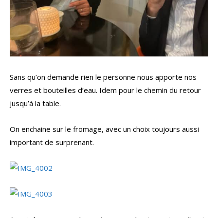
Sans qu’on demande rien le personne nous apporte nos
verres et bouteilles d’eau. Idem pour le chemin du retour
jusqu’à la table.
On enchaine sur le fromage, avec un choix toujours aussi
important de surprenant.