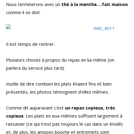
Nous terminerons avec un
thé à la menthe….fait maison
comme il se doit.
Il est temps de rentrer.
Plusieurs choses à propos du repas en lui-même (on
parlera du service plus tard).
Inutile de dire combien les plats étaient fins et bien
présentés, les photos témoignent d’elles mêmes.
Comme dit auparavant c’est
un repas copieux, très
copieux
. Les plats en eux-mêmes suffisent largement à
rassasier (ce qui n’est pas toujours le cas dans un étoilé)
et, de plus, les amuses bouche et entremets sont