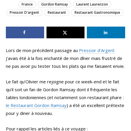
France
Gordon Ramsay
Laurent Laurenzon
Pressoir D'argent
Restaurant
Restaurant Gastronomique
Lors de mon précédent passage au
Pressoir d’Argent
j’avais été à la fois enchanté de mon dîner mais frustré de
ne pas avoir pu tester tous les plats qui me faisaient envie.
Le fait qu’Olivier me rejoigne pour ce week-end et le fait
qu’il soit un fan de Gordon Ramsay dont il fréquente les
tables londoniennes (et notamment son restaurant phare :
le Restaurant Gordon Ramsay
) a été un excellent prétexte
pour y diner à nouveau.
Pour rappel les articles liés à ce voyage :