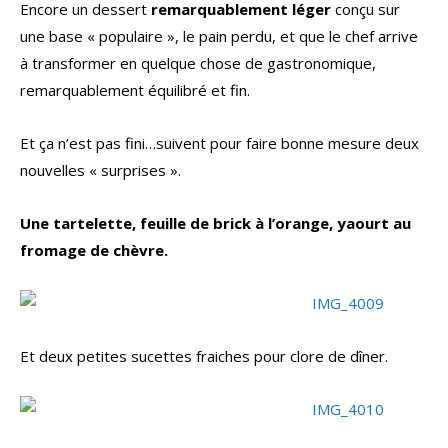
Encore un dessert
remarquablement léger
conçu sur
une base « populaire », le pain perdu, et que le chef arrive
à transformer en quelque chose de gastronomique,
remarquablement équilibré et fin.
Et ça n’est pas fini…suivent pour faire bonne mesure deux
nouvelles « surprises ».
Une tartelette, feuille de brick à l’orange, yaourt au
fromage de chèvre.
Et deux petites sucettes fraiches pour clore de dîner.