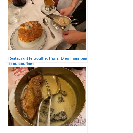
Restaurant le Soufflé, Paris. Bien mais pas
époustouflant.