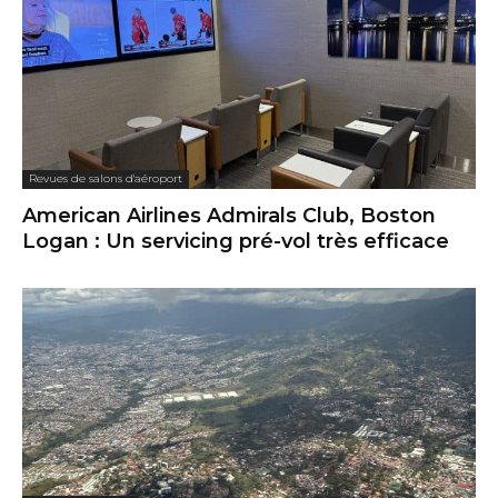
Revues de salons d'aéroport
American Airlines Admirals Club, Boston
Logan : Un servicing pré-vol très efficace