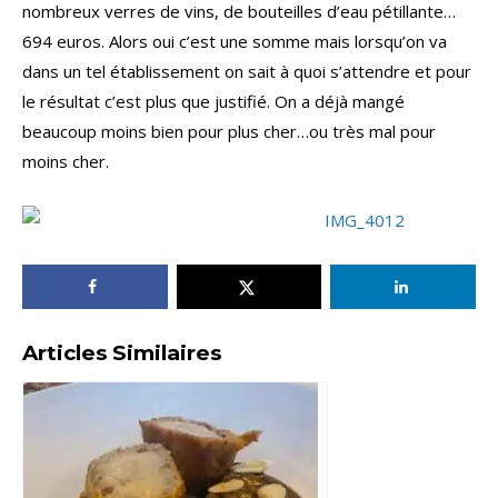
nombreux verres de vins, de bouteilles d’eau pétillante…
694 euros. Alors oui c’est une somme mais lorsqu’on va
dans un tel établissement on sait à quoi s’attendre et pour
le résultat c’est plus que justifié. On a déjà mangé
beaucoup moins bien pour plus cher…ou très mal pour
moins cher.
Articles Similaires