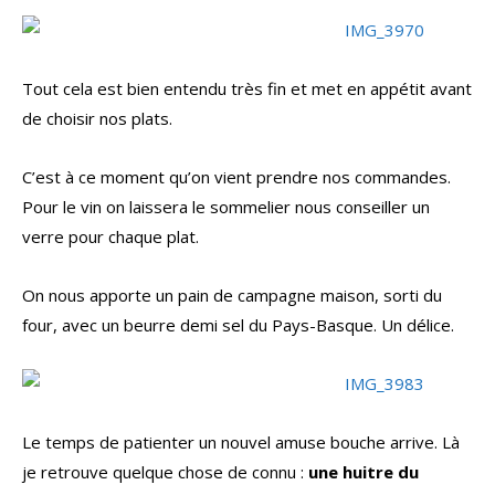
Tout cela est bien entendu très fin et met en appétit avant
de choisir nos plats.
C’est à ce moment qu’on vient prendre nos commandes.
Pour le vin on laissera le sommelier nous conseiller un
verre pour chaque plat.
On nous apporte un pain de campagne maison, sorti du
four, avec un beurre demi sel du Pays-Basque. Un délice.
Le temps de patienter un nouvel amuse bouche arrive. Là
je retrouve quelque chose de connu :
une huitre du