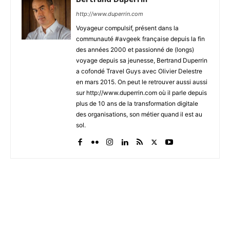
http://www.duperrin.com
Voyageur compulsif, présent dans la
communauté #avgeek française depuis la fin
des années 2000 et passionné de (longs)
voyage depuis sa jeunesse, Bertrand Duperrin
a cofondé Travel Guys avec Olivier Delestre
en mars 2015. On peut le retrouver aussi aussi
sur http://www.duperrin.com où il parle depuis
plus de 10 ans de la transformation digitale
des organisations, son métier quand il est au
sol.