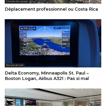
Carnets de voyage
Déplacement professionnel ou Costa Rica
Revues de vols
Delta Economy, Minneapolis St. Paul –
Boston Logan, Airbus A321 : Pas si mal