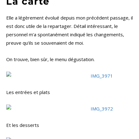
La carte
Elle a légèrement évolué depuis mon précédent passage, il
est donc utile de la repartager. Détail intéressant, le
personnel m’a spontanément indiqué les changements,
preuve qu’ils se souvenaient de moi.
On trouve, bien sûr, le menu dégustation.
Les entrées et plats
Et les desserts