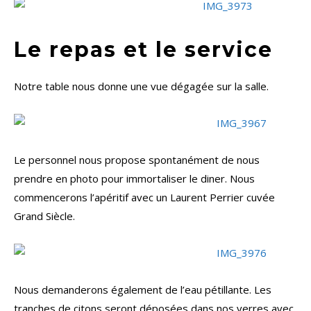
Le repas et le service
Notre table nous donne une vue dégagée sur la salle.
Le personnel nous propose spontanément de nous
prendre en photo pour immortaliser le diner. Nous
commencerons l’apéritif avec un Laurent Perrier cuvée
Grand Siècle.
Nous demanderons également de l’eau pétillante. Les
tranches de citons seront déposées dans nos verres avec