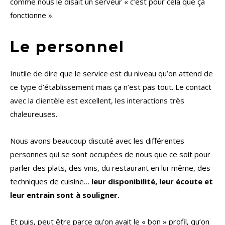
comme nous le disait un serveur « c’est pour cela que ça
fonctionne ».
Le personnel
Inutile de dire que le service est du niveau qu’on attend de
ce type d’établissement mais ça n’est pas tout. Le contact
avec la clientèle est excellent, les interactions très
chaleureuses.
Nous avons beaucoup discuté avec les différentes
personnes qui se sont occupées de nous que ce soit pour
parler des plats, des vins, du restaurant en lui-même, des
techniques de cuisine…
leur disponibilité, leur écoute et
leur entrain sont à souligner.
Et puis, peut être parce qu’on avait le « bon » profil, qu’on