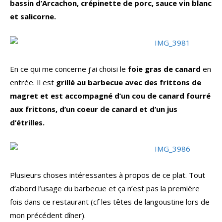
bassin d’Arcachon, crépinette de porc, sauce vin blanc
et salicorne.
En ce qui me concerne j’ai choisi le
foie gras de canard
en
entrée. Il est
grillé au barbecue avec des frittons de
magret et est accompagné d’un cou de canard fourré
aux frittons, d’un coeur de canard et d’un jus
d’étrilles.
Plusieurs choses intéressantes à propos de ce plat. Tout
d’abord l’usage du barbecue et ça n’est pas la première
fois dans ce restaurant (cf les têtes de langoustine lors de
mon précédent dîner).