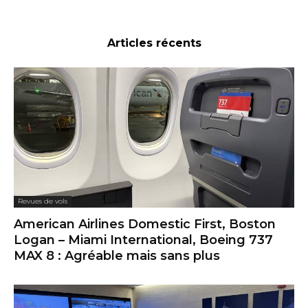
Articles récents
Revues de vols
American Airlines Domestic First, Boston
Logan – Miami International, Boeing 737
MAX 8 : Agréable mais sans plus