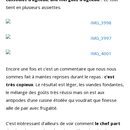
tient en plusieurs assiettes.
Encore une fois et c’est un commentaire que nous nous
sommes fait à maintes reprises durant le repas :
c’est
très copieux
. Le résultat est léger, les viandes fondantes,
le mélange des goûts très réussi mais on est aux
antipodes d’une cuisine étoilée qui voudrait que finesse
aille de pair avec frugalité.
C’est intéressant d’ailleurs de voir comment
le chef part