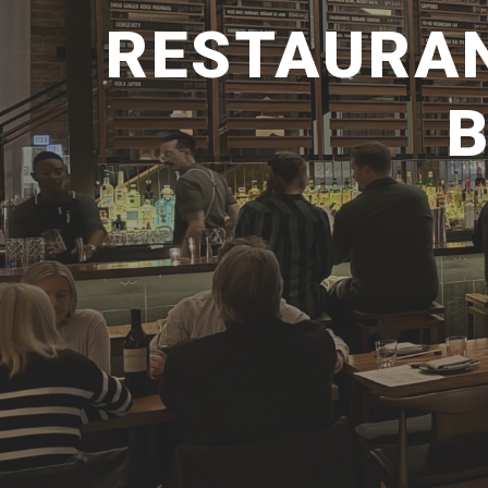
RESTAURAN
B