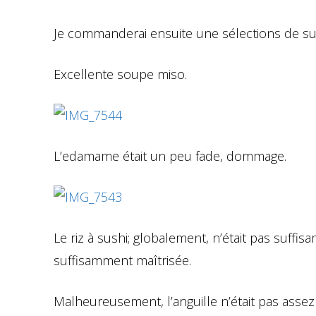
Je commanderai ensuite une sélections de su
Excellente soupe miso.
L’edamame était un peu fade, dommage.
Le riz à sushi; globalement, n’était pas suff
suffisamment maîtrisée.
Malheureusement, l’anguille n’était pas assez 