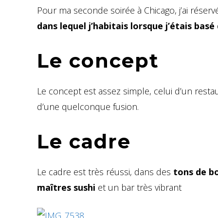
Pour ma seconde soirée à Chicago, j’ai réserv
dans lequel j’habitais lorsque j’étais basé 
Le concept
Le concept est assez simple, celui d’un restau
d’une quelconque fusion.
Le cadre
Le cadre est très réussi, dans des
tons de bo
maîtres sushi
et un bar très vibrant