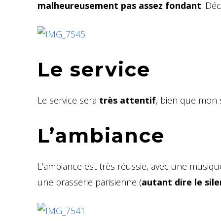
malheureusement pas assez fondant
. Déc
Le service
Le service sera
très attentif
, bien que mon 
L’ambiance
L’ambiance est très réussie, avec une musiqu
une brasserie parisienne (
autant dire le si