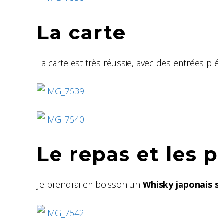
La carte
La carte est très réussie, avec des entrées pl
Le repas et les p
Je prendrai en boisson un
Whisky japonais 