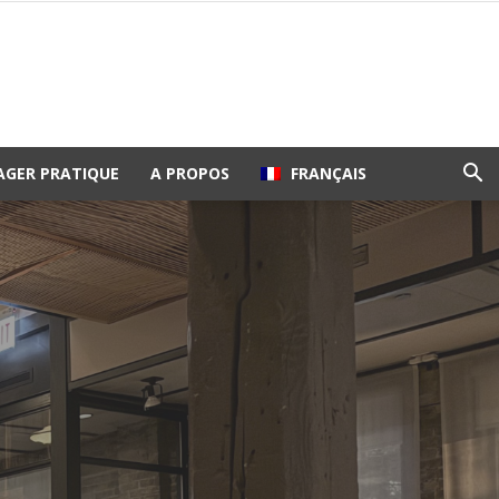
AGER PRATIQUE
A PROPOS
FRANÇAIS