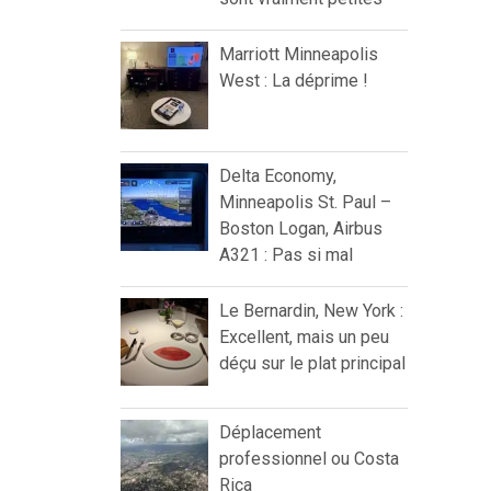
Marriott Minneapolis
West : La déprime !
Delta Economy,
Minneapolis St. Paul –
Boston Logan, Airbus
A321 : Pas si mal
Le Bernardin, New York :
Excellent, mais un peu
déçu sur le plat principal
Déplacement
professionnel ou Costa
Rica