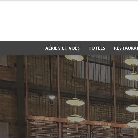
AÉRIEN ET VOLS
HOTELS
RESTAURA