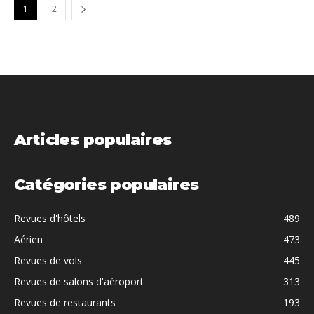
1
2
Articles populaires
Catégories populaires
Revues d'hôtels
489
Aérien
473
Revues de vols
445
Revues de salons d'aéroport
313
Revues de restaurants
193