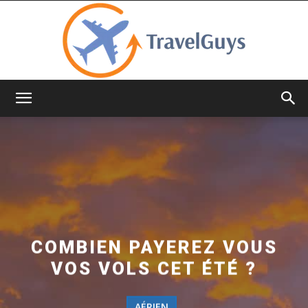
TravelGuys
COMBIEN PAYEREZ VOUS
VOS VOLS CET ÉTÉ ?
AÉRIEN