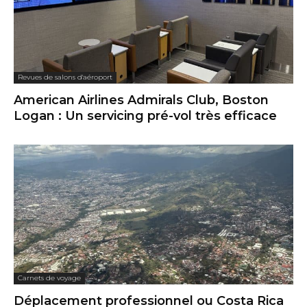
Revues de salons d'aéroport
American Airlines Admirals Club, Boston
Logan : Un servicing pré-vol très efficace
Carnets de voyage
Déplacement professionnel ou Costa Rica