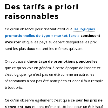
Des tarifs a priori
raisonnables
Ce qu’on observé pour l’instant c’est que
les logiques
promotionnelles de type « market fare »
continuent
d’exister
et que les pays au départ desquelles les prix
sont les plus doux restent les mêmes qu’avant.
On voit aussi
davantage de promotions ponctuelles
que ce qu’on voit en général à cette époque de l’année et
c’est logique : ça n’est pas un été comme un autre, les
réservations n’ont pas été anticipées et donc il faut remplir
à tout prix.
Ce qu’on observe également c’est qu’
à ce jour les prix ne
s’envolent pas
et sont même plutôt bas pour un été (sauf