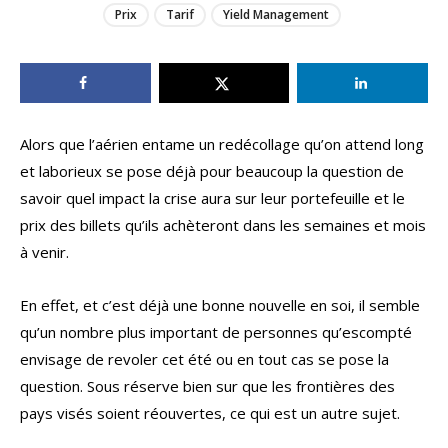
Prix
Tarif
Yield Management
Alors que l’aérien entame un redécollage qu’on attend long
et laborieux se pose déjà pour beaucoup la question de
savoir quel impact la crise aura sur leur portefeuille et le
prix des billets qu’ils achèteront dans les semaines et mois
à venir.
En effet, et c’est déjà une bonne nouvelle en soi, il semble
qu’un nombre plus important de personnes qu’escompté
envisage de revoler cet été ou en tout cas se pose la
question. Sous réserve bien sur que les frontières des
pays visés soient réouvertes, ce qui est un autre sujet.