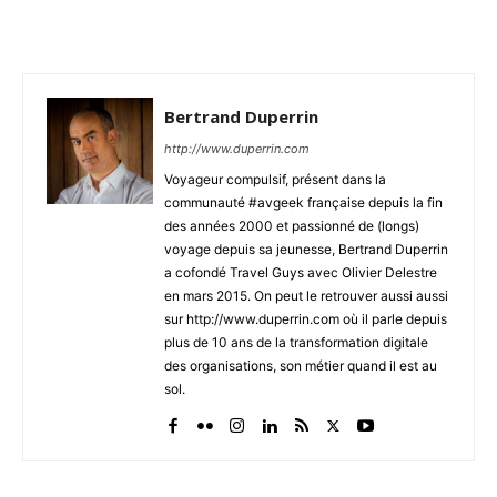
Bertrand Duperrin
http://www.duperrin.com
Voyageur compulsif, présent dans la
communauté #avgeek française depuis la fin
des années 2000 et passionné de (longs)
voyage depuis sa jeunesse, Bertrand Duperrin
a cofondé Travel Guys avec Olivier Delestre
en mars 2015. On peut le retrouver aussi aussi
sur http://www.duperrin.com où il parle depuis
plus de 10 ans de la transformation digitale
des organisations, son métier quand il est au
sol.