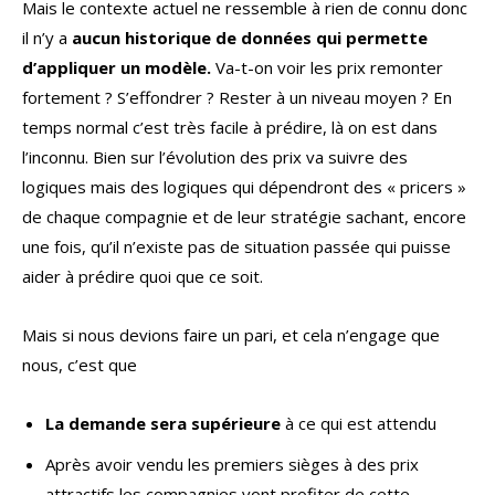
Mais le contexte actuel ne ressemble à rien de connu donc
il n’y a
aucun historique de données qui permette
d’appliquer un modèle.
Va-t-on voir les prix remonter
fortement ? S’effondrer ? Rester à un niveau moyen ? En
temps normal c’est très facile à prédire, là on est dans
l’inconnu. Bien sur l’évolution des prix va suivre des
logiques mais des logiques qui dépendront des « pricers »
de chaque compagnie et de leur stratégie sachant, encore
une fois, qu’il n’existe pas de situation passée qui puisse
aider à prédire quoi que ce soit.
Mais si nous devions faire un pari, et cela n’engage que
nous, c’est que
La demande sera supérieure
à ce qui est attendu
Après avoir vendu les premiers sièges à des prix
attractifs les compagnies vont profiter de cette