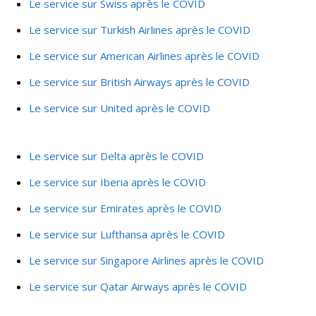
Le service sur Swiss après le COVID
Le service sur Turkish Airlines après le COVID
Le service sur American Airlines après le COVID
Le service sur British Airways après le COVID
Le service sur United après le COVID
Le service sur Delta après le COVID
Le service sur Iberia après le COVID
Le service sur Emirates après le COVID
Le service sur Lufthansa après le COVID
Le service sur Singapore Airlines après le COVID
Le service sur Qatar Airways après le COVID