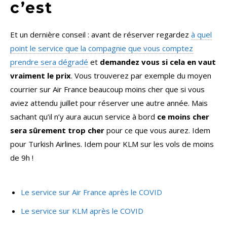
c’est
Et un dernière conseil : avant de réserver regardez
à quel
point le service que la compagnie que vous comptez
prendre sera dégradé
et
demandez vous si cela en vaut
vraiment le prix
. Vous trouverez par exemple du moyen
courrier sur Air France beaucoup moins cher que si vous
aviez attendu juillet pour réserver une autre année. Mais
sachant qu’il n’y aura aucun service à bord
ce moins cher
sera sûrement trop cher
pour ce que vous aurez. Idem
pour Turkish Airlines. Idem pour KLM sur les vols de moins
de 9h !
Le service sur Air France après le COVID
Le service sur KLM après le COVID