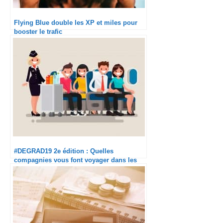
Flying Blue double les XP et miles pour
booster le trafic
#DEGRAD19 2e édition : Quelles
compagnies vous font voyager dans les
meilleures conditions cet été ?