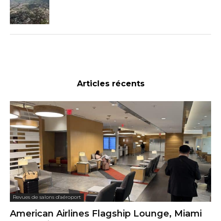
Articles récents
Revues de salons d'aéroport
American Airlines Flagship Lounge, Miami