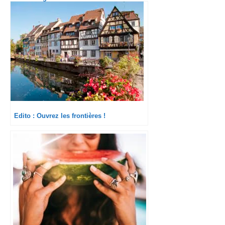
Edito : Ouvrez les frontières !