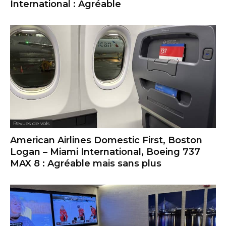
International : Agréable
Revues de vols
American Airlines Domestic First, Boston
Logan – Miami International, Boeing 737
MAX 8 : Agréable mais sans plus