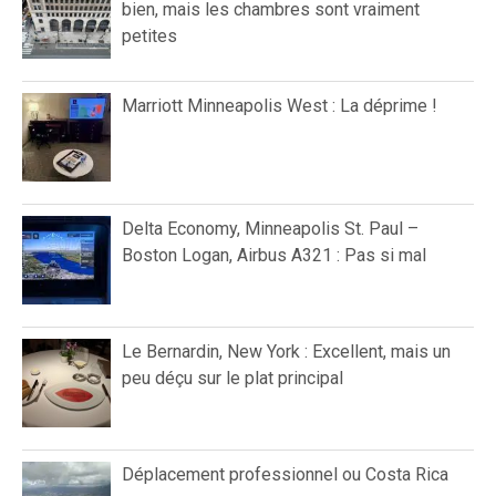
bien, mais les chambres sont vraiment
petites
Marriott Minneapolis West : La déprime !
Delta Economy, Minneapolis St. Paul –
Boston Logan, Airbus A321 : Pas si mal
Le Bernardin, New York : Excellent, mais un
peu déçu sur le plat principal
Déplacement professionnel ou Costa Rica