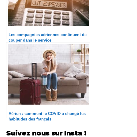
Les compagnies aériennes continuent de
couper dans le service
Aérien : comment le COVID a changé les
habitudes des français
Suivez nous sur Insta !