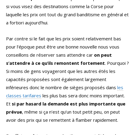
si vous visez des destinations comme la Corse pour
laquelle les prix ont tout du grand banditisme en général et
a fortiori aujourd’hui.
Par contre si le fait que les prix soient relativement bas
pour l’époque peut être une bonne nouvelle nous vous
conseillons de réserver sans attendre car
on peut
s’attendre à ce qu’ils remontent fortement
. Pourquoi ?
Si moins de gens voyageront que les autres étés les
capacités proposées sont également largement
inférieures donc le nombre de sièges proposés dans
les
classes tarifaires
les plus bas sera donc moins important.
Et
si par hasard la demande est plus importante que
prévue
, même si ça n’est qu’un tout petit peu, on peut
avoir des prix qui se remettent à flamber rapidement.