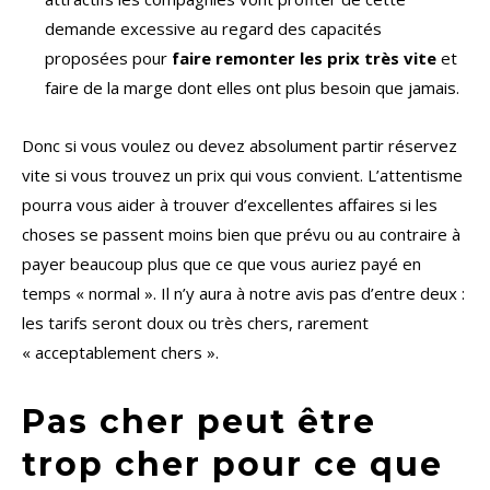
demande excessive au regard des capacités
proposées pour
faire remonter les prix très vite
et
faire de la marge dont elles ont plus besoin que jamais.
Donc si vous voulez ou devez absolument partir réservez
vite si vous trouvez un prix qui vous convient. L’attentisme
pourra vous aider à trouver d’excellentes affaires si les
choses se passent moins bien que prévu ou au contraire à
payer beaucoup plus que ce que vous auriez payé en
temps « normal ». Il n’y aura à notre avis pas d’entre deux :
les tarifs seront doux ou très chers, rarement
« acceptablement chers ».
Pas cher peut être
trop cher pour ce que