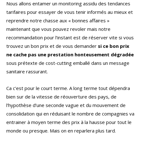
Nous allons entamer un monitoring assidu des tendances
tarifaires pour essayer de vous tenir informés au mieux et
reprendre notre chasse aux « bonnes affaires »
maintenant que vous pouvez revoler mais notre
recommandation pour l’instant est de réserver vite si vous
trouvez un bon prix et de vous demander
si ce bon prix
ne cache pas une prestation honteusement dégradée
sous prétexte de cost-cutting emballé dans un message
sanitaire rassurant.
Ca c’est pour le court terme. A long terme tout dépendra
bien sur de la vitesse de réouverture des pays, de
l’hypothèse d’une seconde vague et du mouvement de
consolidation qui en réduisant le nombre de compagnies va
entrainer à moyen terme des prix à la hausse pour tout le
monde ou presque. Mais on en reparlera plus tard.