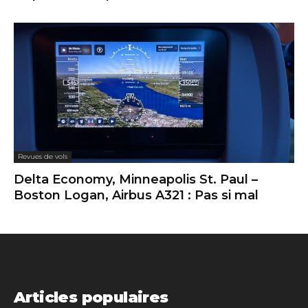
Revues de vols
Delta Economy, Minneapolis St. Paul –
Boston Logan, Airbus A321 : Pas si mal
Articles populaires