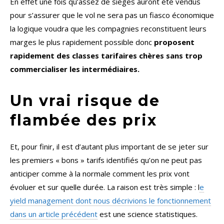
En effet une fois qu’assez de sièges auront été vendus
pour s’assurer que le vol ne sera pas un fiasco économique
la logique voudra que les compagnies reconstituent leurs
marges le plus rapidement possible donc
proposent
rapidement des classes tarifaires chères sans trop
commercialiser les intermédiaires.
Un vrai risque de
flambée des prix
Et, pour finir, il est d’autant plus important de se jeter sur
les premiers « bons » tarifs identifiés qu’on ne peut pas
anticiper comme à la normale comment les prix vont
évoluer et sur quelle durée. La raison est très simple : l
e
yield management dont nous décrivions le fonctionnement
dans un article précédent
est une science statistiques.