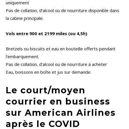
uniquement
Pas de collation, d’alcool ou de nourriture disponible dans
la cabine principale.
Vols entre 900 et 2199 miles (ou 4,5h)
Bretzels ou biscuits et eau en bouteille offerts pendant
l’embarquement.
Pas de collation, d’alcool ou de nourriture à acheter
Eau, boissons en boîte et jus sur demande.
Le court/moyen
courrier en business
sur American Airlines
après le COVID