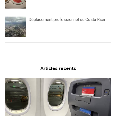
Déplacement professionnel ou Costa Rica
Articles récents