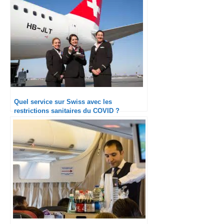
Quel service sur Swiss avec les
restrictions sanitaires du COVID ?