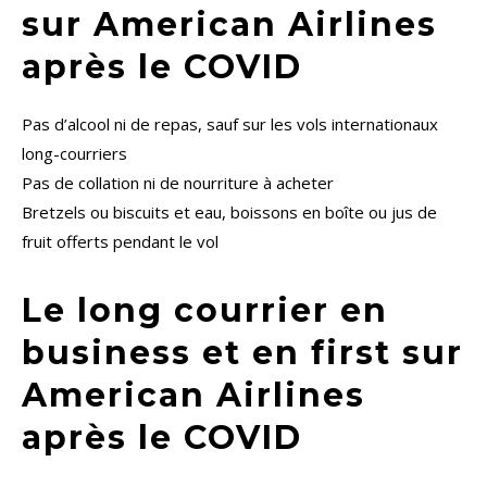
sur American Airlines
après le COVID
Pas d’alcool ni de repas, sauf sur les vols internationaux
long-courriers
Pas de collation ni de nourriture à acheter
Bretzels ou biscuits et eau, boissons en boîte ou jus de
fruit offerts pendant le vol
Le long courrier en
business et en first sur
American Airlines
après le COVID