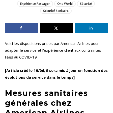
Expérience Passager
One World
Sécurité
Sécurité Sanitaire
Voici les dispositions prises par American Airlines pour
adapter le service et l’expérience client aux contraintes
liées au COVID-19.
[Article créé le 19/06, il sera mis à jour en fonction des
évolutions du service dans le temps]
Mesures sanitaires
générales chez
American Airlines