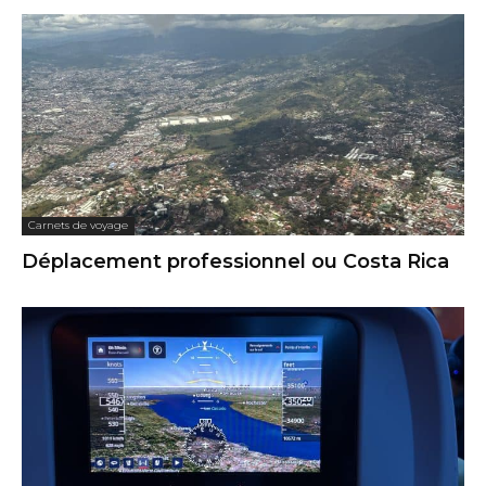
Carnets de voyage
Déplacement professionnel ou Costa Rica