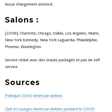
Aucun changement annoncé.
Salons :
[22/06]: Charlotte, Chicago, Dallas, Los Angeles, Miami,
New York Kennedy, New York Laguardia, Philadelphie,
Phoenix, Washington.
Service réduit avec des snacks packagés et pas de self
service.
Sources
Politique COVID American Airlines
Club et Lounges American Airlines pendant le COVID