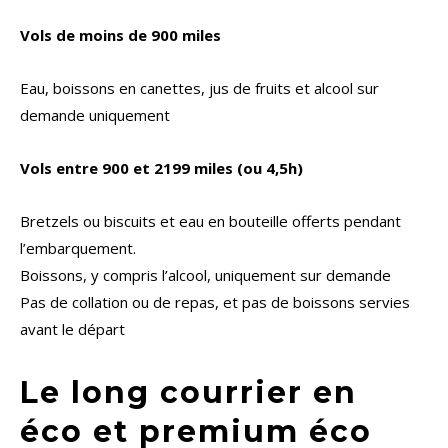
Vols de moins de 900 miles
Eau, boissons en canettes, jus de fruits et alcool sur
demande uniquement
Vols entre 900 et 2199 miles (ou 4,5h)
Bretzels ou biscuits et eau en bouteille offerts pendant
l’embarquement.
Boissons, y compris l’alcool, uniquement sur demande
Pas de collation ou de repas, et pas de boissons servies
avant le départ
Le long courrier en
éco et premium éco