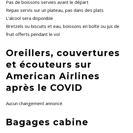
Pas de boissons servies avant le départ
Repas servis sur un plateau, pas dans des plats
L’alcool sera disponible
Bretzels ou biscuits et eau, boissons en boîte ou jus de
fruit offerts pendant le vol
Oreillers, couvertures
et écouteurs sur
American Airlines
après le COVID
Aucun changement annoncé.
Bagages cabine