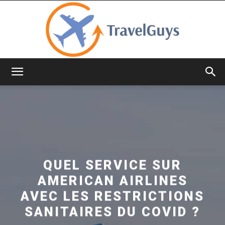
TravelGuys
QUEL SERVICE SUR
AMERICAN AIRLINES
AVEC LES RESTRICTIONS
SANITAIRES DU COVID ?