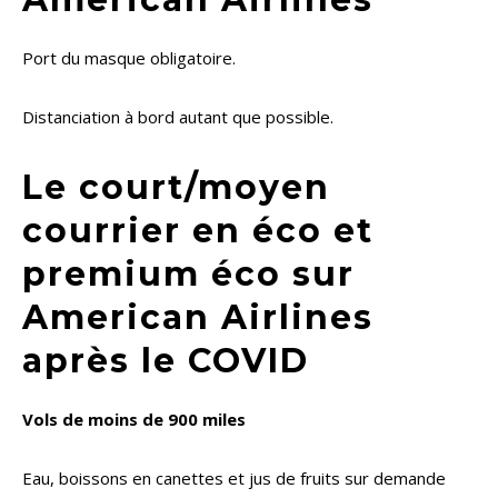
Port du masque obligatoire.
Distanciation à bord autant que possible.
Le court/moyen
courrier en éco et
premium éco sur
American Airlines
après le COVID
Vols de moins de 900 miles
Eau, boissons en canettes et jus de fruits sur demande