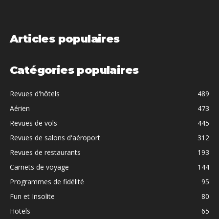
Articles populaires
Catégories populaires
Revues d'hôtels
489
Aérien
473
Revues de vols
445
Revues de salons d'aéroport
312
Revues de restaurants
193
Carnets de voyage
144
Programmes de fidélité
95
Fun et Insolite
80
Hotels
65