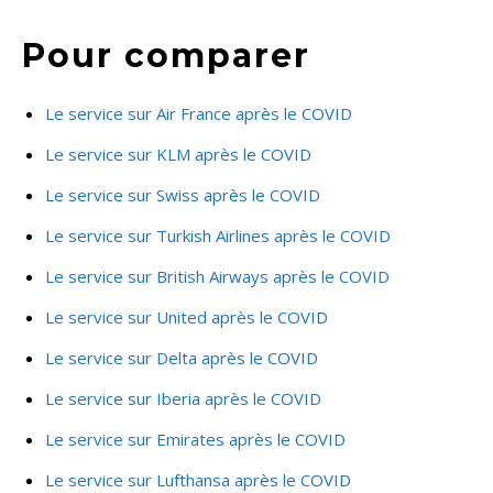
Pour comparer
Le service sur Air France après le COVID
Le service sur KLM après le COVID
Le service sur Swiss après le COVID
Le service sur Turkish Airlines après le COVID
Le service sur British Airways après le COVID
Le service sur United après le COVID
Le service sur Delta après le COVID
Le service sur Iberia après le COVID
Le service sur Emirates après le COVID
Le service sur Lufthansa après le COVID