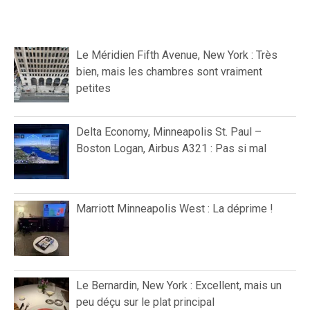
Le Méridien Fifth Avenue, New York : Très
bien, mais les chambres sont vraiment
petites
Delta Economy, Minneapolis St. Paul –
Boston Logan, Airbus A321 : Pas si mal
Marriott Minneapolis West : La déprime !
Le Bernardin, New York : Excellent, mais un
peu déçu sur le plat principal