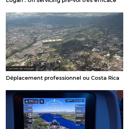
Logan : Un servicing pré-vol très efficace
Carnets de voyage
Déplacement professionnel ou Costa Rica