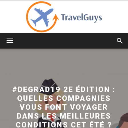
TravelGuys
#DEGRAD19 2E ÉDITION :
QUELLES COMPAGNIES
VOUS FONT VOYAGER
DANS LES MEILLEURES
CONDITIONS CET ÉTÉ ?