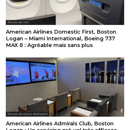
Revues de vols
American Airlines Domestic First, Boston
Logan – Miami International, Boeing 737
MAX 8 : Agréable mais sans plus
Revues de salons d'aéroport
American Airlines Admirals Club, Boston