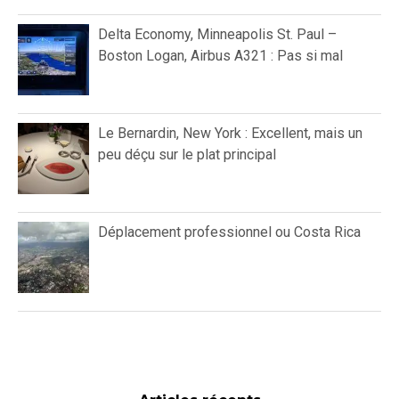
Delta Economy, Minneapolis St. Paul –
Boston Logan, Airbus A321 : Pas si mal
Le Bernardin, New York : Excellent, mais un
peu déçu sur le plat principal
Déplacement professionnel ou Costa Rica