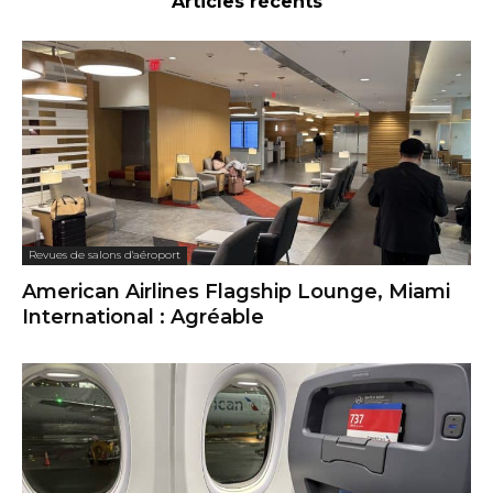
Articles récents
Revues de salons d'aéroport
American Airlines Flagship Lounge, Miami
International : Agréable