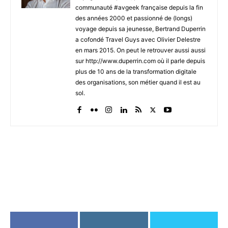
communauté #avgeek française depuis la fin
des années 2000 et passionné de (longs)
voyage depuis sa jeunesse, Bertrand Duperrin
a cofondé Travel Guys avec Olivier Delestre
en mars 2015. On peut le retrouver aussi aussi
sur http://www.duperrin.com où il parle depuis
plus de 10 ans de la transformation digitale
des organisations, son métier quand il est au
sol.