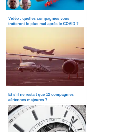
Vidéo : quelles compagnies vous
traiteront le plus mal après le COVID ?
#DEGRAD19
Et s’il ne restait que 12 compagnies
aériennes majeures ?