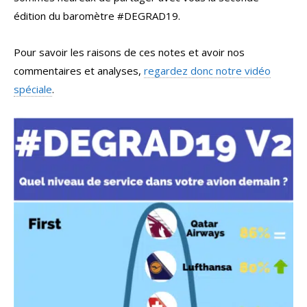
édition du baromètre #DEGRAD19.
Pour savoir les raisons de ces notes et avoir nos
commentaires et analyses,
regardez donc notre vidéo
spéciale
.