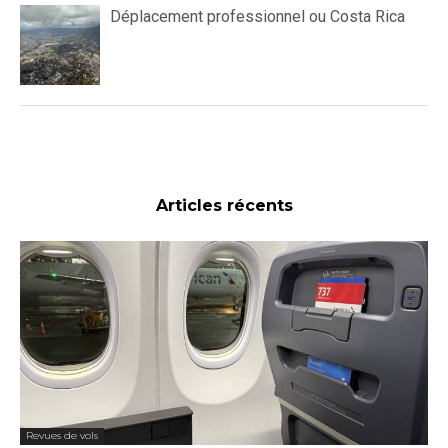
Déplacement professionnel ou Costa Rica
Articles récents
Revues de vols