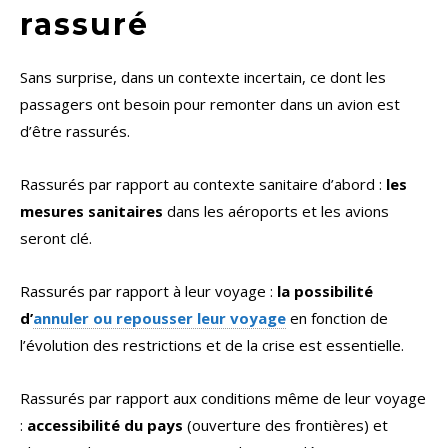
rassuré
Sans surprise, dans un contexte incertain, ce dont les
passagers ont besoin pour remonter dans un avion est
d’être rassurés.
Rassurés par rapport au contexte sanitaire d’abord :
les
mesures sanitaires
dans les aéroports et les avions
seront clé.
Rassurés par rapport à leur voyage :
la possibilité
d’
annuler ou repousser leur voyage
en fonction de
l’évolution des restrictions et de la crise est essentielle.
Rassurés par rapport aux conditions même de leur voyage
:
accessibilité du pays
(ouverture des frontières) et