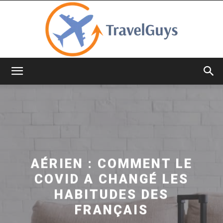
TravelGuys
AÉRIEN : COMMENT LE
COVID A CHANGÉ LES
HABITUDES DES
FRANÇAIS