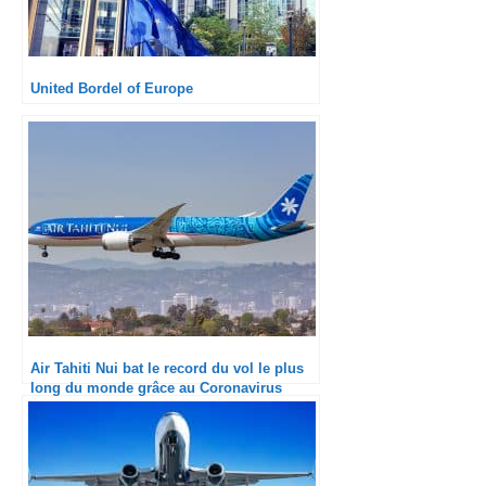
United Bordel of Europe
Air Tahiti Nui bat le record du vol le plus
long du monde grâce au Coronavirus