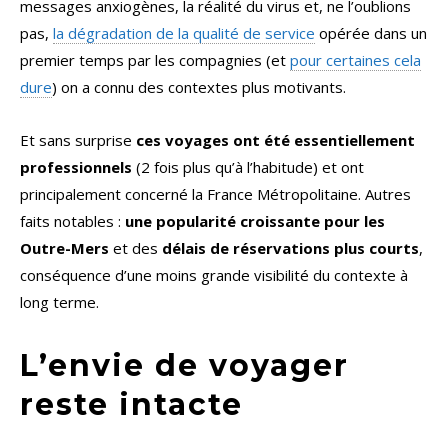
messages anxiogènes, la réalité du virus et, ne l’oublions
pas,
la dégradation de la qualité de service
opérée dans un
premier temps par les compagnies (et
pour certaines cela
dure
) on a connu des contextes plus motivants.
Et sans surprise
ces voyages ont été essentiellement
professionnels
(2 fois plus qu’à l’habitude) et ont
principalement concerné la France Métropolitaine. Autres
faits notables :
une popularité croissante pour les
Outre-Mers
et des
délais de réservations plus courts
,
conséquence d’une moins grande visibilité du contexte à
long terme.
L’envie de voyager
reste intacte