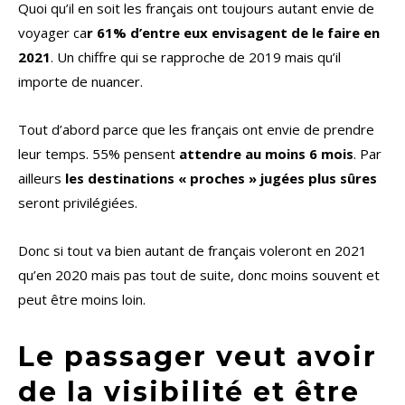
Quoi qu’il en soit les français ont toujours autant envie de
voyager ca
r 61% d’entre eux envisagent de le faire en
2021
. Un chiffre qui se rapproche de 2019 mais qu’il
importe de nuancer.
Tout d’abord parce que les français ont envie de prendre
leur temps. 55% pensent
attendre au moins 6 mois
. Par
ailleurs
les destinations « proches » jugées plus sûres
seront privilégiées.
Donc si tout va bien autant de français voleront en 2021
qu’en 2020 mais pas tout de suite, donc moins souvent et
peut être moins loin.
Le passager veut avoir
de la visibilité et être