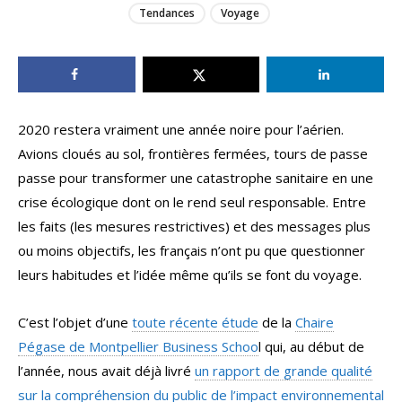
Tendances
Voyage
2020 restera vraiment une année noire pour l’aérien.
Avions cloués au sol, frontières fermées, tours de passe
passe pour transformer une catastrophe sanitaire en une
crise écologique dont on le rend seul responsable. Entre
les faits (les mesures restrictives) et des messages plus
ou moins objectifs, les français n’ont pu que questionner
leurs habitudes et l’idée même qu’ils se font du voyage.
C’est l’objet d’une
toute récente étude
de la
Chaire
Pégase de Montpellier Business Schoo
l qui, au début de
l’année, nous avait déjà livré
un rapport de grande qualité
sur la compréhension du public de l’impact environnemental