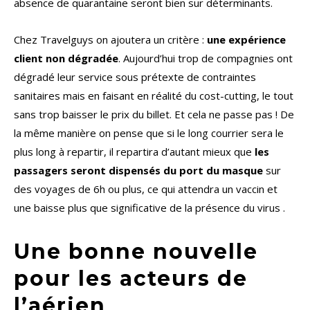
absence de quarantaine seront bien sur déterminants.
Chez Travelguys on ajoutera un critère :
une expérience
client non dégradée
. Aujourd’hui trop de compagnies ont
dégradé leur service sous prétexte de contraintes
sanitaires mais en faisant en réalité du cost-cutting, le tout
sans trop baisser le prix du billet. Et cela ne passe pas ! De
la même manière on pense que si le long courrier sera le
plus long à repartir, il repartira d’autant mieux que
les
passagers seront dispensés du port du masque
sur
des voyages de 6h ou plus, ce qui attendra un vaccin et
une baisse plus que significative de la présence du virus .
Une bonne nouvelle
pour les acteurs de
l’aérien