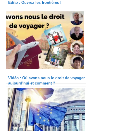
Edito : Ouvrez les frontières !
Vidéo : Où avons nous le droit de voyager
aujourd’hui et comment ?