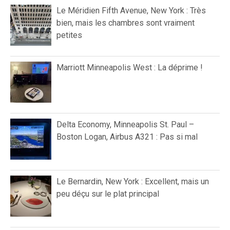
Le Méridien Fifth Avenue, New York : Très
bien, mais les chambres sont vraiment
petites
Marriott Minneapolis West : La déprime !
Delta Economy, Minneapolis St. Paul –
Boston Logan, Airbus A321 : Pas si mal
Le Bernardin, New York : Excellent, mais un
peu déçu sur le plat principal