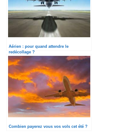
Aérien : pour quand attendre le
redécollage ?
Combien payerez vous vos vols cet été ?