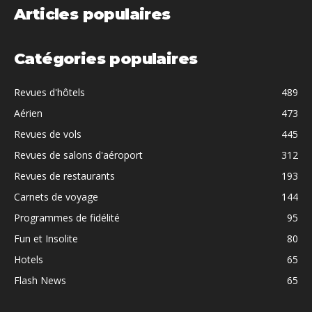
Articles populaires
Catégories populaires
Revues d'hôtels
489
Aérien
473
Revues de vols
445
Revues de salons d'aéroport
312
Revues de restaurants
193
Carnets de voyage
144
Programmes de fidélité
95
Fun et Insolite
80
Hotels
65
Flash News
65