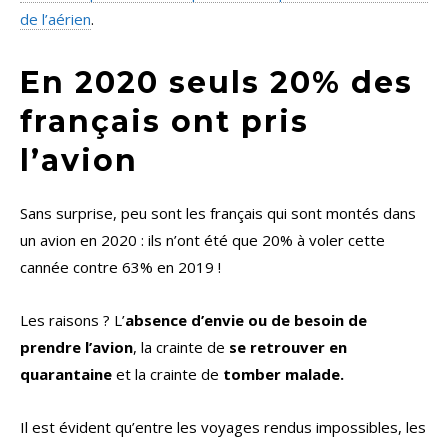
de l’aérien
.
En 2020 seuls 20% des
français ont pris
l’avion
Sans surprise, peu sont les français qui sont montés dans
un avion en 2020 : ils n’ont été que 20% à voler cette
cannée contre 63% en 2019 !
Les raisons ? L’
absence d’envie ou de besoin de
prendre l’avion
, la crainte de
se retrouver en
quarantaine
et la crainte de
tomber malade.
Il est évident qu’entre les voyages rendus impossibles, les