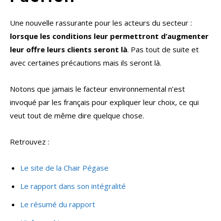
Une nouvelle rassurante pour les acteurs du secteur :
lorsque les conditions leur permettront d’augmenter
leur offre leurs clients seront là
. Pas tout de suite et
avec certaines précautions mais ils seront là.
Notons que jamais le facteur environnemental n’est
invoqué par les français pour expliquer leur choix, ce qui
veut tout de même dire quelque chose.
Retrouvez :
Le site de la Chair Pégase
Le rapport dans son intégralité
Le résumé du rapport