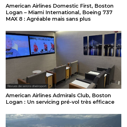
American Airlines Domestic First, Boston
Logan – Miami International, Boeing 737
MAX 8 : Agréable mais sans plus
Revues de salons d'aéroport
American Airlines Admirals Club, Boston
Logan : Un servicing pré-vol très efficace