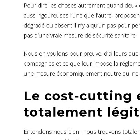
Pour dire les choses autrement quand deux c
aussi rigoureuses l’une que l’autre, proposent
dégradé ou absent il n’y a qu’un pas pour pens
pas d’une vraie mesure de sécurité sanitaire.
Nous en voulons pour preuve, d’ailleurs que 
compagnies et ce que leur impose la réglemen
une mesure économiquement neutre qui ne 
Le cost-cutting
totalement légi
Entendons nous bien : nous trouvons totalem