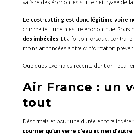
va faire des économies sur le nettoyage de la 
Le cost-cutting est donc légitime voire 
comme tel : une mesure économique. Sous co
des imbéciles
. Et a fortiori lorsque, contra
moins annoncées à titre d’information préventi
Quelques exemples récents dont on reparle
Air France : un v
tout
Désormais et pour une durée encore indéter
courrier qu’un verre d’eau et rien d’autre