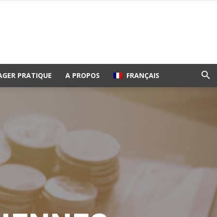
AGER PRATIQUE
A PROPOS
FRANÇAIS