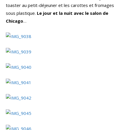
toaster au petit-déjeuner et les carottes et fromages
sous plastique.
Le jour et la nuit avec le salon de
Chicago
…