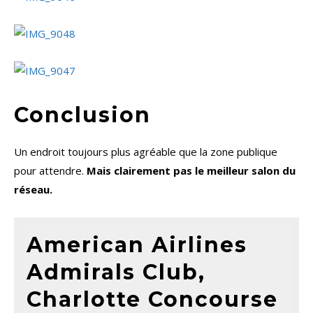
Conclusion
Un endroit toujours plus agréable que la zone publique
pour attendre.
Mais clairement pas le meilleur salon du
réseau.
American Airlines
Admirals Club,
Charlotte Concourse