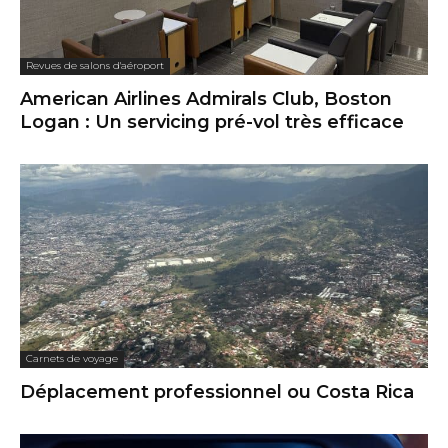
Revues de salons d'aéroport
American Airlines Admirals Club, Boston
Logan : Un servicing pré-vol très efficace
Carnets de voyage
Déplacement professionnel ou Costa Rica