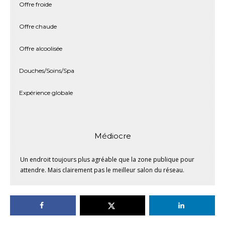
Offre froide
Offre chaude
Offre alcoolisée
Douches/Soins/Spa
Expérience globale
Médiocre
Un endroit toujours plus agréable que la zone publique pour
attendre. Mais clairement pas le meilleur salon du réseau.