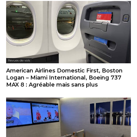
Revues de vols
American Airlines Domestic First, Boston
Logan – Miami International, Boeing 737
MAX 8 : Agréable mais sans plus