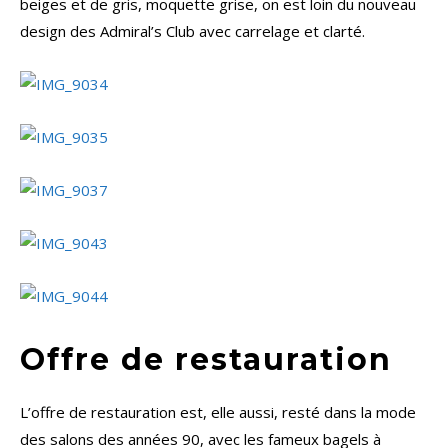
beiges et de gris, moquette grise, on est loin du nouveau
design des Admiral’s Club avec carrelage et clarté.
Offre de restauration
L’offre de restauration est, elle aussi, resté dans la mode
des salons des années 90, avec les fameux bagels à