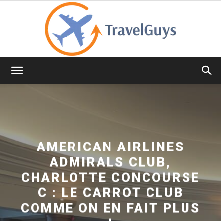
TravelGuys
AMERICAN AIRLINES
ADMIRALS CLUB,
CHARLOTTE CONCOURSE
C : LE CARROT CLUB
COMME ON EN FAIT PLUS