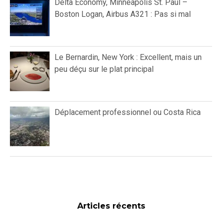
Delta Economy, Minneapolis St. Paul –
Boston Logan, Airbus A321 : Pas si mal
Le Bernardin, New York : Excellent, mais un
peu déçu sur le plat principal
Déplacement professionnel ou Costa Rica
Articles récents