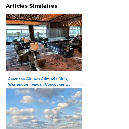
Articles Similaires
American Airlines Admirals Club,
Washington Reagan Concourse E :
Superbe nouveau salon