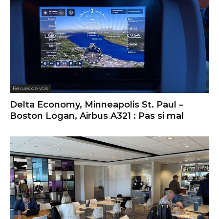
Revues de vols
Delta Economy, Minneapolis St. Paul –
Boston Logan, Airbus A321 : Pas si mal