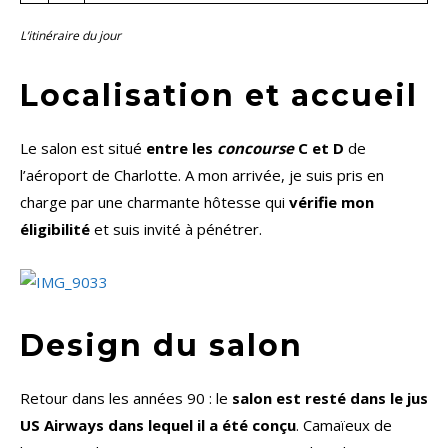
L’itinéraire du jour
Localisation et accueil
Le salon est situé
entre les
concourse
C et D
de
l’aéroport de Charlotte. A mon arrivée, je suis pris en
charge par une charmante hôtesse qui
vérifie mon
éligibilité
et suis invité à pénétrer.
Design du salon
Retour dans les années 90 : le
salon est resté dans le jus
US Airways dans lequel il a été conçu
. Camaïeux de