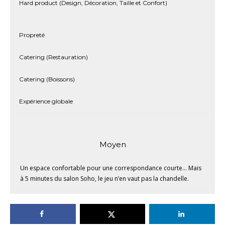
Hard product (Design, Décoration, Taille et Confort)
Propreté
Catering (Restauration)
Catering (Boissons)
Expérience globale
Moyen
Un espace confortable pour une correspondance courte… Mais
à 5 minutes du salon Soho, le jeu n’en vaut pas la chandelle.