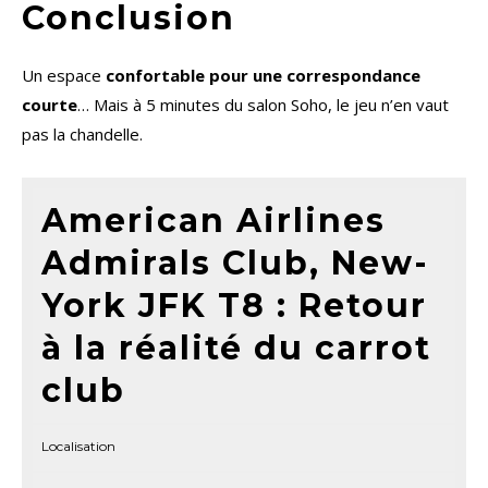
Conclusion
Un espace
confortable pour une correspondance
courte
… Mais à 5 minutes du salon Soho, le jeu n’en vaut
pas la chandelle.
American Airlines
Admirals Club, New-
York JFK T8 : Retour
à la réalité du carrot
club
Localisation