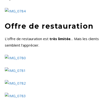
Offre de restauration
L’offre de restauration est
très limitée
… Mais les clients
semblent l’apprécier.