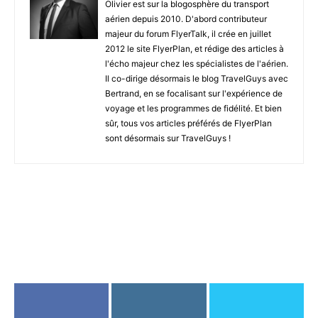
Olivier est sur la blogosphère du transport
aérien depuis 2010. D'abord contributeur
majeur du forum FlyerTalk, il crée en juillet
2012 le site FlyerPlan, et rédige des articles à
l'écho majeur chez les spécialistes de l'aérien.
Il co-dirige désormais le blog TravelGuys avec
Bertrand, en se focalisant sur l'expérience de
voyage et les programmes de fidélité. Et bien
sûr, tous vos articles préférés de FlyerPlan
sont désormais sur TravelGuys !