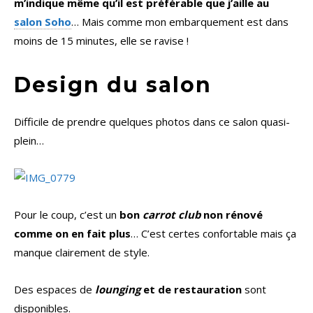
m’indique même qu’il est préférable que j’aille au
salon Soho
… Mais comme mon embarquement est dans
moins de 15 minutes, elle se ravise !
Design du salon
Difficile de prendre quelques photos dans ce salon quasi-
plein…
Pour le coup, c’est un
bon
carrot club
non rénové
comme on en fait plus
… C’est certes confortable mais ça
manque clairement de style.
Des espaces de
lounging
et de restauration
sont
disponibles.