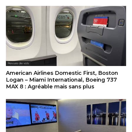
Revues de vols
American Airlines Domestic First, Boston
Logan – Miami International, Boeing 737
MAX 8 : Agréable mais sans plus