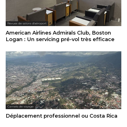
Revues de salons d'aéroport
American Airlines Admirals Club, Boston
Logan : Un servicing pré-vol très efficace
Carnets de voyage
Déplacement professionnel ou Costa Rica