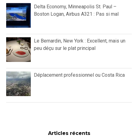
Delta Economy, Minneapolis St. Paul –
Boston Logan, Airbus A321 : Pas si mal
Le Bernardin, New York : Excellent, mais un
peu déçu sur le plat principal
Déplacement professionnel ou Costa Rica
Articles récents