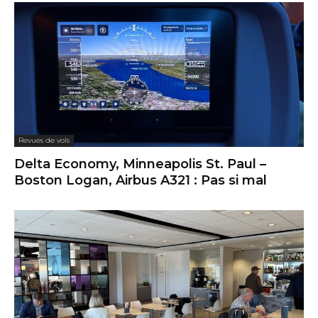
Revues de vols
Delta Economy, Minneapolis St. Paul –
Boston Logan, Airbus A321 : Pas si mal