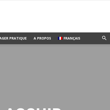
AGER PRATIQUE
A PROPOS
FRANÇAIS