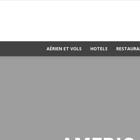
AÉRIEN ET VOLS
HOTELS
RESTAURA