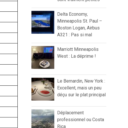
Delta Economy,
Minneapolis St. Paul –
Boston Logan, Airbus
A321 : Pas si mal
Marriott Minneapolis
West : La déprime !
Le Bernardin, New York :
Excellent, mais un peu
déçu sur le plat principal
Déplacement
professionnel ou Costa
Rica