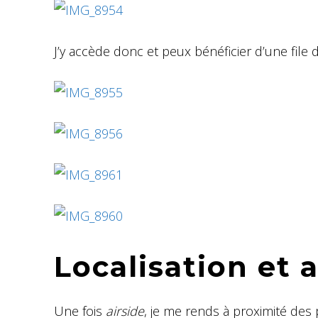
J’y accède donc et peux bénéficier d’une file 
Localisation et 
Une fois
airside
, je me rends à proximité des 