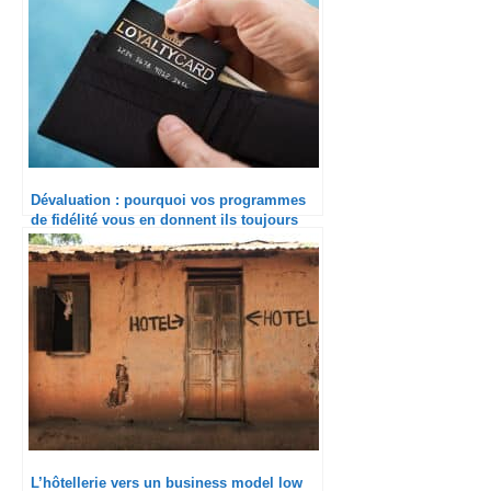
Dévaluation : pourquoi vos programmes
de fidélité vous en donnent ils toujours
moins ?
L’hôtellerie vers un business model low