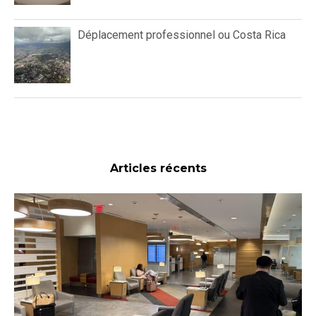
Déplacement professionnel ou Costa Rica
Articles récents