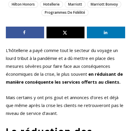
Hilton Honors
Hotellerie
Marriott
Marriott Bonvoy
Programmes De Fidélité
L’hôtellerie a payé comme tout le secteur du voyage un
lourd tribut à la pandémie et a dû mettre en place des
mesures sévères pour faire face aux conséquences
économiques de la crise, le plus souvent
en réduisant de
manière conséquente les services offerts au clients.
Mais certains y ont pris gout et annonces d’ores et déjà
que même après la crise les clients ne retrouveront pas le
niveau de service d’avant.