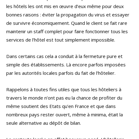
les hôtels les ont mis en œuvre d’eux même pour deux
bonnes raisons : éviter la propagation du virus et essayer
de survivre économiquement. Quand le client se fait rare
maintenir un staff complet pour faire fonctionner tous les
services de l’hôtel est tout simplement impossible.
Dans certains cas cela a conduit à la fermeture pure et
simple des établissements. Là encore parfois imposées
par les autorités locales parfois du fait de l’hôtelier.
Rappelons à toutes fins utiles que tous les hôteliers à
travers le monde n’ont pas eu la chance de profiter du
même soutient des Etats qu’en France et que dans
nombreux pays rester ouvert, même à minima, était la
seule alternative au dépôt de bilan.