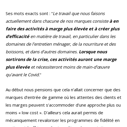
Ses mots exacts sont : “
Le travail que nous faisons
actuellement dans chacune de nos marques consiste
à en
faire des activités à marge plus élevée et à créer plus
d’efficacité
en matière de travail, en particulier dans les
domaines de l’entretien ménager, de la nourriture et des
boissons, et dans d’autres domaines.
Lorsque nous
sortirons de la crise, ces activités auront une marge
plus élevée
et nécessiteront moins de main-d’œuvre
qu’avant le Covid.
“
Au début nous pensions que cela n’allait concerner que des
marques d’entrée de gamme où les attentes des clients et
les marges peuvent s’accommoder d’une approche plus ou
moins « low cost ». D’ailleurs cela aurait permis de
mécaniquement revaloriser les programmes de fidélité en