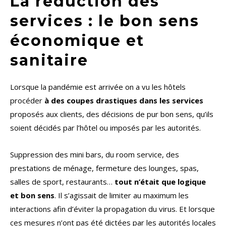
La réduction des
services : le bon sens
économique et
sanitaire
Lorsque la pandémie est arrivée on a vu les hôtels
procéder
à des coupes drastiques dans les services
proposés aux clients, des décisions de pur bon sens, qu’ils
soient décidés par l’hôtel ou imposés par les autorités.
Suppression des mini bars, du room service, des
prestations de ménage, fermeture des lounges, spas,
salles de sport, restaurants…
tout n’était que logique
et bon sens
. Il s’agissait de limiter au maximum les
interactions afin d’éviter la propagation du virus. Et lorsque
ces mesures n’ont pas été dictées par les autorités locales