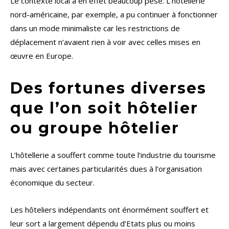
Le contexte local a en effet beaucoup pesé. L’hôtellerie
nord-américaine, par exemple, a pu continuer à fonctionner
dans un mode minimaliste car les restrictions de
déplacement n’avaient rien à voir avec celles mises en
œuvre en Europe.
Des fortunes diverses
que l’on soit hôtelier
ou groupe hôtelier
L’hôtellerie a souffert comme toute l’industrie du tourisme
mais avec certaines particularités dues à l’organisation
économique du secteur.
Les hôteliers indépendants ont énormément souffert et
leur sort a largement dépendu d’Etats plus ou moins