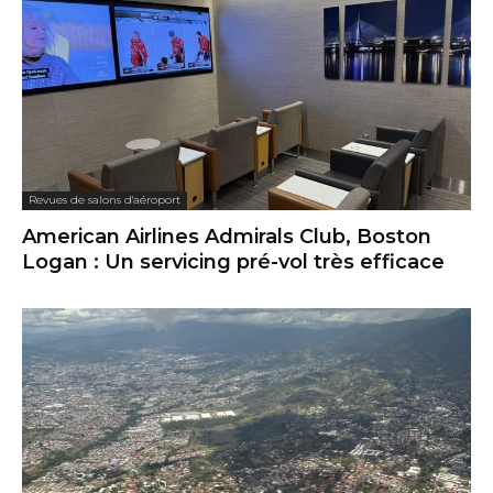
Revues de salons d'aéroport
American Airlines Admirals Club, Boston
Logan : Un servicing pré-vol très efficace