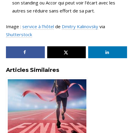
son standing ou Accor qui peut voir l’écart avec les
autres se réduire sans effort de sa part.
Image :
service à l’hôtel
de
Dmitry Kalinovsky
via
Shutterstock
Articles Similaires