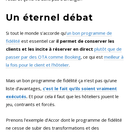
Un éternel débat
Si tout le monde s’accorde qu’
un bon programme de
fidélité
est essentiel car
il permet de conserver les
clients et les incite à réserver en direct
plutôt que de
passer par des OTA comme Booking
, ce qui est
meilleur à
la fois pour le client et l’hôtelier
.
Mais un bon programme de fidélité ça n’est pas qu’une
liste d’avantages,
c’est le fait qu’ils soient vraiment
exécutés
.
Et pour cela il faut que les hôteliers jouent le
jeu, contraints et forcés.
Prenons l’exemple d’Accor dont le programme de fidélité
ne cesse de subir des transformations et des