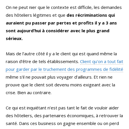
On ne peut nier que le contexte est difficile, les demandes
des hôteliers légitimes et que
des récriminations qui
auraient pu passer par pertes et profits il y a 3 ans
sont aujourd’hui à considérer avec le plus grand
sérieux.
Mais de l’autre côté il y a le client qui est quand même la
raison d’être de tels établissements.
Client qu’on a tout fait
pour garder par le truchement des programmes de fidélité
même s’il ne pouvait plus voyager d’ailleurs. Et rien ne
prouve que le client soit devenu moins exigeant avec la
crise. Bien au contraire.
Ce qui est inquiétant n’est pas tant le fait de vouloir aider
des hôteliers, des partenaires économiques, à retrouver la
santé. Dans ces business on gagne ensemble ou on perd