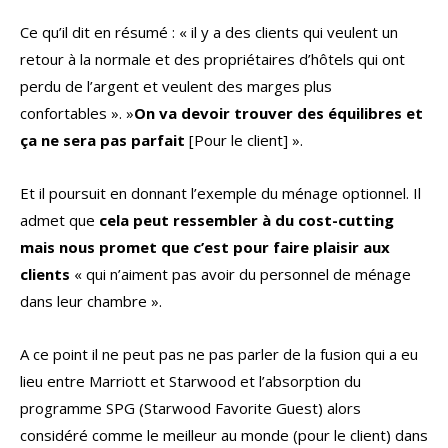
Ce qu’il dit en résumé : « il y a des clients qui veulent un
retour à la normale et des propriétaires d’hôtels qui ont
perdu de l’argent et veulent des marges plus
confortables ». »
On va devoir trouver des équilibres et
ça ne sera pas parfait
[Pour le client] ».
Et il poursuit en donnant l’exemple du ménage optionnel. Il
admet que
cela peut ressembler à du cost-cutting
mais nous promet que c’est pour faire plaisir aux
clients
« qui n’aiment pas avoir du personnel de ménage
dans leur chambre ».
A ce point il ne peut pas ne pas parler de la fusion qui a eu
lieu entre Marriott et Starwood et l’absorption du
programme SPG (Starwood Favorite Guest) alors
considéré comme le meilleur au monde (pour le client) dans