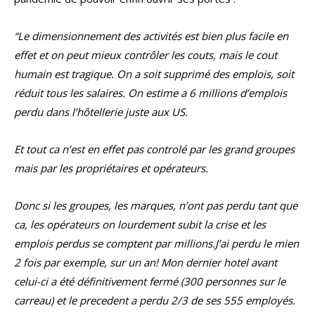
“Le dimensionnement des activités est bien plus facile en
effet et on peut mieux contrôler les couts, mais le cout
humain est tragique. On a soit supprimé des emplois, soit
réduit tous les salaires. On estime a 6 millions d’emplois
perdu dans l’hôtellerie juste aux US.
Et tout ca n’est en effet pas controlé par les grand groupes
mais par les propriétaires et opérateurs.
Donc si les groupes, les marques, n’ont pas perdu tant que
ca, les opérateurs on lourdement subit la crise et les
emplois perdus se comptent par millions.J’ai perdu le mien
2 fois par exemple, sur un an! Mon dernier hotel avant
celui-ci a été définitivement fermé (300 personnes sur le
carreau) et le precedent a perdu 2/3 de ses 555 employés.