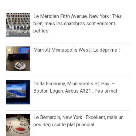
Le Méridien Fifth Avenue, New York : Très
bien, mais les chambres sont vraiment
petites
Marriott Minneapolis West : La déprime !
Delta Economy, Minneapolis St. Paul –
Boston Logan, Airbus A321 : Pas si mal
Le Bernardin, New York : Excellent, mais un
peu déçu sur le plat principal