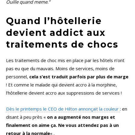
Ouille quand meme.”
Quand l’hôtellerie
devient addict aux
traitements de chocs
Les traitements de choc mis en place par les hôtels n’ont
pas eu que du mauvais. Moins de services, moins de
personnel,
cela s’est traduit parfois par plus de marge
! Et comme le malade qui devient accro à la morphine,
l’hôtellerie devient accro aux suppressions de services !
Dès le printemps le CEO de Hilton annonçait la couleur
: en
disant à peu près «
on a augmenté nos marges et
finalement on aime ça. Ne vous attendez pas à un
retour à la normale
« .