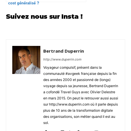
cost généralisé ?
Suivez nous sur Insta !
Bertrand Duperrin
http://www.duperrin.com
Voyageur compulsif, présent dans la
communauté #avgeek française depuis la fin
des années 2000 et passionné de (longs)
voyage depuis sa jeunesse, Bertrand Duperrin
a cofondé Travel Guys avec Olivier Delestre
en mars 2015. On peut le retrouver aussi aussi
sur http://www.duperrin.com où il parle depuis
plus de 10 ans de la transformation digitale
des organisations, son métier quand il est au
sol.