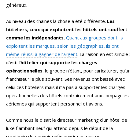
généreux.
Au niveau des chaines la chose a été différente.
Les
hôteliers, ceux qui exploitent les hôtels ont souffert
comme les indépendants.
Quant aux groupes dont ils
exploitent les marques, selon les géographies, ils ont
même réussi à gagner de l’argent
. La raison en est simple :
c’est l’hôtelier qui supporte les charges
opérationnelles
, le groupe n’étant, pour caricaturer, qu’un
franchiseur le plus souvent. Ses revenus ont baissé avec
celui ces hôteliers mais il n’a pas à supporter les charges
opérationnelles des hôtels contrairement aux compagnies
aériennes qui supportent personnel et avions.
Comme nous le disait le directeur marketing d’un hôtel de
luxe flambant neuf qui attend depuis le début de la
pandémie de pouvoir enfin ouvrir ses portes :