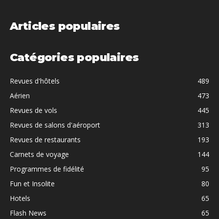
Articles populaires
Catégories populaires
Revues d'hôtels
489
Aérien
473
Revues de vols
445
Revues de salons d'aéroport
313
Revues de restaurants
193
Carnets de voyage
144
Programmes de fidélité
95
Fun et Insolite
80
Hotels
65
Flash News
65