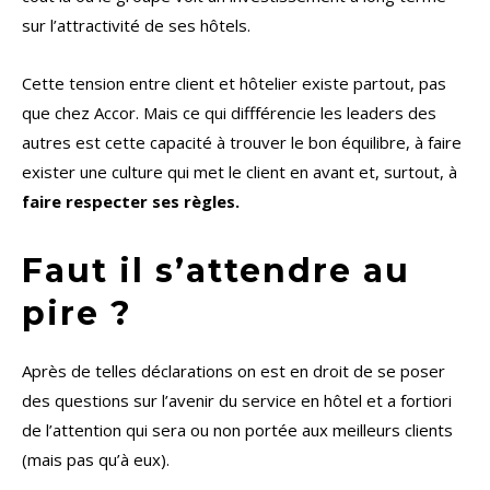
sur l’attractivité de ses hôtels.
Cette tension entre client et hôtelier existe partout, pas
que chez Accor. Mais ce qui diffférencie les leaders des
autres est cette capacité à trouver le bon équilibre, à faire
exister une culture qui met le client en avant et, surtout, à
faire respecter ses règles.
Faut il s’attendre au
pire ?
Après de telles déclarations on est en droit de se poser
des questions sur l’avenir du service en hôtel et a fortiori
de l’attention qui sera ou non portée aux meilleurs clients
(mais pas qu’à eux).