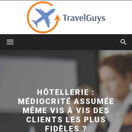
TravelGuys
HÔTELLERIE :
MÉDIOCRITÉ ASSUMÉE
MÊME VIS À VIS DES
CLIENTS LES PLUS
FIDÈLES ?