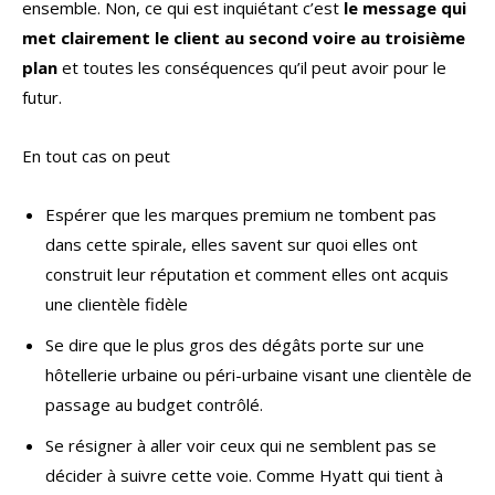
ensemble. Non, ce qui est inquiétant c’est
le message qui
met clairement le client au second voire au troisième
plan
et toutes les conséquences qu’il peut avoir pour le
futur.
En tout cas on peut
Espérer que les marques premium ne tombent pas
dans cette spirale, elles savent sur quoi elles ont
construit leur réputation et comment elles ont acquis
une clientèle fidèle
Se dire que le plus gros des dégâts porte sur une
hôtellerie urbaine ou péri-urbaine visant une clientèle de
passage au budget contrôlé.
Se résigner à aller voir ceux qui ne semblent pas se
décider à suivre cette voie. Comme Hyatt qui tient à