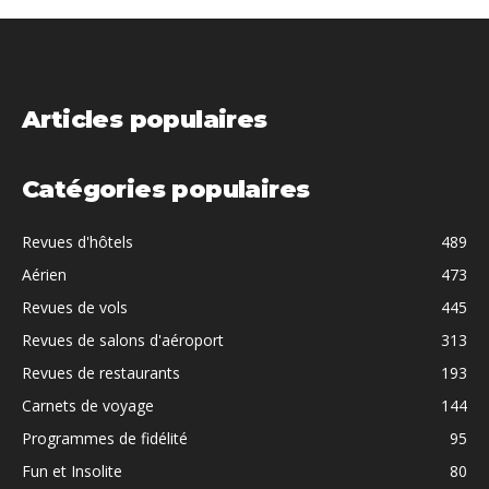
Articles populaires
Catégories populaires
Revues d'hôtels
489
Aérien
473
Revues de vols
445
Revues de salons d'aéroport
313
Revues de restaurants
193
Carnets de voyage
144
Programmes de fidélité
95
Fun et Insolite
80