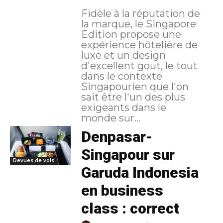
Fidèle à la réputation de
la marque, le Singapore
Edition propose une
expérience hôtelière de
luxe et un design
d'excellent gout, le tout
dans le contexte
Singapourien que l'on
sait être l'un des plus
exigeants dans le
monde sur...
Denpasar-
Singapour sur
Revues de vols
Garuda Indonesia
en business
class : correct