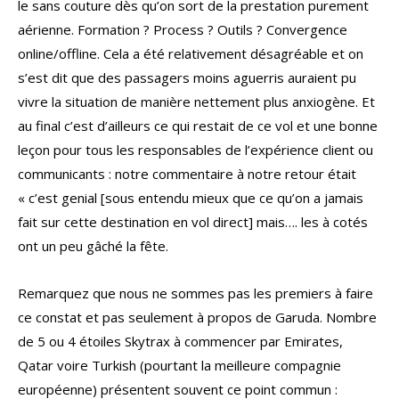
le sans couture dès qu’on sort de la prestation purement
aérienne. Formation ? Process ? Outils ? Convergence
online/offline. Cela a été relativement désagréable et on
s’est dit que des passagers moins aguerris auraient pu
vivre la situation de manière nettement plus anxiogène. Et
au final c’est d’ailleurs ce qui restait de ce vol et une bonne
leçon pour tous les responsables de l’expérience client ou
communicants : notre commentaire à notre retour était
« c’est genial [sous entendu mieux que ce qu’on a jamais
fait sur cette destination en vol direct] mais…. les à cotés
ont un peu gâché la fête.
Remarquez que nous ne sommes pas les premiers à faire
ce constat et pas seulement à propos de Garuda. Nombre
de 5 ou 4 étoiles Skytrax à commencer par Emirates,
Qatar voire Turkish (pourtant la meilleure compagnie
européenne) présentent souvent ce point commun :