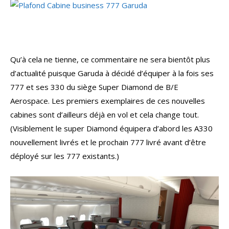
Qu’à cela ne tienne, ce commentaire ne sera bientôt plus
d’actualité puisque Garuda à décidé d’équiper à la fois ses
777 et ses 330 du siège Super Diamond de B/E
Aerospace. Les premiers exemplaires de ces nouvelles
cabines sont d’ailleurs déjà en vol et cela change tout.
(Visiblement le super Diamond équipera d’abord les A330
nouvellement livrés et le prochain 777 livré avant d’être
déployé sur les 777 existants.)