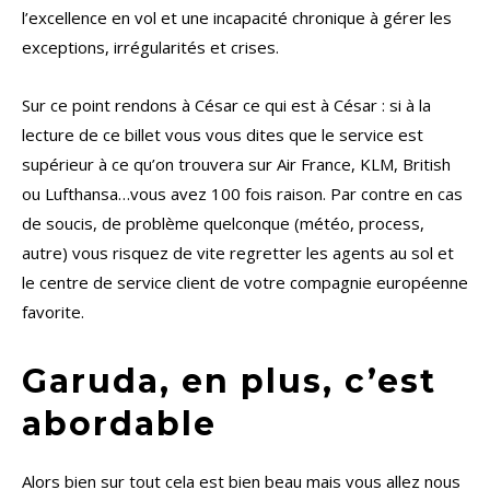
l’excellence en vol et une incapacité chronique à gérer les
exceptions, irrégularités et crises.
Sur ce point rendons à César ce qui est à César : si à la
lecture de ce billet vous vous dites que le service est
supérieur à ce qu’on trouvera sur Air France, KLM, British
ou Lufthansa…vous avez 100 fois raison. Par contre en cas
de soucis, de problème quelconque (météo, process,
autre) vous risquez de vite regretter les agents au sol et
le centre de service client de votre compagnie européenne
favorite.
Garuda, en plus, c’est
abordable
Alors bien sur tout cela est bien beau mais vous allez nous