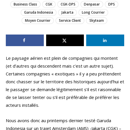
Business Class
CGK
CGK-DPS
Denpasar
DPS
Garuda Indonesia
Jakarta
Long Courrier
Moyen Courrier
Service Client
Skyteam
Le paysage aérien est plein de compagnies qui montent
(et d’autres qui descendent mais c’est un autre sujet).
Certaines compagnies « exotiques » il y a peu prétendent
donc chasser sur le territoire des historiques aujourd’hui et
le passager se demande légitimement s’il est raisonnable
de se laisser tenter ou s’il est préférable de préférer les
acteurs installés.
Nous avons donc au printemps dernier testé Garuda
Indonesia sur un trajet Amsterdam (AMS) -Jakarta (CGK) –