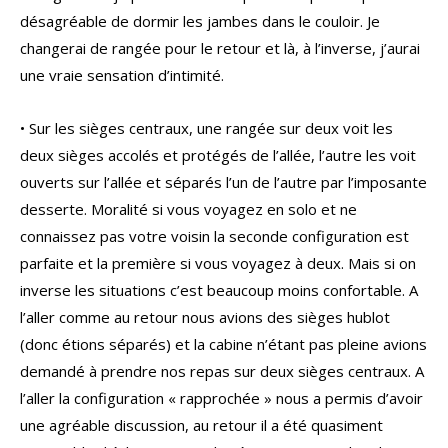
désagréable de dormir les jambes dans le couloir. Je
changerai de rangée pour le retour et là, à l’inverse, j’aurai
une vraie sensation d’intimité.
• Sur les sièges centraux, une rangée sur deux voit les
deux sièges accolés et protégés de l’allée, l’autre les voit
ouverts sur l’allée et séparés l’un de l’autre par l’imposante
desserte. Moralité si vous voyagez en solo et ne
connaissez pas votre voisin la seconde configuration est
parfaite et la première si vous voyagez à deux. Mais si on
inverse les situations c’est beaucoup moins confortable. A
l’aller comme au retour nous avions des sièges hublot
(donc étions séparés) et la cabine n’étant pas pleine avions
demandé à prendre nos repas sur deux sièges centraux. A
l’aller la configuration « rapprochée » nous a permis d’avoir
une agréable discussion, au retour il a été quasiment