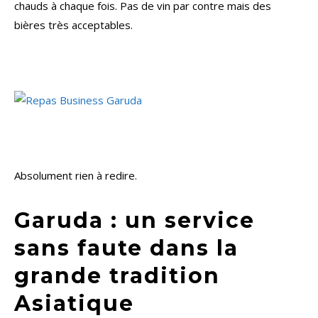
chauds à chaque fois. Pas de vin par contre mais des
bières très acceptables.
Absolument rien à redire.
Garuda : un service
sans faute dans la
grande tradition
Asiatique