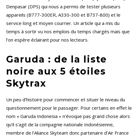
Denpasar (DPS) qui nous a permis de tester plusieurs
appareils (B777-300ER, A330-300 et B737-800) et le
service long et moyen courrier. Un article qui a mis du
temps à sortir vu nos emplois du temps chargés mais que
l’on espère éclairant pour nos lecteurs.
Garuda : de la liste
noire aux 5 étoiles
Skytrax
Un peu d’histoire pour commencer et situer le niveau du
questionnement pour le passager. Pour certains en effet le
nom « Garuda Indonesia » n’évoque pas grand chose alors
qu’il s’agit de la compagnie nationale Indonésienne,
membre de l’Aliance Skyteam donc partenaire d’Air France