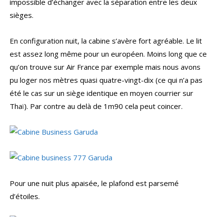
impossible d’échanger avec la séparation entre les deux
sièges.
En configuration nuit, la cabine s’avère fort agréable. Le lit
est assez long même pour un européen. Moins long que ce
qu’on trouve sur Air France par exemple mais nous avons
pu loger nos mètres quasi quatre-vingt-dix (ce qui n’a pas
été le cas sur un siège identique en moyen courrier sur
Thaï). Par contre au delà de 1m90 cela peut coincer.
Pour une nuit plus apaisée, le plafond est parsemé
d’étoiles.