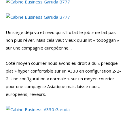
Un siège déjà vu et revu qui s’il « fait le job » ne fait pas
non plus rêver. Mais cela vaut vieux qu’un lit « toboggan »
sur une compagnie européenne…
Coté moyen courrier nous avons eu droit à du « presque
plat » hyper confortable sur un A330 en configuration 2-2-
2. Une configuration « normale » sur un moyen courrier
pour une compagnie Asiatique mais laisse nous,
européens, rêveurs.