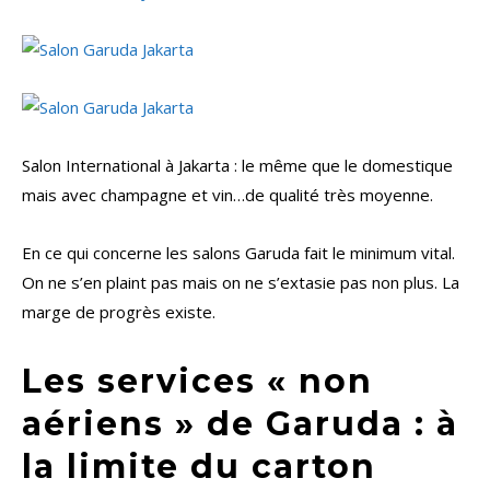
Salon International à Jakarta : le même que le domestique
mais avec champagne et vin…de qualité très moyenne.
En ce qui concerne les salons Garuda fait le minimum vital.
On ne s’en plaint pas mais on ne s’extasie pas non plus. La
marge de progrès existe.
Les services « non
aériens » de Garuda : à
la limite du carton