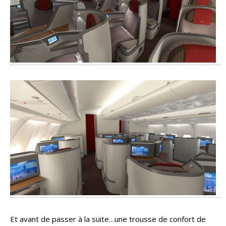
Et avant de passer à la suite…une trousse de confort de