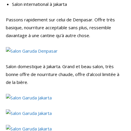
Salon international à Jakarta
Passons rapidement sur celui de Denpasar. Offre très
basique, nourriture acceptable sans plus, ressemble
davantage à une cantine qu’à autre chose.
Salon domestique à Jakarta. Grand et beau salon, très
bonne offre de nourriture chaude, offre d’alcool limitée à
de la bière.