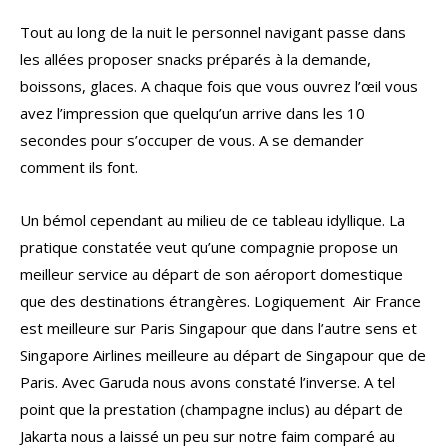
Tout au long de la nuit le personnel navigant passe dans
les allées proposer snacks préparés à la demande,
boissons, glaces. A chaque fois que vous ouvrez l’œil vous
avez l’impression que quelqu’un arrive dans les 10
secondes pour s’occuper de vous. A se demander
comment ils font.
Un bémol cependant au milieu de ce tableau idyllique. La
pratique constatée veut qu’une compagnie propose un
meilleur service au départ de son aéroport domestique
que des destinations étrangères. Logiquement Air France
est meilleure sur Paris Singapour que dans l’autre sens et
Singapore Airlines meilleure au départ de Singapour que de
Paris. Avec Garuda nous avons constaté l’inverse. A tel
point que la prestation (champagne inclus) au départ de
Jakarta nous a laissé un peu sur notre faim comparé au