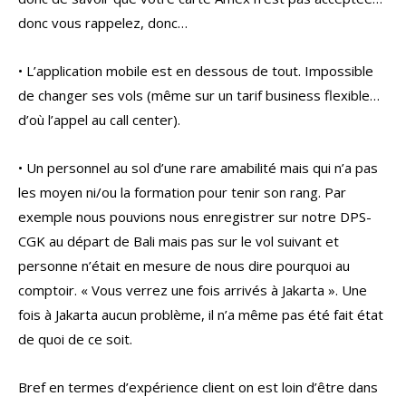
donc vous rappelez, donc…
• L’application mobile est en dessous de tout. Impossible
de changer ses vols (même sur un tarif business flexible…
d’où l’appel au call center).
• Un personnel au sol d’une rare amabilité mais qui n’a pas
les moyen ni/ou la formation pour tenir son rang. Par
exemple nous pouvions nous enregistrer sur notre DPS-
CGK au départ de Bali mais pas sur le vol suivant et
personne n’était en mesure de nous dire pourquoi au
comptoir. « Vous verrez une fois arrivés à Jakarta ». Une
fois à Jakarta aucun problème, il n’a même pas été fait état
de quoi de ce soit.
Bref en termes d’expérience client on est loin d’être dans