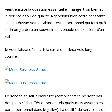
Vient ensuite la question essentielle : mange-t-on bien et
le service est-il de qualité. Rappelons bien cette constante
: aussi réussie soit la cabine c’est le personnel qui fera qu’à
la fin on gardera un souvenir convenable ou excellent d’un
vol.
Je vous laisse découvrir la carte des deux vols long-
courrier.
Le service se fait à l’assiette (comprenez ce ne sont pas
des plats réchauffés et servis tels quels mais assemblés
par le personnel dans le galley). La qualité du service et de