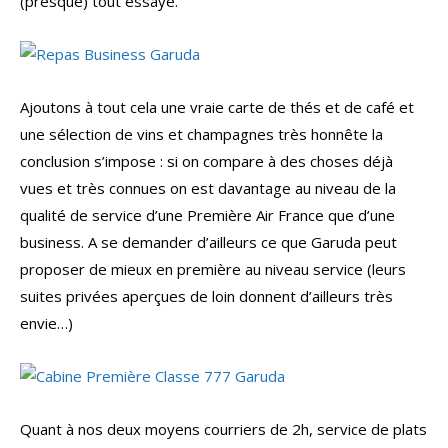
(presque) tout essayé.
Ajoutons à tout cela une vraie carte de thés et de café et
une sélection de vins et champagnes très honnête la
conclusion s’impose : si on compare à des choses déjà
vues et très connues on est davantage au niveau de la
qualité de service d’une Première Air France que d’une
business. A se demander d’ailleurs ce que Garuda peut
proposer de mieux en première au niveau service (leurs
suites privées aperçues de loin donnent d’ailleurs très
envie…)
Quant à nos deux moyens courriers de 2h, service de plats