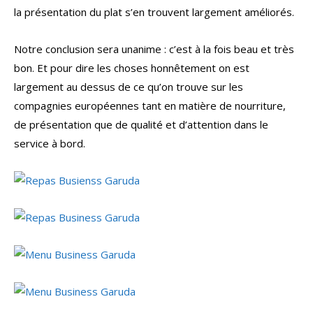
la présentation du plat s’en trouvent largement améliorés.
Notre conclusion sera unanime : c’est à la fois beau et très
bon. Et pour dire les choses honnêtement on est
largement au dessus de ce qu’on trouve sur les
compagnies européennes tant en matière de nourriture,
de présentation que de qualité et d’attention dans le
service à bord.