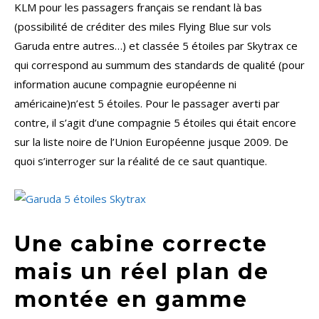
KLM pour les passagers français se rendant là bas
(possibilité de créditer des miles Flying Blue sur vols
Garuda entre autres…) et classée 5 étoiles par Skytrax ce
qui correspond au summum des standards de qualité (pour
information aucune compagnie européenne ni
américaine)n’est 5 étoiles. Pour le passager averti par
contre, il s’agit d’une compagnie 5 étoiles qui était encore
sur la liste noire de l’Union Européenne jusque 2009. De
quoi s’interroger sur la réalité de ce saut quantique.
Une cabine correcte
mais un réel plan de
montée en gamme