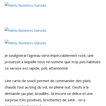
Je soulignerai l’agneau servi impeccablement rosé, une
prouesse à laquelle nous ne somme que trop peu habitués.
Le service est rapide, poli, attentionné.
Une carte de snack permet de commander des plats
chauds tout au long du vol, en pleine nuit. Oeufs à la
demande (au plat, brouillés…là encore un délice et une
surprise très positive), brochettes de saté… on a