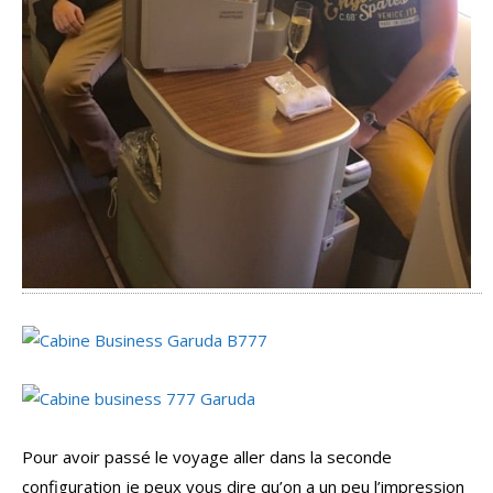
Pour avoir passé le voyage aller dans la seconde
configuration je peux vous dire qu’on a un peu l’impression