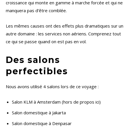
croissance qui monte en gamme à marche forcée et qui ne
manquera pas d’être comblée.
Les mêmes causes ont des effets plus dramatiques sur un
autre domaine : les services non aériens. Comprenez tout
ce qui se passe quand on est pas en vol.
Des salons
perfectibles
Nous avons utilisé 4 salons lors de ce voyage :
Salon KLM à Amsterdam (hors de propos ici)
Salon domestique à Jakarta
Salon domestique à Denpasar