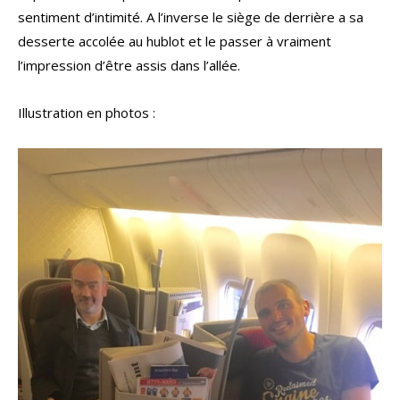
sentiment d’intimité. A l’inverse le siège de derrière a sa
desserte accolée au hublot et le passer à vraiment
l’impression d’être assis dans l’allée.
Illustration en photos :