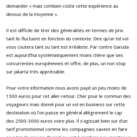
demander « mais combien coûte cette expérience au
dessus de la moyenne ».
Il est difficile de tirer des généralités en termes de prix
tant ils fluctuent en fonction du contexte. Dire qu’un tel vol
vous coutera tant ou tant est irréaliste. Par contre Garuda
est aujourd’hui systématiquement moins chère que ses
concurrentes européennes et offre, de plus, un non stop
sur Jakarta très appréciable.
Pour votre information nous avons payé un peu moins de
1500 euros pour cet aller-retour. Cher pour le commun des
voyageurs mais donné pour un vol en business sur cette
destination où l’on passe en général allègrement le cap
des 2500-3000 euros voire plus. Il s’agissait bien sur d’un
tarif promotionnel comme les compagnies savent en faire