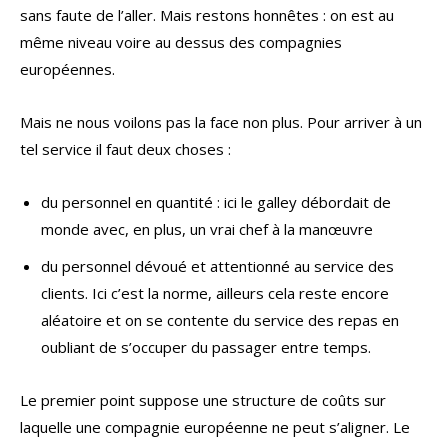
sans faute de l’aller. Mais restons honnêtes : on est au
même niveau voire au dessus des compagnies
européennes.
Mais ne nous voilons pas la face non plus. Pour arriver à un
tel service il faut deux choses :
du personnel en quantité : ici le galley débordait de
monde avec, en plus, un vrai chef à la manœuvre
du personnel dévoué et attentionné au service des
clients. Ici c’est la norme, ailleurs cela reste encore
aléatoire et on se contente du service des repas en
oubliant de s’occuper du passager entre temps.
Le premier point suppose une structure de coûts sur
laquelle une compagnie européenne ne peut s’aligner. Le