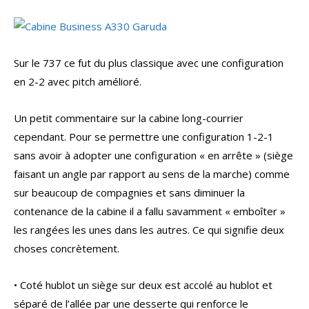
Sur le 737 ce fut du plus classique avec une configuration
en 2-2 avec pitch amélioré.
Un petit commentaire sur la cabine long-courrier
cependant. Pour se permettre une configuration 1-2-1
sans avoir à adopter une configuration « en arrête » (siège
faisant un angle par rapport au sens de la marche) comme
sur beaucoup de compagnies et sans diminuer la
contenance de la cabine il a fallu savamment « emboîter »
les rangées les unes dans les autres. Ce qui signifie deux
choses concrètement.
• Coté hublot un siège sur deux est accolé au hublot et
séparé de l’allée par une desserte qui renforce le