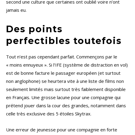
second une culture que certaines ont oublié voire n’ont
jamais eu.
Des points
perfectibles toutefois
Tout n’est pas cependant parfait. Commençons par le
« moins ennuyeux ». Si l’IFE (système de distraction en vol)
est de bonne facture le passager européen (et surtout
non anglophone) se heurtera vite à une liste de films non
seulement limités mais surtout très faiblement disponible
en Français. Une grosse lacune pour une compagnie qui
prétend jouer dans la cour des grandes, notamment dans
celle très exclusive des 5 étoiles Skytrax.
Une erreur de jeunesse pour une compagnie en forte