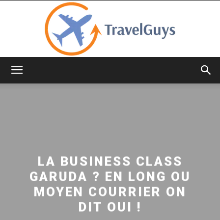
TravelGuys
LA BUSINESS CLASS
GARUDA ? EN LONG OU
MOYEN COURRIER ON
DIT OUI !