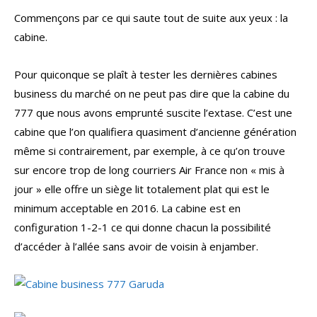
Commençons par ce qui saute tout de suite aux yeux : la
cabine.
Pour quiconque se plaît à tester les dernières cabines
business du marché on ne peut pas dire que la cabine du
777 que nous avons emprunté suscite l’extase. C’est une
cabine que l’on qualifiera quasiment d’ancienne génération
même si contrairement, par exemple, à ce qu’on trouve
sur encore trop de long courriers Air France non « mis à
jour » elle offre un siège lit totalement plat qui est le
minimum acceptable en 2016. La cabine est en
configuration 1-2-1 ce qui donne chacun la possibilité
d’accéder à l’allée sans avoir de voisin à enjamber.